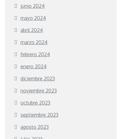
junio 2024
mayo 2024
abril 2024
marzo 2024
febrero 2024
enero 2024
diciembre 2023
noviembre 2023
octubre 2023
septiembre 2023
agosto 2023