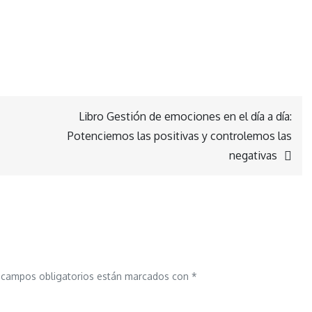
Libro Gestión de emociones en el día a día:
Potenciemos las positivas y controlemos las
negativas
 campos obligatorios están marcados con
*