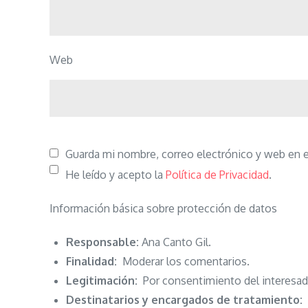
Web
Guarda mi nombre, correo electrónico y web en 
He leído y acepto la
Política de Privacidad
.
Información básica sobre protección de datos
Responsable:
Ana Canto Gil.
Finalidad:
Moderar los comentarios.
Legitimación:
Por consentimiento del interesad
Destinatarios y encargados de tratamiento:
N