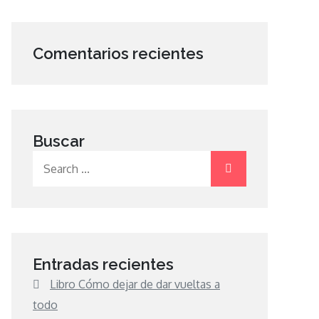
Comentarios recientes
Buscar
Search
for:
Entradas recientes
Libro Cómo dejar de dar vueltas a
todo