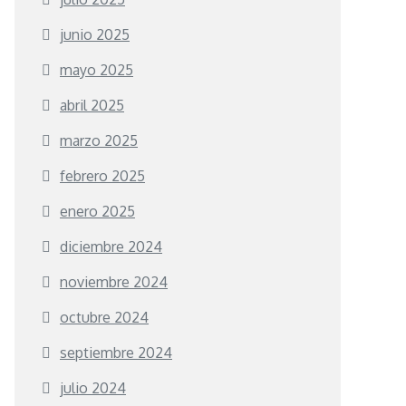
junio 2025
mayo 2025
abril 2025
marzo 2025
febrero 2025
enero 2025
diciembre 2024
noviembre 2024
octubre 2024
septiembre 2024
julio 2024