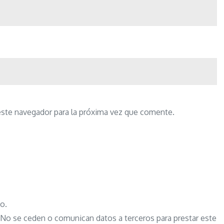
este navegador para la próxima vez que comente.
o.
o se ceden o comunican datos a terceros para prestar este