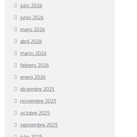
julio 2026
junio 2026
mayo 2026
abril 2026
marzo 2026
febrero 2026
enero 2026
diciembre 2025
noviembre 2025
octubre 2025
septiembre 2025
julio 2025