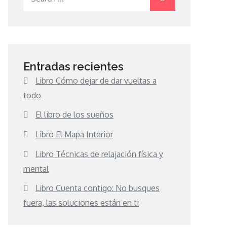
for:
Entradas recientes
Libro Cómo dejar de dar vueltas a
todo
El libro de los sueños
Libro El Mapa Interior
Libro Técnicas de relajación física y
mental
Libro Cuenta contigo: No busques
fuera, las soluciones están en ti