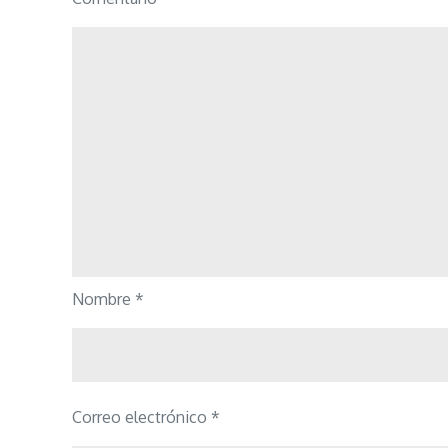
Nombre
*
Correo electrónico
*