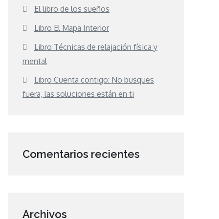
El libro de los sueños
Libro El Mapa Interior
Libro Técnicas de relajación física y
mental
Libro Cuenta contigo: No busques
fuera, las soluciones están en ti
Comentarios recientes
Archivos