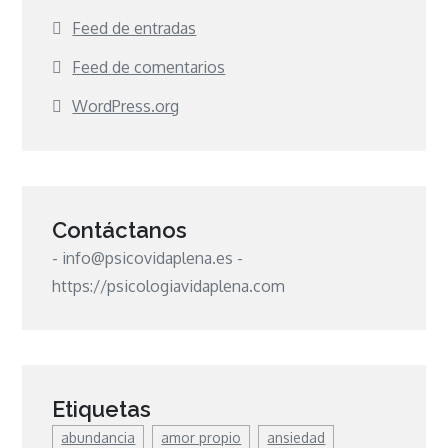
Feed de entradas
Feed de comentarios
WordPress.org
Contáctanos
- info@psicovidaplena.es -
https://psicologiavidaplena.com
Etiquetas
abundancia
amor propio
ansiedad