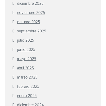
diciembre 2025
noviembre 2025
octubre 2025
septiembre 2025
julio 2025
junio 2025
mayo 2025
abril 2025
marzo 2025
febrero 2025
enero 2025
diciembre 2024