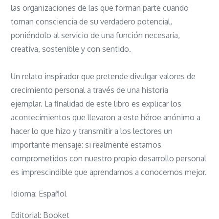
las organizaciones de las que forman parte cuando
toman consciencia de su verdadero potencial,
poniéndolo al servicio de una función necesaria,
creativa, sostenible y con sentido.
Un relato inspirador que pretende divulgar valores de
crecimiento personal a través de una historia
ejemplar. La finalidad de este libro es explicar los
acontecimientos que llevaron a este héroe anónimo a
hacer lo que hizo y transmitir a los lectores un
importante mensaje: si realmente estamos
comprometidos con nuestro propio desarrollo personal
es imprescindible que aprendamos a conocernos mejor.
Idioma: Español
Editorial: Booket