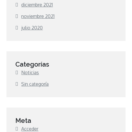
diciembre 2021
noviembre 2021
julio 2020
Categorías
Noticias
Sin categoría
Meta
Acceder