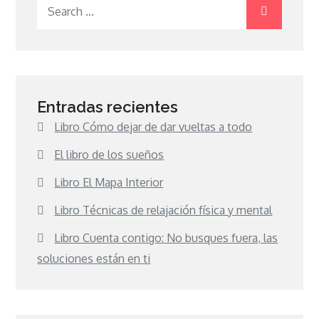
Search
for:
Entradas recientes
Libro Cómo dejar de dar vueltas a todo
El libro de los sueños
Libro El Mapa Interior
Libro Técnicas de relajación física y mental
Libro Cuenta contigo: No busques fuera, las
soluciones están en ti