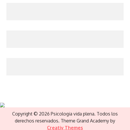
Copyright © 2026 Psicologia vida plena. Todos los
derechos reservados. Theme Grand Academy by
Creativ Themes