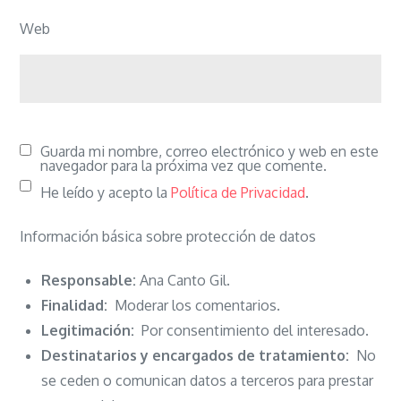
Web
Guarda mi nombre, correo electrónico y web en este
navegador para la próxima vez que comente.
He leído y acepto la
Política de Privacidad
.
Información básica sobre protección de datos
Responsable:
Ana Canto Gil.
Finalidad:
Moderar los comentarios.
Legitimación:
Por consentimiento del interesado.
Destinatarios y encargados de tratamiento:
No
se ceden o comunican datos a terceros para prestar