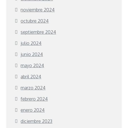
noviembre 2024
octubre 2024
septiembre 2024
julio 2024
junio 2024
mayo 2024
abril 2024
marzo 2024
febrero 2024
enero 2024
diciembre 2023