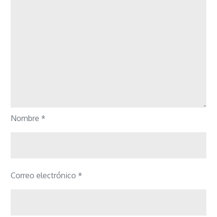
Nombre
*
Correo electrónico
*