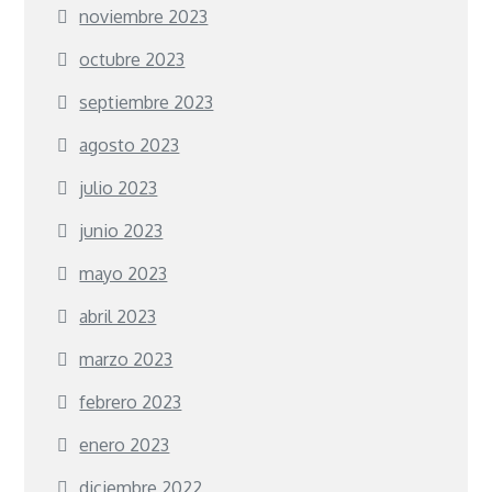
noviembre 2023
octubre 2023
septiembre 2023
agosto 2023
julio 2023
junio 2023
mayo 2023
abril 2023
marzo 2023
febrero 2023
enero 2023
diciembre 2022