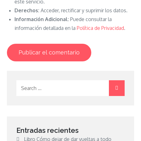
este servicio.
Derechos:
Acceder, rectificar y suprimir los datos.
Información Adicional:
Puede consultar la
información detallada en la
Política de Privacidad
.
Search
for:
Entradas recientes
Libro Cómo dejar de dar vueltas a todo