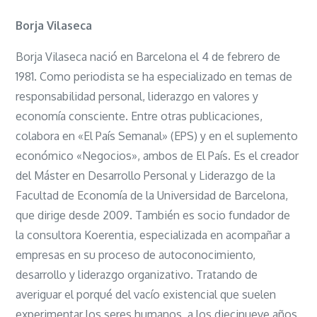
Borja Vilaseca
Borja Vilaseca nació en Barcelona el 4 de febrero de
1981. Como periodista se ha especializado en temas de
responsabilidad personal, liderazgo en valores y
economía consciente. Entre otras publicaciones,
colabora en «El País Semanal» (EPS) y en el suplemento
económico «Negocios», ambos de El País. Es el creador
del Máster en Desarrollo Personal y Liderazgo de la
Facultad de Economía de la Universidad de Barcelona,
que dirige desde 2009. También es socio fundador de
la consultora Koerentia, especializada en acompañar a
empresas en su proceso de autoconocimiento,
desarrollo y liderazgo organizativo. Tratando de
averiguar el porqué del vacío existencial que suelen
experimentar los seres humanos, a los diecinueve años