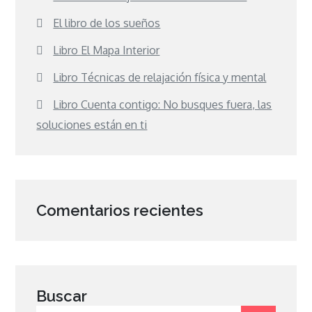
El libro de los sueños
Libro El Mapa Interior
Libro Técnicas de relajación física y mental
Libro Cuenta contigo: No busques fuera, las
soluciones están en ti
Comentarios recientes
Buscar