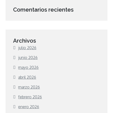
Comentarios recientes
Archivos
julio 2026
junio 2026
mayo 2026
abril 2026
marzo 2026
febrero 2026
enero 2026