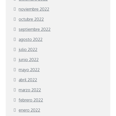
noviembre 2022
octubre 2022
septiembre 2022
agosto 2022
julio 2022
junio 2022
mayo 2022
abril 2022
marzo 2022
febrero 2022
enero 2022