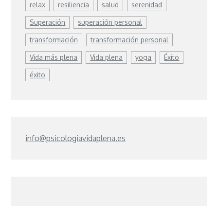
relax
resiliencia
salud
serenidad
Superación
superación personal
transformación
transformación personal
Vida más plena
Vida plena
yoga
Éxito
éxito
info@psicologiavidaplena.es