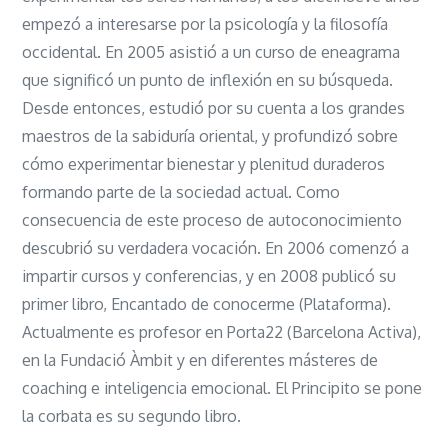
empezó a interesarse por la psicología y la filosofía
occidental. En 2005 asistió a un curso de eneagrama
que significó un punto de inflexión en su búsqueda.
Desde entonces, estudió por su cuenta a los grandes
maestros de la sabiduría oriental, y profundizó sobre
cómo experimentar bienestar y plenitud duraderos
formando parte de la sociedad actual. Como
consecuencia de este proceso de autoconocimiento
descubrió su verdadera vocación. En 2006 comenzó a
impartir cursos y conferencias, y en 2008 publicó su
primer libro, Encantado de conocerme (Plataforma).
Actualmente es profesor en Porta22 (Barcelona Activa),
en la Fundació Àmbit y en diferentes másteres de
coaching e inteligencia emocional. El Principito se pone
la corbata es su segundo libro.