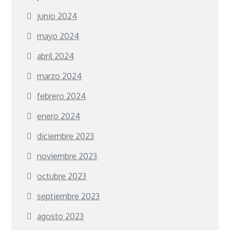
junio 2024
mayo 2024
abril 2024
marzo 2024
febrero 2024
enero 2024
diciembre 2023
noviembre 2023
octubre 2023
septiembre 2023
agosto 2023