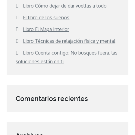
Libro Cómo dejar de dar vueltas a todo
El libro de los sueños
Libro El Mapa Interior
Libro Técnicas de relajación física y mental
Libro Cuenta contigo: No busques fuera, las
soluciones están en ti
Comentarios recientes