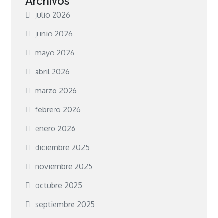
Archivos
julio 2026
junio 2026
mayo 2026
abril 2026
marzo 2026
febrero 2026
enero 2026
diciembre 2025
noviembre 2025
octubre 2025
septiembre 2025