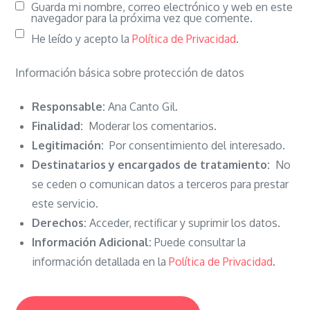
Guarda mi nombre, correo electrónico y web en este
navegador para la próxima vez que comente.
He leído y acepto la
Política de Privacidad
.
Información básica sobre protección de datos
Responsable:
Ana Canto Gil.
Finalidad:
Moderar los comentarios.
Legitimación:
Por consentimiento del interesado.
Destinatarios y encargados de tratamiento:
No
se ceden o comunican datos a terceros para prestar
este servicio.
Derechos:
Acceder, rectificar y suprimir los datos.
Información Adicional:
Puede consultar la
información detallada en la
Política de Privacidad
.