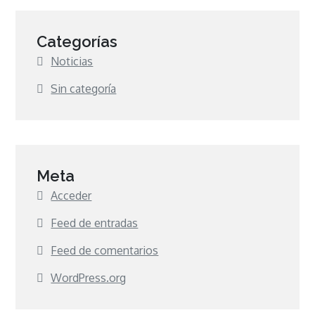
Categorías
Noticias
Sin categoría
Meta
Acceder
Feed de entradas
Feed de comentarios
WordPress.org