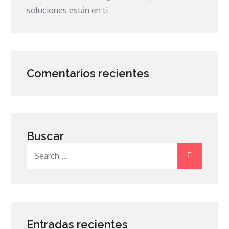
soluciones están en ti
Comentarios recientes
Buscar
Search
for:
Entradas recientes