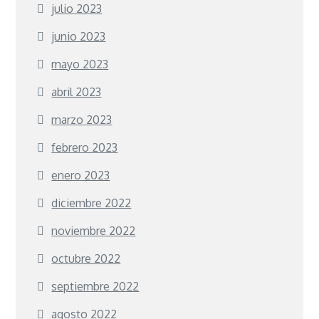
julio 2023
junio 2023
mayo 2023
abril 2023
marzo 2023
febrero 2023
enero 2023
diciembre 2022
noviembre 2022
octubre 2022
septiembre 2022
agosto 2022