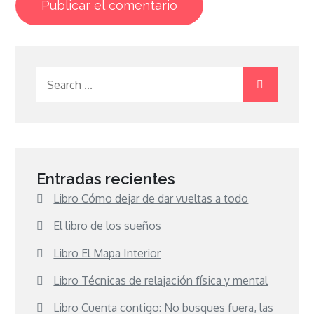
Search
for:
Entradas recientes
Libro Cómo dejar de dar vueltas a todo
El libro de los sueños
Libro El Mapa Interior
Libro Técnicas de relajación física y mental
Libro Cuenta contigo: No busques fuera, las