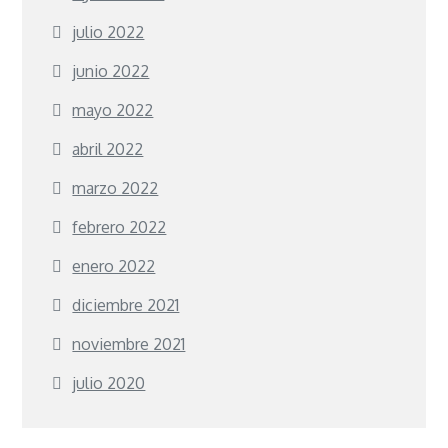
julio 2022
junio 2022
mayo 2022
abril 2022
marzo 2022
febrero 2022
enero 2022
diciembre 2021
noviembre 2021
julio 2020