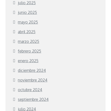
julio 2025
junio 2025
mayo 2025
abril 2025
marzo 2025
febrero 2025
enero 2025
diciembre 2024
noviembre 2024
octubre 2024
septiembre 2024
julio 2024