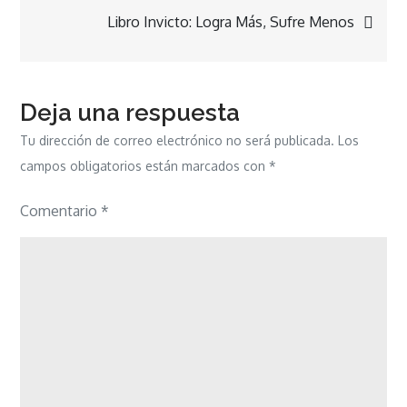
de
Libro Invicto: Logra Más, Sufre Menos
entradas
Deja una respuesta
Tu dirección de correo electrónico no será publicada.
Los
campos obligatorios están marcados con
*
Comentario
*