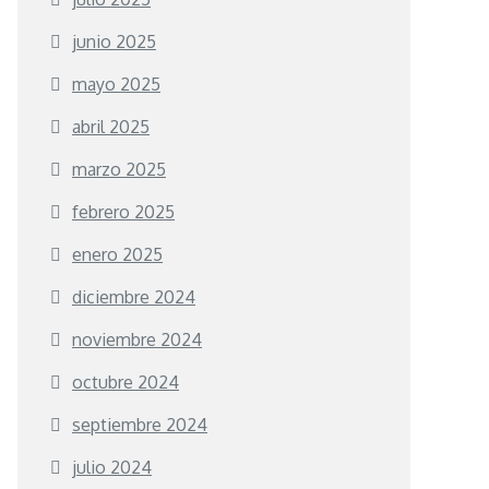
junio 2025
mayo 2025
abril 2025
marzo 2025
febrero 2025
enero 2025
diciembre 2024
noviembre 2024
octubre 2024
septiembre 2024
julio 2024