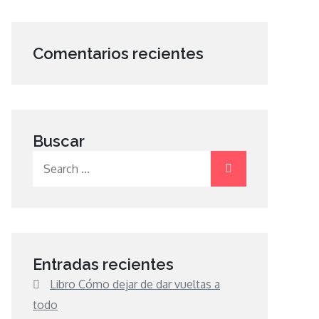
Comentarios recientes
Buscar
Search
for:
Entradas recientes
Libro Cómo dejar de dar vueltas a
todo