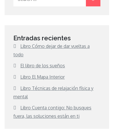
for:
Entradas recientes
Libro Cómo dejar de dar vueltas a
todo
El libro de los sueños
Libro El Mapa Interior
Libro Técnicas de relajación física y
mental
Libro Cuenta contigo: No busques
fuera, las soluciones están en ti