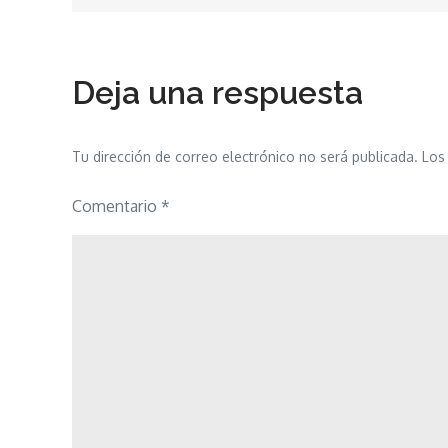
de
entradas
Deja una respuesta
Tu dirección de correo electrónico no será publicada.
Los
Comentario
*