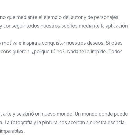
o que mediante el ejemplo del autor y de personajes
 y conseguir todos nuestros sueños mediante la aplicación
 motiva e inspira a conquistar nuestros deseos. Si otras
consiguieron, ¿porque tú no?. Nada te lo impide. Todos
 el arte y se abrió un nuevo mundo. Un mundo donde puede
ia. La fotografía y la pintura nos acercan a nuestra esencia.
imparables.