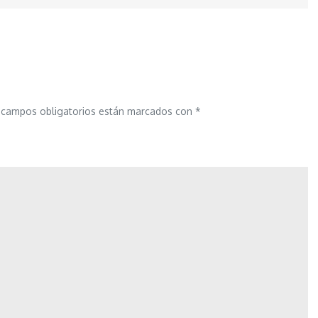
 campos obligatorios están marcados con
*