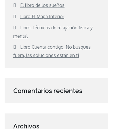
El libro de los sueños
Libro El Mapa Interior
Libro Técnicas de relajación física y
mental
Libro Cuenta contigo: No busques
fuera, las soluciones están en ti
Comentarios recientes
Archivos