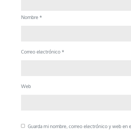
Nombre
*
Correo electrónico
*
Web
Guarda mi nombre, correo electrónico y web en 