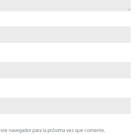
este navegador para la próxima vez que comente.