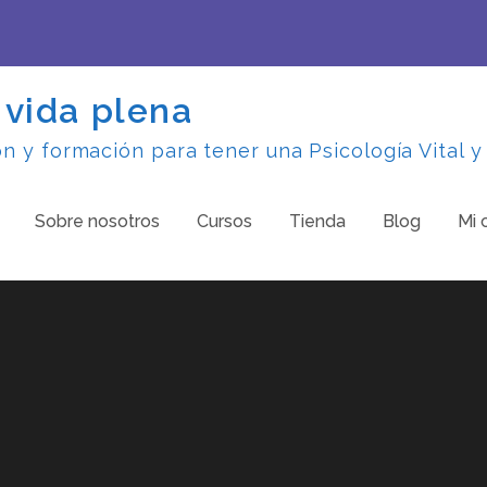
 vida plena
 y formación para tener una Psicología Vital y
Sobre nosotros
Cursos
Tienda
Blog
Mi 