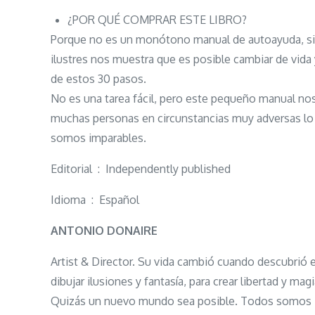
¿POR QUÉ COMPRAR ESTE LIBRO?
Porque no es un monótono manual de autoayuda, sin
ilustres nos muestra que es posible cambiar de vida
de estos 30 pasos.
No es una tarea fácil, pero este pequeño manual nos
muchas personas en circunstancias muy adversas lo 
somos imparables.
Editorial ‏ : ‎ Independently published
Idioma ‏ : ‎ Español
ANTONIO DONAIRE
Artist & Director. Su vida cambió cuando descubrió
dibujar ilusiones y fantasía, para crear libertad y mag
Quizás un nuevo mundo sea posible. Todos somos 