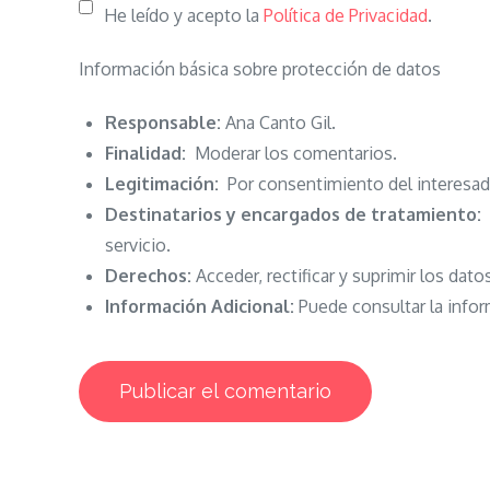
He leído y acepto la
Política de Privacidad
.
Información básica sobre protección de datos
Responsable:
Ana Canto Gil.
Finalidad:
Moderar los comentarios.
Legitimación:
Por consentimiento del interesad
Destinatarios y encargados de tratamiento:
N
servicio.
Derechos:
Acceder, rectificar y suprimir los dato
Información Adicional:
Puede consultar la infor