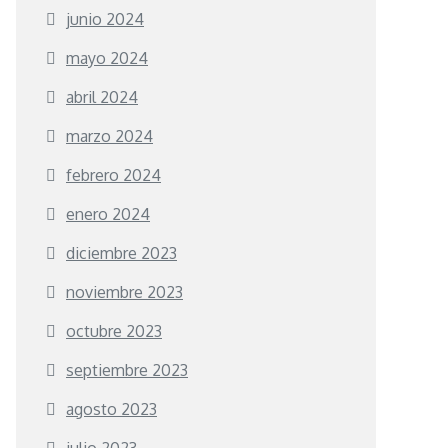
junio 2024
mayo 2024
abril 2024
marzo 2024
febrero 2024
enero 2024
diciembre 2023
noviembre 2023
octubre 2023
septiembre 2023
agosto 2023