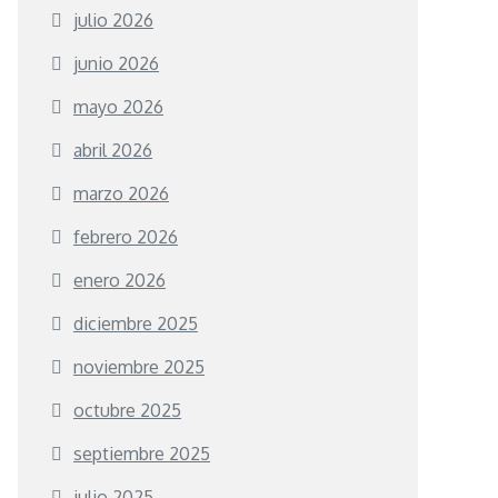
julio 2026
junio 2026
mayo 2026
abril 2026
marzo 2026
febrero 2026
enero 2026
diciembre 2025
noviembre 2025
octubre 2025
septiembre 2025
julio 2025