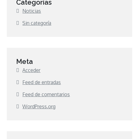
Categorías
Noticias
Sin categoría
Meta
Acceder
Feed de entradas
Feed de comentarios
WordPress.org