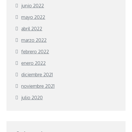
junio 2022
mayo 2022
abril 2022
marzo 2022
febrero 2022
enero 2022
diciembre 2021
noviembre 2021
julio 2020