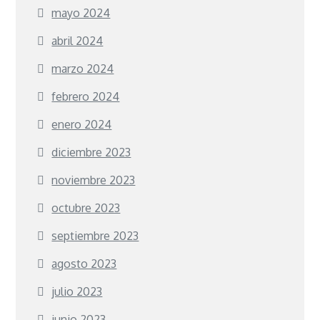
mayo 2024
abril 2024
marzo 2024
febrero 2024
enero 2024
diciembre 2023
noviembre 2023
octubre 2023
septiembre 2023
agosto 2023
julio 2023
junio 2023