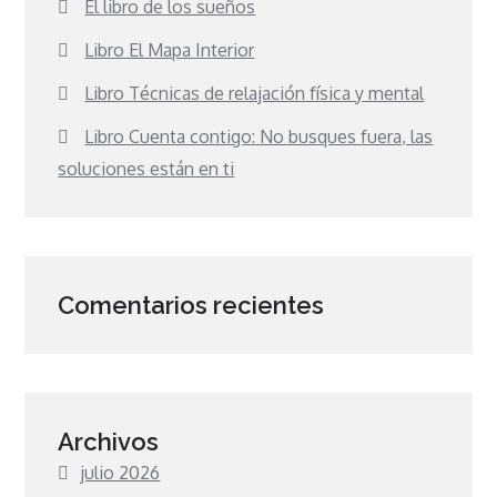
El libro de los sueños
Libro El Mapa Interior
Libro Técnicas de relajación física y mental
Libro Cuenta contigo: No busques fuera, las
soluciones están en ti
Comentarios recientes
Archivos
julio 2026