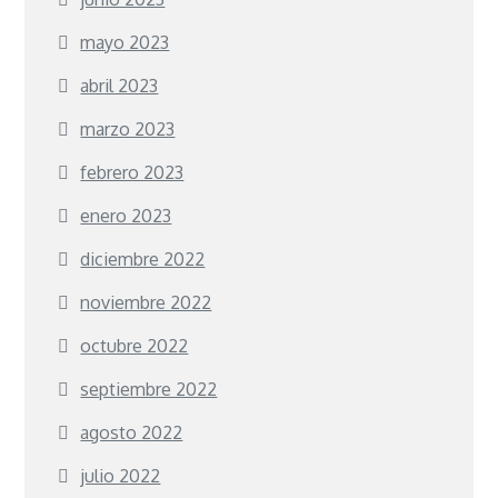
mayo 2023
abril 2023
marzo 2023
febrero 2023
enero 2023
diciembre 2022
noviembre 2022
octubre 2022
septiembre 2022
agosto 2022
julio 2022