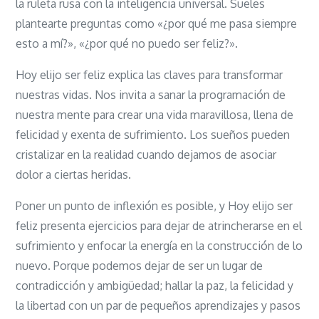
la ruleta rusa con la inteligencia universal. Sueles
plantearte preguntas como «¿por qué me pasa siempre
esto a mí?», «¿por qué no puedo ser feliz?».
Hoy elijo ser feliz explica las claves para transformar
nuestras vidas. Nos invita a sanar la programación de
nuestra mente para crear una vida maravillosa, llena de
felicidad y exenta de sufrimiento. Los sueños pueden
cristalizar en la realidad cuando dejamos de asociar
dolor a ciertas heridas.
Poner un punto de inflexión es posible, y Hoy elijo ser
feliz presenta ejercicios para dejar de atrincherarse en el
sufrimiento y enfocar la energía en la construcción de lo
nuevo. Porque podemos dejar de ser un lugar de
contradicción y ambigüedad; hallar la paz, la felicidad y
la libertad con un par de pequeños aprendizajes y pasos