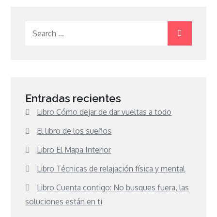
Search
for:
Entradas recientes
Libro Cómo dejar de dar vueltas a todo
El libro de los sueños
Libro El Mapa Interior
Libro Técnicas de relajación física y mental
Libro Cuenta contigo: No busques fuera, las
soluciones están en ti