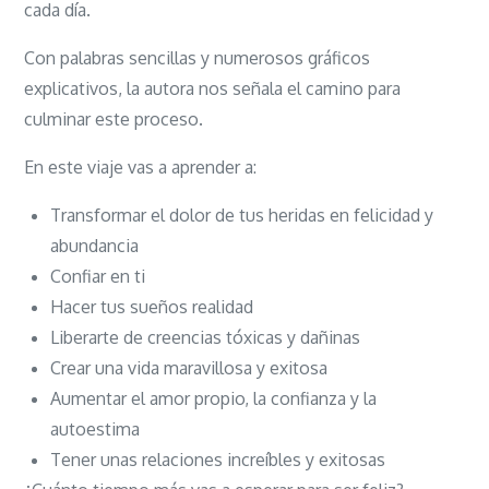
cada día.
Con palabras sencillas y numerosos gráficos
explicativos, la autora nos señala el camino para
culminar este proceso.
En este viaje vas a aprender a:
Transformar el dolor de tus heridas en felicidad y
abundancia
Confiar en ti
Hacer tus sueños realidad
Liberarte de creencias tóxicas y dañinas
Crear una vida maravillosa y exitosa
Aumentar el amor propio, la confianza y la
autoestima
Tener unas relaciones increíbles y exitosas