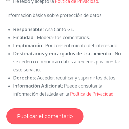
He leído y acepto la
Política de Privacidad
.
Información básica sobre protección de datos
Responsable:
Ana Canto Gil.
Finalidad:
Moderar los comentarios.
Legitimación:
Por consentimiento del interesado.
Destinatarios y encargados de tratamiento:
No
se ceden o comunican datos a terceros para prestar
este servicio.
Derechos:
Acceder, rectificar y suprimir los datos.
Información Adicional:
Puede consultar la
información detallada en la
Política de Privacidad
.