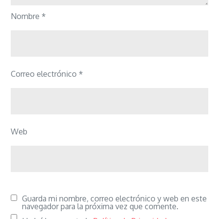
Nombre
*
Correo electrónico
*
Web
Guarda mi nombre, correo electrónico y web en este
navegador para la próxima vez que comente.