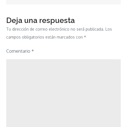
entradas
Deja una respuesta
Tu dirección de correo electrónico no será publicada.
Los
campos obligatorios están marcados con
*
Comentario
*