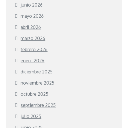
junio 2026
mayo 2026
abril 2026
marzo 2026
febrero 2026
enero 2026
diciembre 2025
noviembre 2025
octubre 2025
septiembre 2025
julio 2025
junio 2025