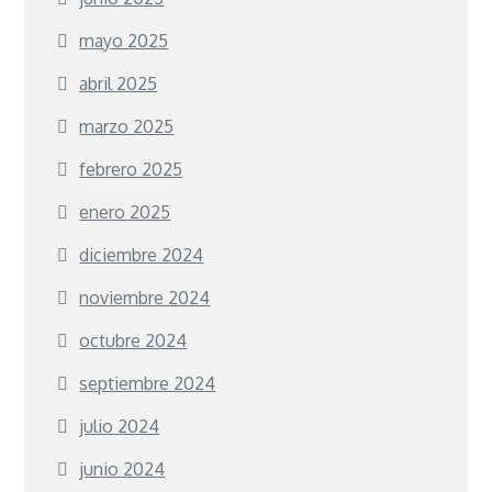
mayo 2025
abril 2025
marzo 2025
febrero 2025
enero 2025
diciembre 2024
noviembre 2024
octubre 2024
septiembre 2024
julio 2024
junio 2024