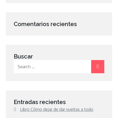
Comentarios recientes
Buscar
Search
for:
Entradas recientes
Libro Cómo dejar de dar vueltas a todo