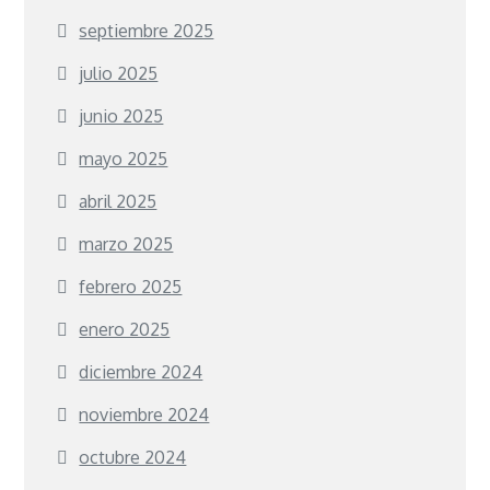
septiembre 2025
julio 2025
junio 2025
mayo 2025
abril 2025
marzo 2025
febrero 2025
enero 2025
diciembre 2024
noviembre 2024
octubre 2024