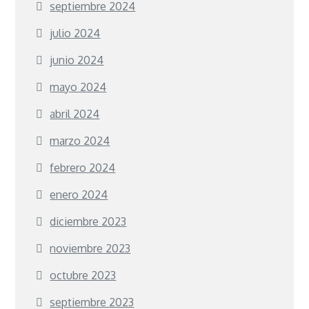
septiembre 2024
julio 2024
junio 2024
mayo 2024
abril 2024
marzo 2024
febrero 2024
enero 2024
diciembre 2023
noviembre 2023
octubre 2023
septiembre 2023