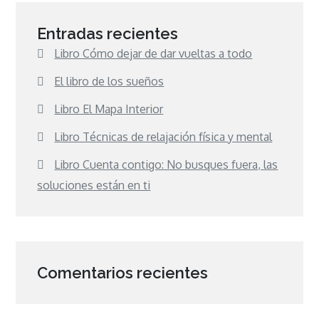
Entradas recientes
Libro Cómo dejar de dar vueltas a todo
El libro de los sueños
Libro El Mapa Interior
Libro Técnicas de relajación física y mental
Libro Cuenta contigo: No busques fuera, las
soluciones están en ti
Comentarios recientes