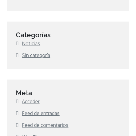
Categorías
Noticias
Sin categoría
Meta
Acceder
Feed de entradas
Feed de comentarios