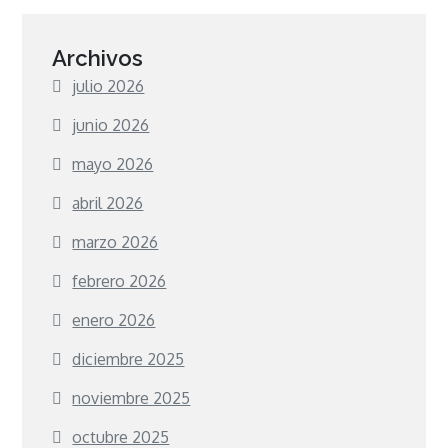
Archivos
julio 2026
junio 2026
mayo 2026
abril 2026
marzo 2026
febrero 2026
enero 2026
diciembre 2025
noviembre 2025
octubre 2025