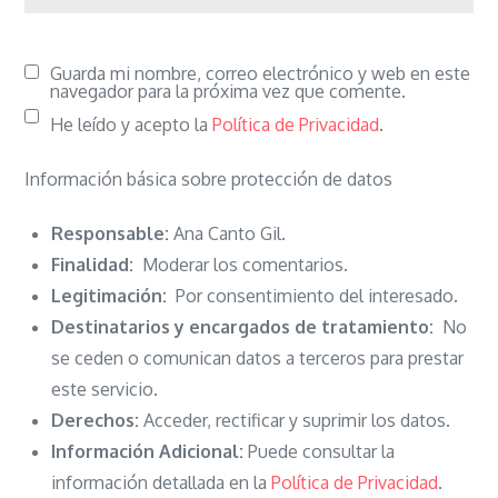
Guarda mi nombre, correo electrónico y web en este
navegador para la próxima vez que comente.
He leído y acepto la
Política de Privacidad
.
Información básica sobre protección de datos
Responsable:
Ana Canto Gil.
Finalidad:
Moderar los comentarios.
Legitimación:
Por consentimiento del interesado.
Destinatarios y encargados de tratamiento:
No
se ceden o comunican datos a terceros para prestar
este servicio.
Derechos:
Acceder, rectificar y suprimir los datos.
Información Adicional:
Puede consultar la
información detallada en la
Política de Privacidad
.