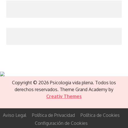
Copyright © 2026 Psicologia vida plena. Todos los
derechos reservados. Theme Grand Academy by
Creativ Themes
Aviso Legal
Política de Privacidad
Política de Cookies
Configuración de Cookies