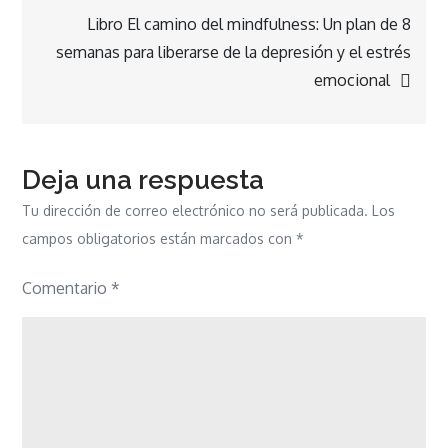
Libro El camino del mindfulness: Un plan de 8
entradas
semanas para liberarse de la depresión y el estrés
emocional
Deja una respuesta
Tu dirección de correo electrónico no será publicada.
Los
campos obligatorios están marcados con
*
Comentario
*