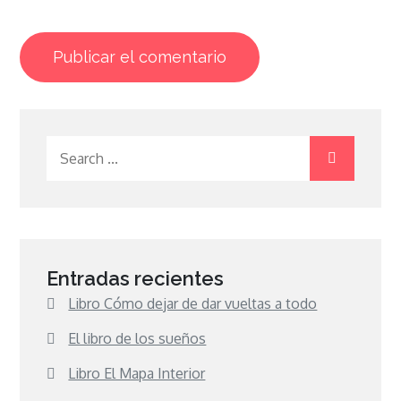
Search
for:
Entradas recientes
Libro Cómo dejar de dar vueltas a todo
El libro de los sueños
Libro El Mapa Interior