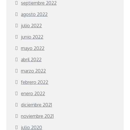
septiembre 2022
agosto 2022
julio 2022
junio 2022
mayo 2022
abril 2022
marzo 2022
febrero 2022
enero 2022
diciembre 2021
noviembre 2021
julio 2020