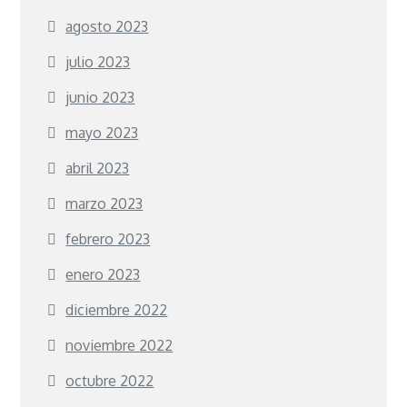
agosto 2023
julio 2023
junio 2023
mayo 2023
abril 2023
marzo 2023
febrero 2023
enero 2023
diciembre 2022
noviembre 2022
octubre 2022