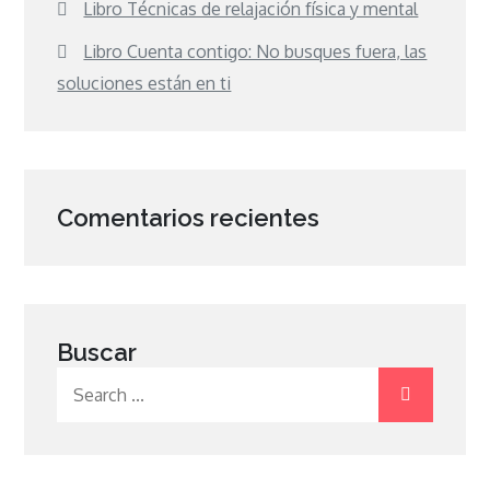
Libro Técnicas de relajación física y mental
Libro Cuenta contigo: No busques fuera, las
soluciones están en ti
Comentarios recientes
Buscar
Search
for: