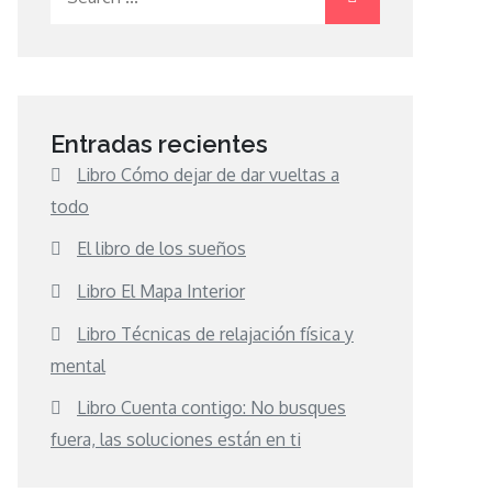
for:
Entradas recientes
Libro Cómo dejar de dar vueltas a
todo
El libro de los sueños
Libro El Mapa Interior
Libro Técnicas de relajación física y
mental
Libro Cuenta contigo: No busques
fuera, las soluciones están en ti