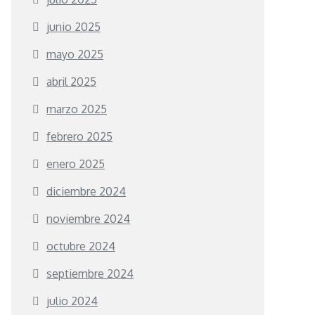
junio 2025
mayo 2025
abril 2025
marzo 2025
febrero 2025
enero 2025
diciembre 2024
noviembre 2024
octubre 2024
septiembre 2024
julio 2024