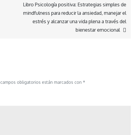
Libro Psicología positiva: Estrategias simples de
mindfulness para reducir la ansiedad, manejar el
estrés y alcanzar una vida plena a través del
bienestar emocional
 campos obligatorios están marcados con
*