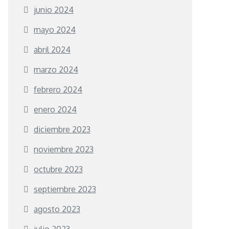
junio 2024
mayo 2024
abril 2024
marzo 2024
febrero 2024
enero 2024
diciembre 2023
noviembre 2023
octubre 2023
septiembre 2023
agosto 2023