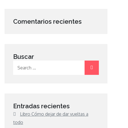
Comentarios recientes
Buscar
Search
for:
Entradas recientes
Libro Cómo dejar de dar vueltas a
todo