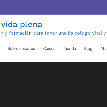
 vida plena
 y formación para tener una Psicología Vital y
Sobre nosotros
Cursos
Tienda
Blog
Mi 