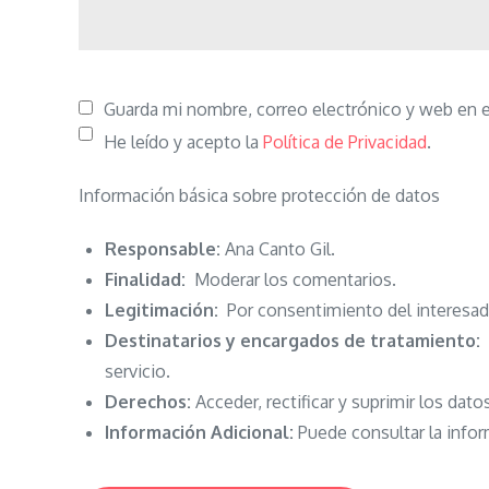
Guarda mi nombre, correo electrónico y web en 
He leído y acepto la
Política de Privacidad
.
Información básica sobre protección de datos
Responsable:
Ana Canto Gil.
Finalidad:
Moderar los comentarios.
Legitimación:
Por consentimiento del interesad
Destinatarios y encargados de tratamiento:
N
servicio.
Derechos:
Acceder, rectificar y suprimir los dato
Información Adicional:
Puede consultar la infor