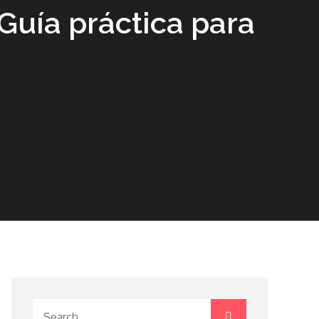
Guía práctica para
Search