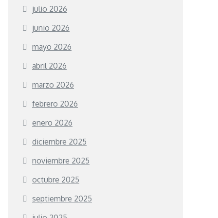
julio 2026
junio 2026
mayo 2026
abril 2026
marzo 2026
febrero 2026
enero 2026
diciembre 2025
noviembre 2025
octubre 2025
septiembre 2025
julio 2025