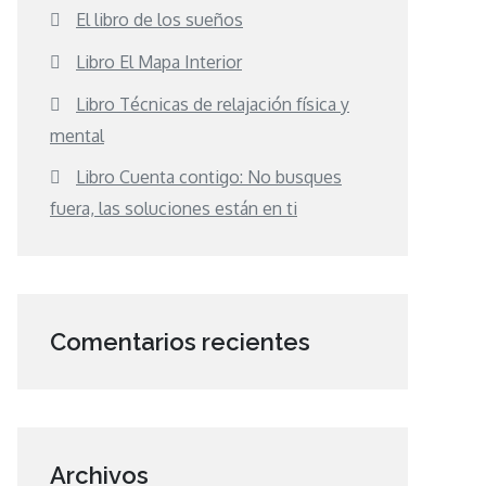
El libro de los sueños
Libro El Mapa Interior
Libro Técnicas de relajación física y
mental
Libro Cuenta contigo: No busques
fuera, las soluciones están en ti
Comentarios recientes
Archivos