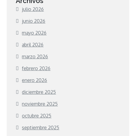
Archivos
julio 2026
junio 2026
mayo 2026
abril 2026
marzo 2026
febrero 2026
enero 2026
diciembre 2025
noviembre 2025
octubre 2025
septiembre 2025