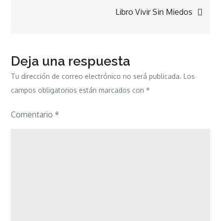
Libro Vivir Sin Miedos
entradas
Deja una respuesta
Tu dirección de correo electrónico no será publicada.
Los
campos obligatorios están marcados con
*
Comentario
*