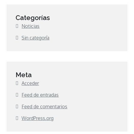
Categorías
Noticias
Sin categoría
Meta
Acceder
Feed de entradas
Feed de comentarios
WordPress.org