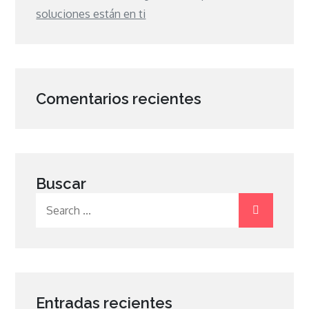
soluciones están en ti
Comentarios recientes
Buscar
Search
for:
Entradas recientes