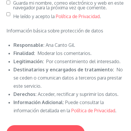
Guarda mi nombre, correo electrónico y web en este
navegador para la próxima vez que comente.
He leído y acepto la
Política de Privacidad
.
Información básica sobre protección de datos
Responsable:
Ana Canto Gil.
Finalidad:
Moderar los comentarios.
Legitimación:
Por consentimiento del interesado.
Destinatarios y encargados de tratamiento:
No
se ceden o comunican datos a terceros para prestar
este servicio.
Derechos:
Acceder, rectificar y suprimir los datos.
Información Adicional:
Puede consultar la
información detallada en la
Política de Privacidad
.