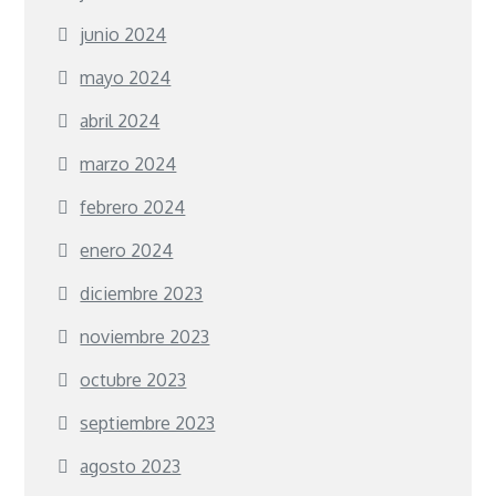
junio 2024
mayo 2024
abril 2024
marzo 2024
febrero 2024
enero 2024
diciembre 2023
noviembre 2023
octubre 2023
septiembre 2023
agosto 2023