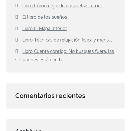
Libro Cómo dejar de dar vueltas a todo
El libro de los sueños
Libro El Mapa Interior
Libro Técnicas de relajación física y mental
Libro Cuenta contigo: No busques fuera, las
soluciones están en ti
Comentarios recientes