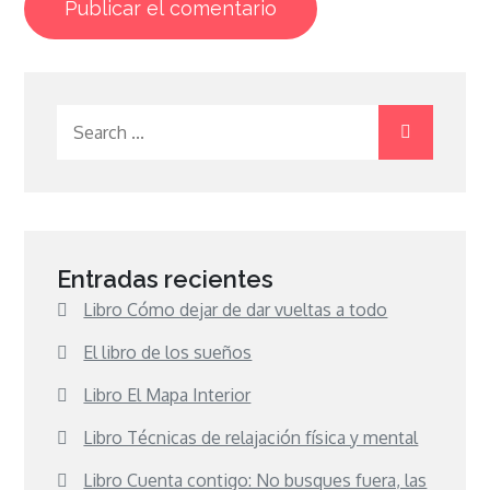
Search
for:
Entradas recientes
Libro Cómo dejar de dar vueltas a todo
El libro de los sueños
Libro El Mapa Interior
Libro Técnicas de relajación física y mental
Libro Cuenta contigo: No busques fuera, las