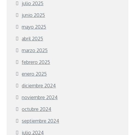
julio 2025
junio 2025
mayo 2025
abril 2025
marzo 2025
febrero 2025
enero 2025
diciembre 2024
noviembre 2024
octubre 2024
septiembre 2024
julio 2024