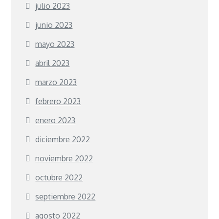
julio 2023
junio 2023
mayo 2023
abril 2023
marzo 2023
febrero 2023
enero 2023
diciembre 2022
noviembre 2022
octubre 2022
septiembre 2022
agosto 2022