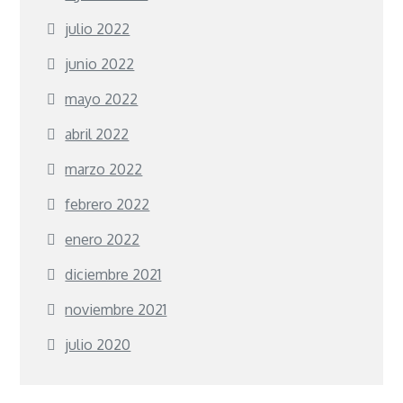
julio 2022
junio 2022
mayo 2022
abril 2022
marzo 2022
febrero 2022
enero 2022
diciembre 2021
noviembre 2021
julio 2020