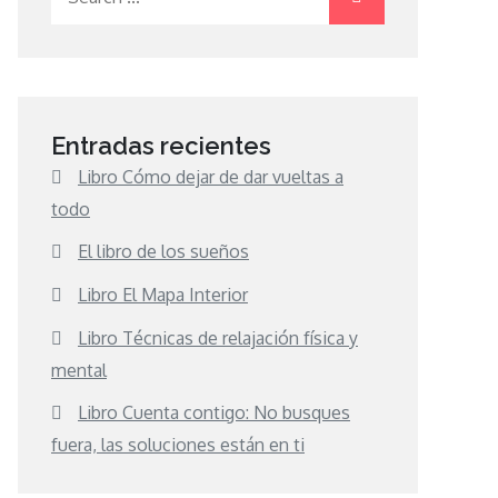
for:
Entradas recientes
Libro Cómo dejar de dar vueltas a
todo
El libro de los sueños
Libro El Mapa Interior
Libro Técnicas de relajación física y
mental
Libro Cuenta contigo: No busques
fuera, las soluciones están en ti