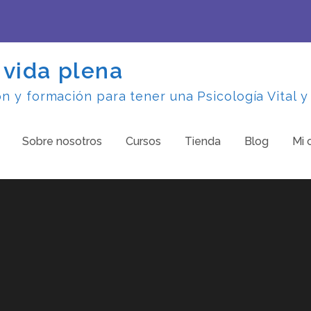
 vida plena
 y formación para tener una Psicología Vital y
Sobre nosotros
Cursos
Tienda
Blog
Mi 