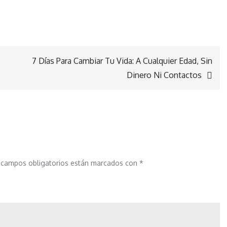
7 Días Para Cambiar Tu Vida: A Cualquier Edad, Sin
Dinero Ni Contactos
 campos obligatorios están marcados con
*