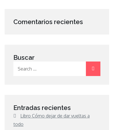
Comentarios recientes
Buscar
Search
for:
Entradas recientes
Libro Cómo dejar de dar vueltas a
todo