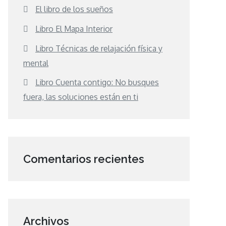
El libro de los sueños
Libro El Mapa Interior
Libro Técnicas de relajación física y
mental
Libro Cuenta contigo: No busques
fuera, las soluciones están en ti
Comentarios recientes
Archivos