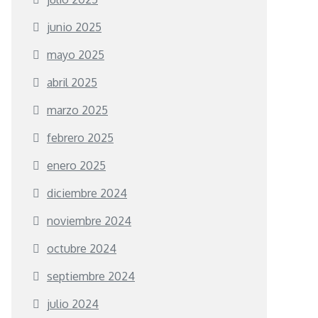
junio 2025
mayo 2025
abril 2025
marzo 2025
febrero 2025
enero 2025
diciembre 2024
noviembre 2024
octubre 2024
septiembre 2024
julio 2024