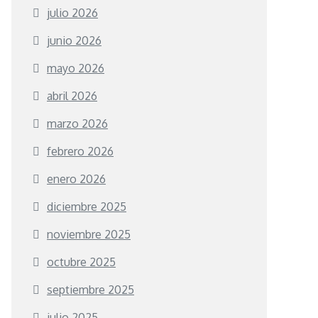
julio 2026
junio 2026
mayo 2026
abril 2026
marzo 2026
febrero 2026
enero 2026
diciembre 2025
noviembre 2025
octubre 2025
septiembre 2025
julio 2025