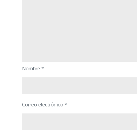
Nombre
*
Correo electrónico
*