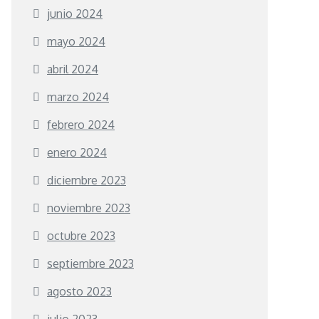
junio 2024
mayo 2024
abril 2024
marzo 2024
febrero 2024
enero 2024
diciembre 2023
noviembre 2023
octubre 2023
septiembre 2023
agosto 2023