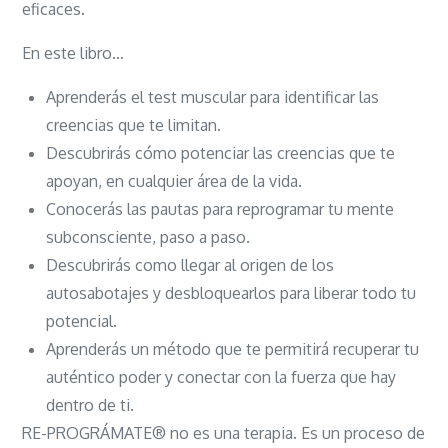
eficaces.
En este libro…
Aprenderás el test muscular para identificar las
creencias que te limitan.
Descubrirás cómo potenciar las creencias que te
apoyan, en cualquier área de la vida.
Conocerás las pautas para reprogramar tu mente
subconsciente, paso a paso.
Descubrirás como llegar al origen de los
autosabotajes y desbloquearlos para liberar todo tu
potencial.
Aprenderás un método que te permitirá recuperar tu
auténtico poder y conectar con la fuerza que hay
dentro de ti.
RE-PROGRÁMATE® no es una terapia. Es un proceso de