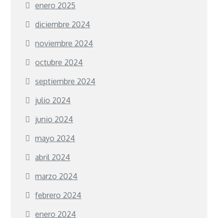
enero 2025
diciembre 2024
noviembre 2024
octubre 2024
septiembre 2024
julio 2024
junio 2024
mayo 2024
abril 2024
marzo 2024
febrero 2024
enero 2024