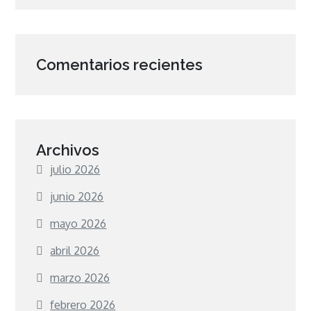
Comentarios recientes
Archivos
julio 2026
junio 2026
mayo 2026
abril 2026
marzo 2026
febrero 2026