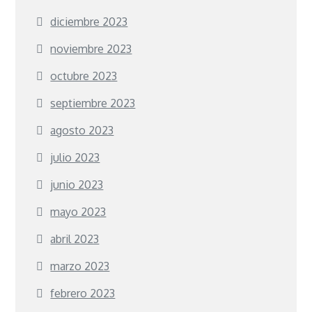
diciembre 2023
noviembre 2023
octubre 2023
septiembre 2023
agosto 2023
julio 2023
junio 2023
mayo 2023
abril 2023
marzo 2023
febrero 2023