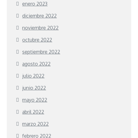
enero 2023
diciembre 2022
noviembre 2022
octubre 2022
septiembre 2022
agosto 2022
julio 2022
junio 2022
mayo 2022
abril 2022
marzo 2022
febrero 2022