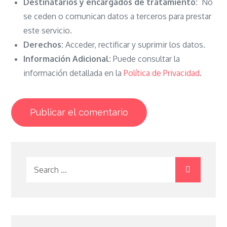
Destinatarios y encargados de tratamiento:
No
se ceden o comunican datos a terceros para prestar
este servicio.
Derechos:
Acceder, rectificar y suprimir los datos.
Información Adicional:
Puede consultar la
información detallada en la
Política de Privacidad
.
Search
for: