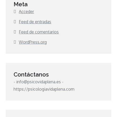
Meta
Acceder
Feed de entradas
Feed de comentarios
WordPress.org
Contáctanos
- info@psicovidaplena.es -
https://psicologiavidaplena.com