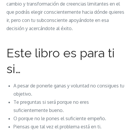
cambio y transformación de creencias limitantes en el
que podrás elegir conscientemente hacia dónde quieres
ir, pero con tu subconsciente apoyándote en esa
decisión y acercándote al éxito.
Este libro es para ti
si…
A pesar de ponerle ganas y voluntad no consigues tu
objetivo.
Te preguntas si será porque no eres
suficientemente bueno.
O porque no le pones el suficiente empeño.
Piensas que tal vez el problema está en ti.