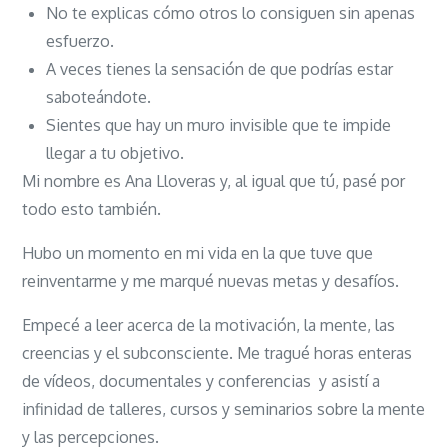
No te explicas cómo otros lo consiguen sin apenas
esfuerzo.
A veces tienes la sensación de que podrías estar
saboteándote.
Sientes que hay un muro invisible que te impide
llegar a tu objetivo.
Mi nombre es Ana Lloveras y, al igual que tú, pasé por
todo esto también.
Hubo un momento en mi vida en la que tuve que
reinventarme y me marqué nuevas metas y desafíos.
Empecé a leer acerca de la motivación, la mente, las
creencias y el subconsciente. Me tragué horas enteras
de vídeos, documentales y conferencias y asistí a
infinidad de talleres, cursos y seminarios sobre la mente
y las percepciones.