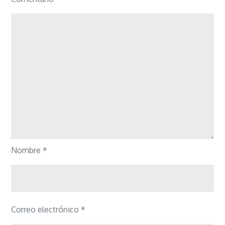
Nombre
*
Correo electrónico
*