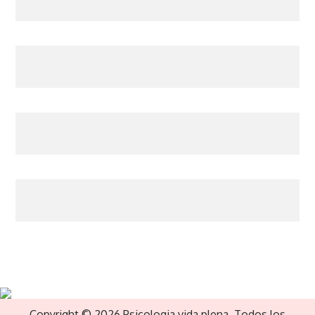
Copyright © 2026 Psicologia vida plena. Todos los