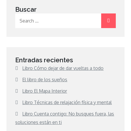
Buscar
Search
for:
Entradas recientes
Libro Cómo dejar de dar vueltas a todo
El libro de los sueños
Libro El Mapa Interior
Libro Técnicas de relajación física y mental
Libro Cuenta contigo: No busques fuera, las
soluciones están en ti