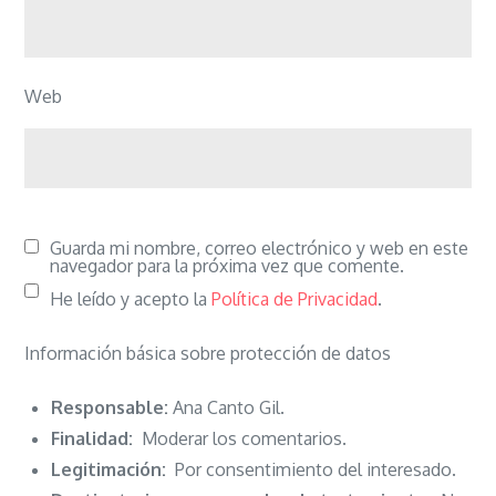
Web
Guarda mi nombre, correo electrónico y web en este
navegador para la próxima vez que comente.
He leído y acepto la
Política de Privacidad
.
Información básica sobre protección de datos
Responsable:
Ana Canto Gil.
Finalidad:
Moderar los comentarios.
Legitimación:
Por consentimiento del interesado.