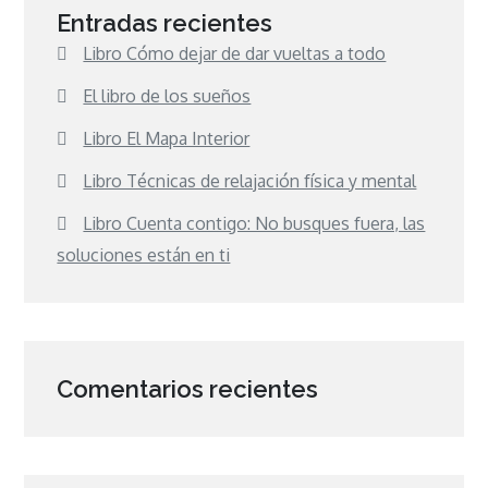
Entradas recientes
Libro Cómo dejar de dar vueltas a todo
El libro de los sueños
Libro El Mapa Interior
Libro Técnicas de relajación física y mental
Libro Cuenta contigo: No busques fuera, las
soluciones están en ti
Comentarios recientes