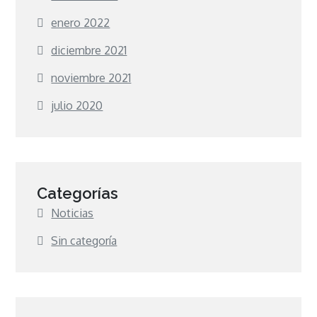
enero 2022
diciembre 2021
noviembre 2021
julio 2020
Categorías
Noticias
Sin categoría