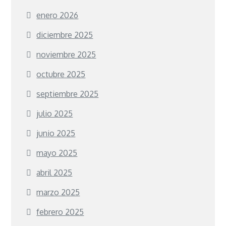
enero 2026
diciembre 2025
noviembre 2025
octubre 2025
septiembre 2025
julio 2025
junio 2025
mayo 2025
abril 2025
marzo 2025
febrero 2025