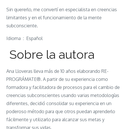
Sin quererlo, me convertí en especialista en creencias
limitantes y en el funcionamiento de la mente
subconsciente.
Idioma ‏ : ‎ Español
Sobre la autora
Ana Lloveras lleva más de 10 años elaborando RE-
PROGRÁMATE®. A partir de su experiencia como
formadora y facilitadora de procesos para el cambio de
creencias subconscientes usando varias metodologías
diferentes, decidió consolidar su experiencia en un
poderoso método para que otros puedan aprenderlo
fácilmente y utilizarlo para alcanzar sus metas y
transformar sus vidas.