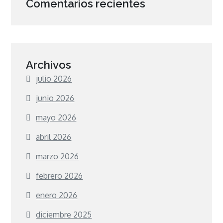
Comentarios recientes
Archivos
julio 2026
junio 2026
mayo 2026
abril 2026
marzo 2026
febrero 2026
enero 2026
diciembre 2025