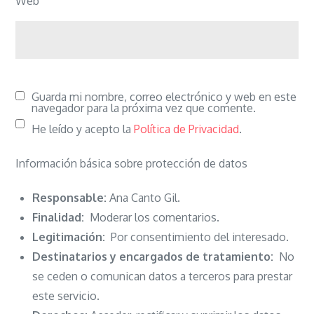
Web
Guarda mi nombre, correo electrónico y web en este
navegador para la próxima vez que comente.
He leído y acepto la
Política de Privacidad
.
Información básica sobre protección de datos
Responsable:
Ana Canto Gil.
Finalidad:
Moderar los comentarios.
Legitimación:
Por consentimiento del interesado.
Destinatarios y encargados de tratamiento:
No
se ceden o comunican datos a terceros para prestar
este servicio.