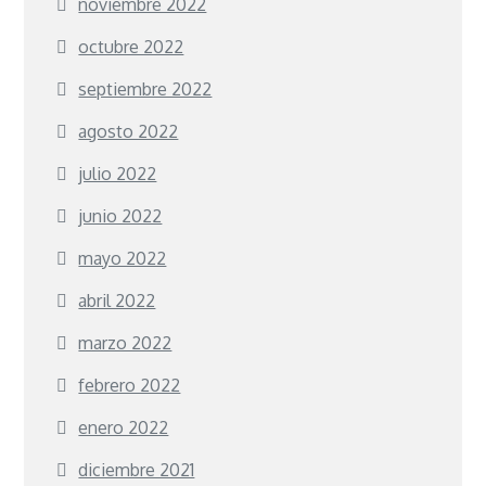
noviembre 2022
octubre 2022
septiembre 2022
agosto 2022
julio 2022
junio 2022
mayo 2022
abril 2022
marzo 2022
febrero 2022
enero 2022
diciembre 2021