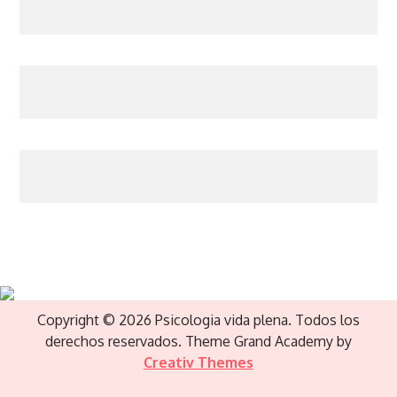
Copyright © 2026 Psicologia vida plena. Todos los
derechos reservados. Theme Grand Academy by
Creativ Themes