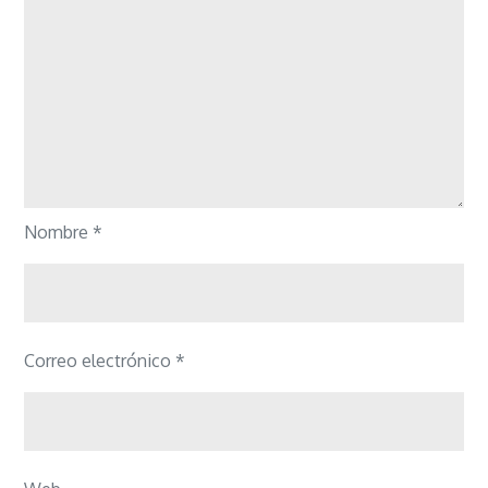
Nombre
*
Correo electrónico
*