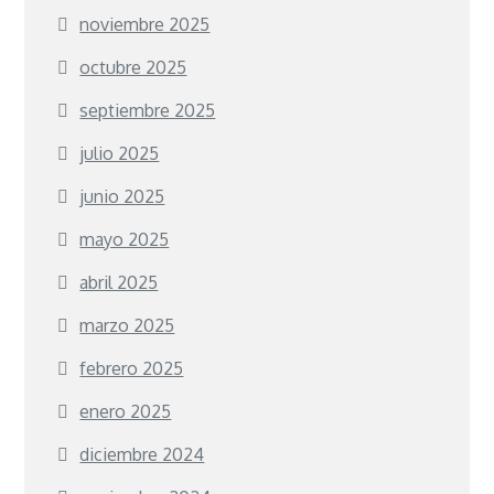
noviembre 2025
octubre 2025
septiembre 2025
julio 2025
junio 2025
mayo 2025
abril 2025
marzo 2025
febrero 2025
enero 2025
diciembre 2024