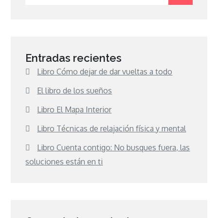
for:
Entradas recientes
Libro Cómo dejar de dar vueltas a todo
El libro de los sueños
Libro El Mapa Interior
Libro Técnicas de relajación física y mental
Libro Cuenta contigo: No busques fuera, las
soluciones están en ti