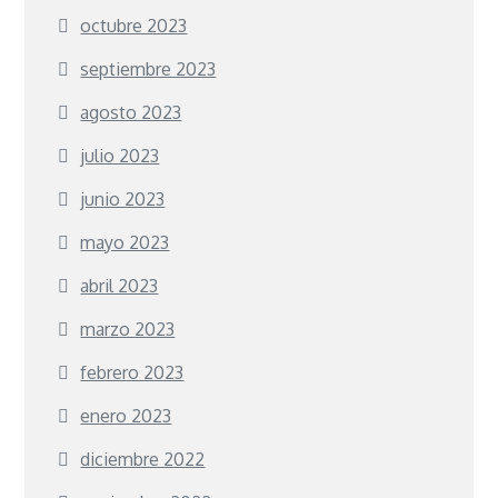
octubre 2023
septiembre 2023
agosto 2023
julio 2023
junio 2023
mayo 2023
abril 2023
marzo 2023
febrero 2023
enero 2023
diciembre 2022