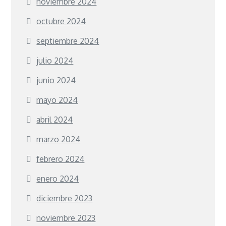
noviembre 2024
octubre 2024
septiembre 2024
julio 2024
junio 2024
mayo 2024
abril 2024
marzo 2024
febrero 2024
enero 2024
diciembre 2023
noviembre 2023