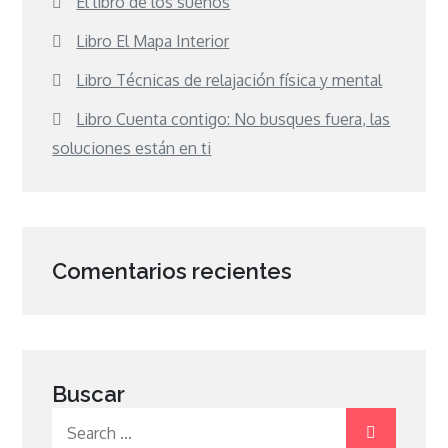
El libro de los sueños
Libro El Mapa Interior
Libro Técnicas de relajación física y mental
Libro Cuenta contigo: No busques fuera, las
soluciones están en ti
Comentarios recientes
Buscar
Search