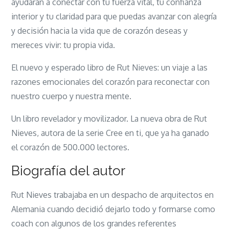
ayudarán a conectar con tu fuerza vital, tu confianza
interior y tu claridad para que puedas avanzar con alegría
y decisión hacia la vida que de corazón deseas y
mereces vivir: tu propia vida.
El nuevo y esperado libro de Rut Nieves: un viaje a las
razones emocionales del corazón para reconectar con
nuestro cuerpo y nuestra mente.
Un libro revelador y movilizador. La nueva obra de Rut
Nieves, autora de la serie Cree en ti, que ya ha ganado
el corazón de 500.000 lectores.
Biografía del autor
Rut Nieves trabajaba en un despacho de arquitectos en
Alemania cuando decidió dejarlo todo y formarse como
coach con algunos de los grandes referentes