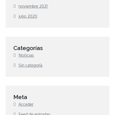
noviembre 2021
julio 2020
Categorías
Noticias
Sin categoría
Meta
Acceder
Feed de entradas