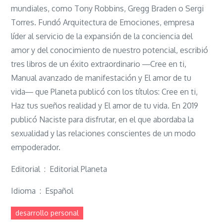
mundiales, como Tony Robbins, Gregg Braden o Sergi
Torres. Fundó Arquitectura de Emociones, empresa
líder al servicio de la expansión de la conciencia del
amor y del conocimiento de nuestro potencial, escribió
tres libros de un éxito extraordinario ―Cree en ti,
Manual avanzado de manifestación y El amor de tu
vida― que Planeta publicó con los títulos: Cree en ti,
Haz tus sueños realidad y El amor de tu vida. En 2019
publicó Naciste para disfrutar, en el que abordaba la
sexualidad y las relaciones conscientes de un modo
empoderador.
Editorial ‏ : ‎ Editorial Planeta
Idioma ‏ : ‎ Español
desarrollo personal