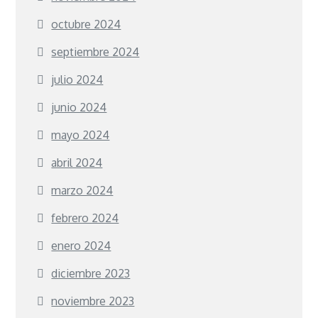
octubre 2024
septiembre 2024
julio 2024
junio 2024
mayo 2024
abril 2024
marzo 2024
febrero 2024
enero 2024
diciembre 2023
noviembre 2023