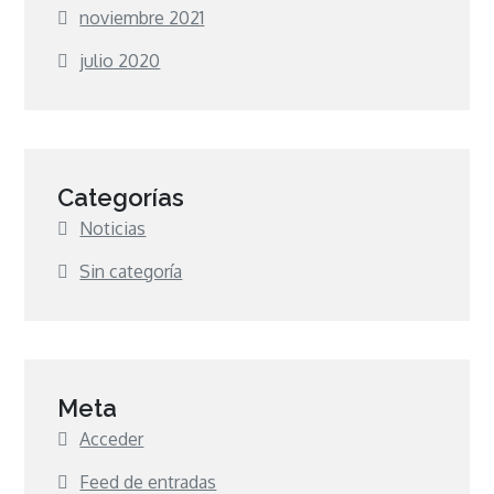
noviembre 2021
julio 2020
Categorías
Noticias
Sin categoría
Meta
Acceder
Feed de entradas