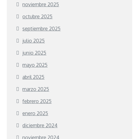
noviembre 2025
octubre 2025
septiembre 2025
julio 2025
junio 2025
mayo 2025
abril 2025
marzo 2025
febrero 2025
enero 2025
diciembre 2024
noviembre 2024