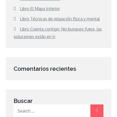
Libro El Mapa Interior
Libro Técnicas de relajación física y mental
Libro Cuenta contigo: No busques fuera, las
soluciones están en ti
Comentarios recientes
Buscar
Search
for: