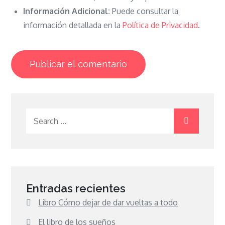
Información Adicional:
Puede consultar la
información detallada en la
Política de Privacidad
.
Search
for:
Entradas recientes
Libro Cómo dejar de dar vueltas a todo
El libro de los sueños