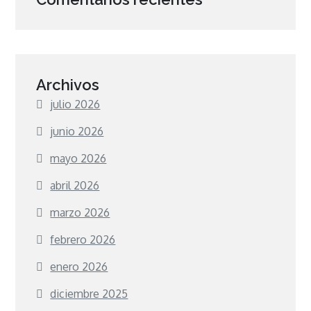
Archivos
julio 2026
junio 2026
mayo 2026
abril 2026
marzo 2026
febrero 2026
enero 2026
diciembre 2025