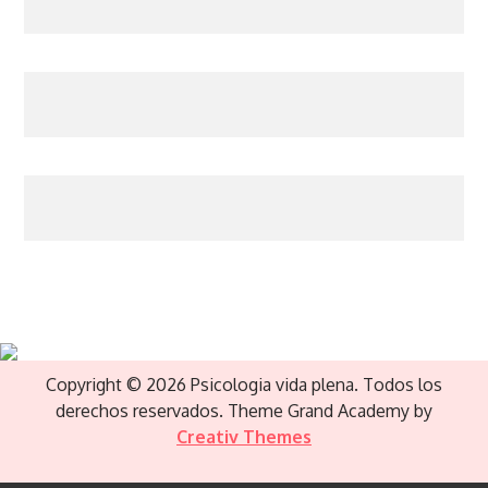
Copyright © 2026 Psicologia vida plena. Todos los
derechos reservados. Theme Grand Academy by
Creativ Themes