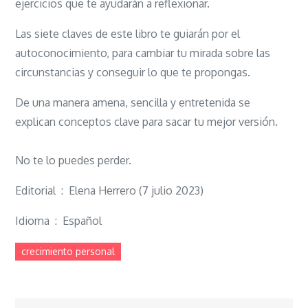
ejercicios que te ayudarán a reflexionar.
Las siete claves de este libro te guiarán por el
autoconocimiento, para cambiar tu mirada sobre las
circunstancias y conseguir lo que te propongas.
De una manera amena, sencilla y entretenida se
explican conceptos clave para sacar tu mejor versión.
No te lo puedes perder.
Editorial ‏ : ‎ Elena Herrero (7 julio 2023)
Idioma ‏ : ‎ Español
crecimiento personal