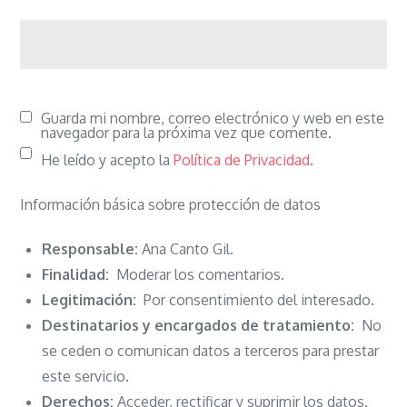
Guarda mi nombre, correo electrónico y web en este
navegador para la próxima vez que comente.
He leído y acepto la
Política de Privacidad
.
Información básica sobre protección de datos
Responsable:
Ana Canto Gil.
Finalidad:
Moderar los comentarios.
Legitimación:
Por consentimiento del interesado.
Destinatarios y encargados de tratamiento:
No
se ceden o comunican datos a terceros para prestar
este servicio.
Derechos:
Acceder, rectificar y suprimir los datos.