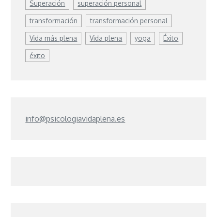
Superación
superación personal
transformación
transformación personal
Vida más plena
Vida plena
yoga
Éxito
éxito
info@psicologiavidaplena.es