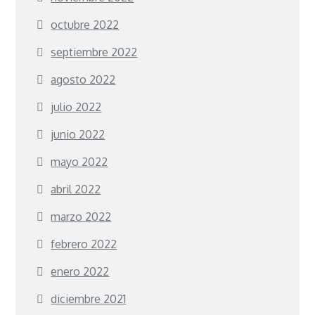
octubre 2022
septiembre 2022
agosto 2022
julio 2022
junio 2022
mayo 2022
abril 2022
marzo 2022
febrero 2022
enero 2022
diciembre 2021