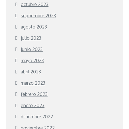
octubre 2023
septiembre 2023
agosto 2023
julio 2023
junio 2023
mayo 2023
abril 2023
marzo 2023
febrero 2023
enero 2023
diciembre 2022
noviembre 2022