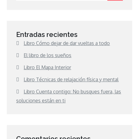
Entradas recientes
Libro Cómo dejar de dar vueltas a todo
El libro de los sueños
Libro El Mapa Interior
Libro Técnicas de relajación física y mental
Libro Cuenta contigo: No busques fuera, las
soluciones están en ti
Comentarios recientes