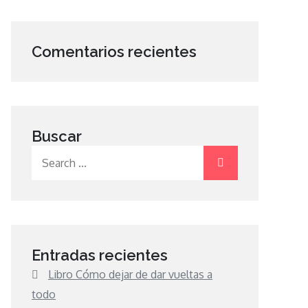
Comentarios recientes
Buscar
Search
for:
Entradas recientes
Libro Cómo dejar de dar vueltas a
todo