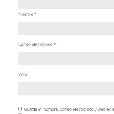
Nombre
*
Correo electrónico
*
Web
Guarda mi nombre, correo electrónico y web en 