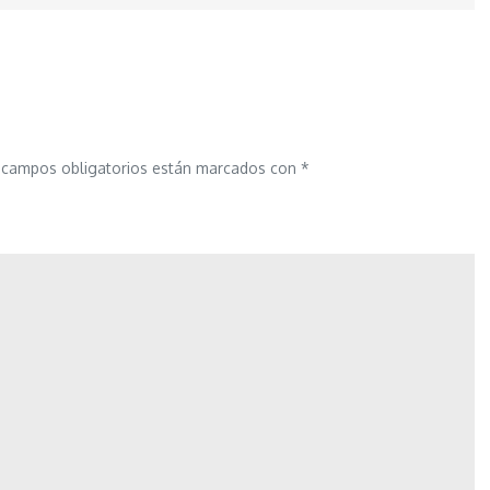
 campos obligatorios están marcados con
*