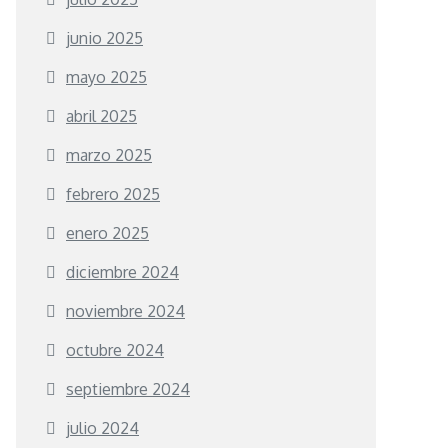
junio 2025
mayo 2025
abril 2025
marzo 2025
febrero 2025
enero 2025
diciembre 2024
noviembre 2024
octubre 2024
septiembre 2024
julio 2024