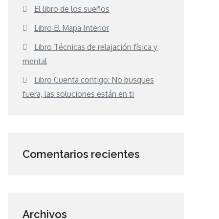
El libro de los sueños
Libro El Mapa Interior
Libro Técnicas de relajación física y
mental
Libro Cuenta contigo: No busques
fuera, las soluciones están en ti
Comentarios recientes
Archivos