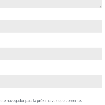
este navegador para la próxima vez que comente.