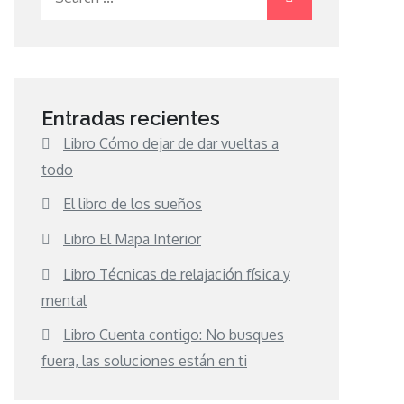
for:
Entradas recientes
Libro Cómo dejar de dar vueltas a
todo
El libro de los sueños
Libro El Mapa Interior
Libro Técnicas de relajación física y
mental
Libro Cuenta contigo: No busques
fuera, las soluciones están en ti