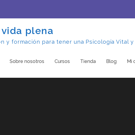
 vida plena
 y formación para tener una Psicología Vital y
Sobre nosotros
Cursos
Tienda
Blog
Mi 