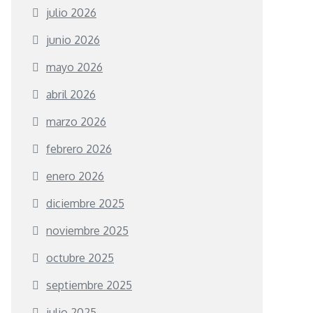
julio 2026
junio 2026
mayo 2026
abril 2026
marzo 2026
febrero 2026
enero 2026
diciembre 2025
noviembre 2025
octubre 2025
septiembre 2025
julio 2025