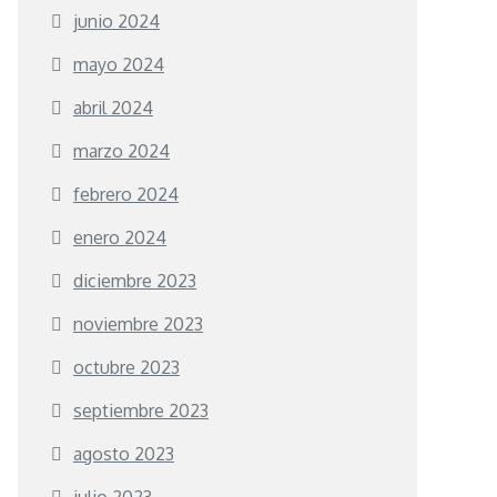
junio 2024
mayo 2024
abril 2024
marzo 2024
febrero 2024
enero 2024
diciembre 2023
noviembre 2023
octubre 2023
septiembre 2023
agosto 2023