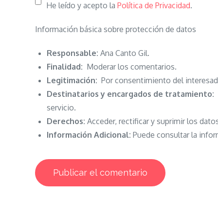
He leído y acepto la
Política de Privacidad
.
Información básica sobre protección de datos
Responsable:
Ana Canto Gil.
Finalidad:
Moderar los comentarios.
Legitimación:
Por consentimiento del interesad
Destinatarios y encargados de tratamiento:
N
servicio.
Derechos:
Acceder, rectificar y suprimir los dato
Información Adicional:
Puede consultar la infor