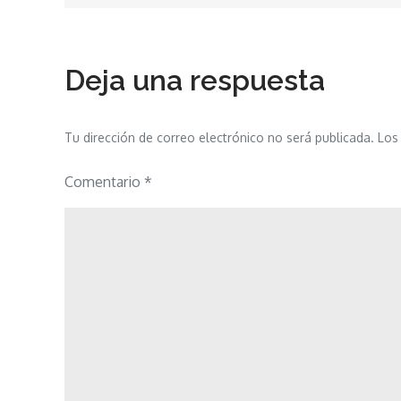
de
entradas
Deja una respuesta
Tu dirección de correo electrónico no será publicada.
Los
Comentario
*