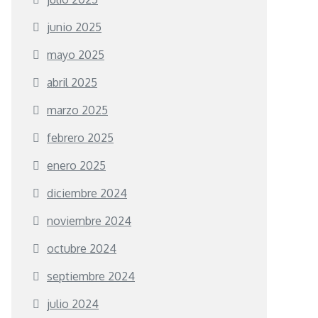
junio 2025
mayo 2025
abril 2025
marzo 2025
febrero 2025
enero 2025
diciembre 2024
noviembre 2024
octubre 2024
septiembre 2024
julio 2024