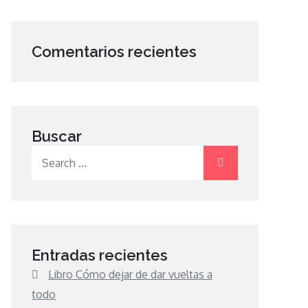
Comentarios recientes
Buscar
Search
for:
Entradas recientes
Libro Cómo dejar de dar vueltas a
todo