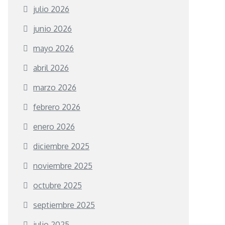
julio 2026
junio 2026
mayo 2026
abril 2026
marzo 2026
febrero 2026
enero 2026
diciembre 2025
noviembre 2025
octubre 2025
septiembre 2025
julio 2025