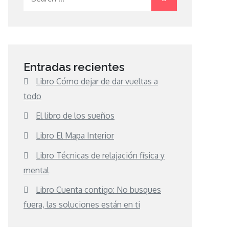
for:
Entradas recientes
Libro Cómo dejar de dar vueltas a
todo
El libro de los sueños
Libro El Mapa Interior
Libro Técnicas de relajación física y
mental
Libro Cuenta contigo: No busques
fuera, las soluciones están en ti