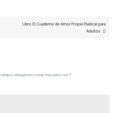
Libro El Cuaderno de Amor Propio Radical para
Adultos
 campos obligatorios están marcados con
*