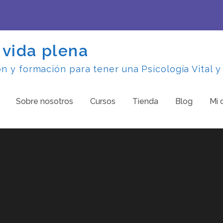
 vida plena
 y formación para tener una Psicología Vital y
Sobre nosotros
Cursos
Tienda
Blog
Mi 