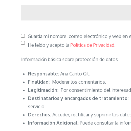
Guarda mi nombre, correo electrónico y web en 
He leído y acepto la
Política de Privacidad
.
Información básica sobre protección de datos
Responsable:
Ana Canto Gil.
Finalidad:
Moderar los comentarios.
Legitimación:
Por consentimiento del interesad
Destinatarios y encargados de tratamiento:
N
servicio.
Derechos:
Acceder, rectificar y suprimir los dato
Información Adicional:
Puede consultar la infor