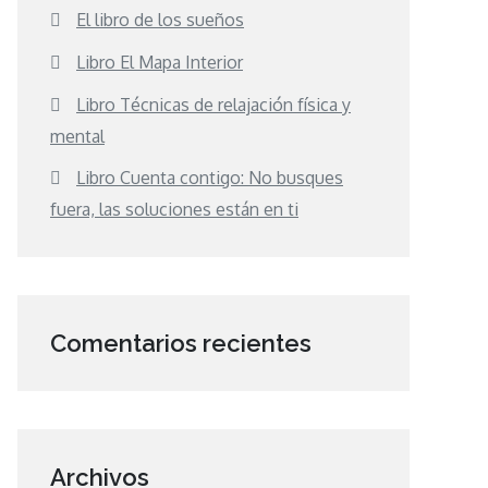
El libro de los sueños
Libro El Mapa Interior
Libro Técnicas de relajación física y
mental
Libro Cuenta contigo: No busques
fuera, las soluciones están en ti
Comentarios recientes
Archivos