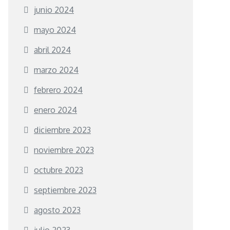
junio 2024
mayo 2024
abril 2024
marzo 2024
febrero 2024
enero 2024
diciembre 2023
noviembre 2023
octubre 2023
septiembre 2023
agosto 2023