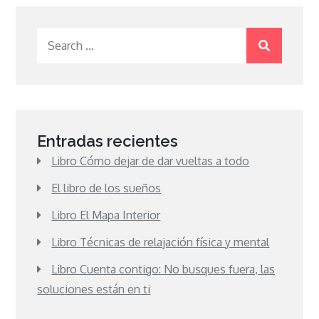
Search
for:
Entradas recientes
Libro Cómo dejar de dar vueltas a todo
El libro de los sueños
Libro El Mapa Interior
Libro Técnicas de relajación física y mental
Libro Cuenta contigo: No busques fuera, las
soluciones están en ti