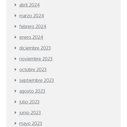
abril 2024
marzo 2024
febrero 2024
enero 2024
diciembre 2023
noviembre 2023
octubre 2023
septiembre 2023
agosto 2023
julio 2023
junio 2023
mayo 2023