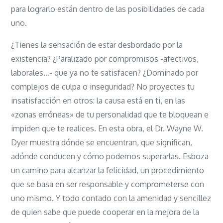
para lograrlo están dentro de las posibilidades de cada
uno.
¿Tienes la sensación de estar desbordado por la
existencia? ¿Paralizado por compromisos -afectivos,
laborales…- que ya no te satisfacen? ¿Dominado por
complejos de culpa o inseguridad? No proyectes tu
insatisfacción en otros: la causa está en ti, en las
«zonas erróneas» de tu personalidad que te bloquean e
impiden que te realices. En esta obra, el Dr. Wayne W.
Dyer muestra dónde se encuentran, que significan,
adónde conducen y cómo podemos superarlas. Esboza
un camino para alcanzar la felicidad, un procedimiento
que se basa en ser responsable y comprometerse con
uno mismo. Y todo contado con la amenidad y sencillez
de quien sabe que puede cooperar en la mejora de la