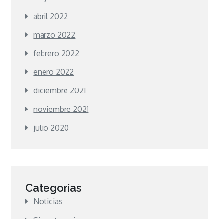
abril 2022
marzo 2022
febrero 2022
enero 2022
diciembre 2021
noviembre 2021
julio 2020
Categorías
Noticias