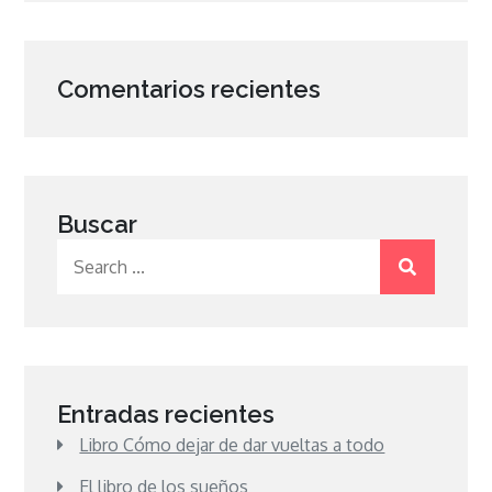
Comentarios recientes
Buscar
Search
for:
Entradas recientes
Libro Cómo dejar de dar vueltas a todo
El libro de los sueños