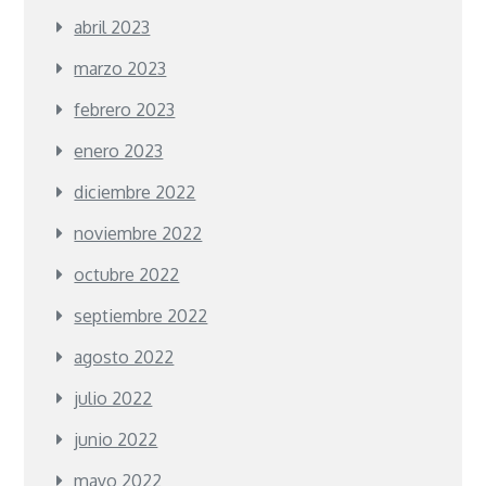
abril 2023
marzo 2023
febrero 2023
enero 2023
diciembre 2022
noviembre 2022
octubre 2022
septiembre 2022
agosto 2022
julio 2022
junio 2022
mayo 2022