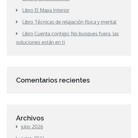
Libro El Mapa Interior
Libro Técnicas de relajación física y mental
Libro Cuenta contigo: No busques fuera, las
soluciones están en ti
Comentarios recientes
Archivos
julio 2026