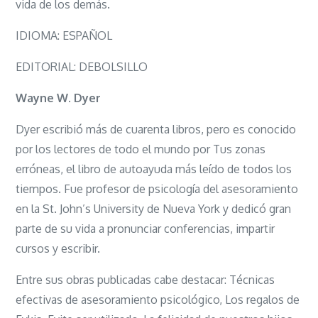
vida de los demás.
IDIOMA: ESPAÑOL
EDITORIAL: DEBOLSILLO
Wayne W. Dyer
Dyer escribió más de cuarenta libros, pero es conocido
por los lectores de todo el mundo por Tus zonas
erróneas, el libro de autoayuda más leído de todos los
tiempos. Fue profesor de psicología del asesoramiento
en la St. John’s University de Nueva York y dedicó gran
parte de su vida a pronunciar conferencias, impartir
cursos y escribir.
Entre sus obras publicadas cabe destacar: Técnicas
efectivas de asesoramiento psicológico, Los regalos de