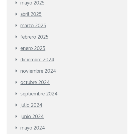
mayo 2025
abril 2025
marzo 2025
febrero 2025
enero 2025
diciembre 2024
noviembre 2024
octubre 2024
septiembre 2024
julio 2024
junio 2024
mayo 2024