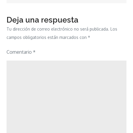
Deja una respuesta
Tu dirección de correo electrónico no será publicada.
Los
campos obligatorios están marcados con
*
Comentario
*