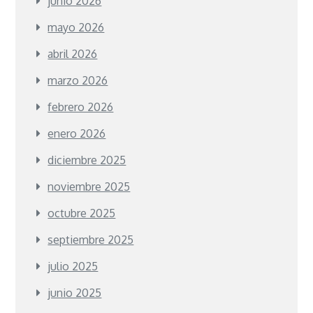
junio 2026
mayo 2026
abril 2026
marzo 2026
febrero 2026
enero 2026
diciembre 2025
noviembre 2025
octubre 2025
septiembre 2025
julio 2025
junio 2025