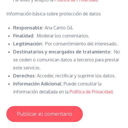
Información básica sobre protección de datos
Responsable:
Ana Canto Gil.
Finalidad:
Moderar los comentarios.
Legitimación:
Por consentimiento del interesado.
Destinatarios y encargados de tratamiento:
No
se ceden o comunican datos a terceros para prestar
este servicio.
Derechos:
Acceder, rectificar y suprimir los datos.
Información Adicional:
Puede consultar la
información detallada en la
Política de Privacidad
.