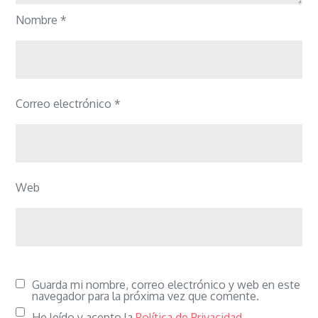
Nombre
*
Correo electrónico
*
Web
Guarda mi nombre, correo electrónico y web en este
navegador para la próxima vez que comente.
He leído y acepto la
Política de Privacidad
.