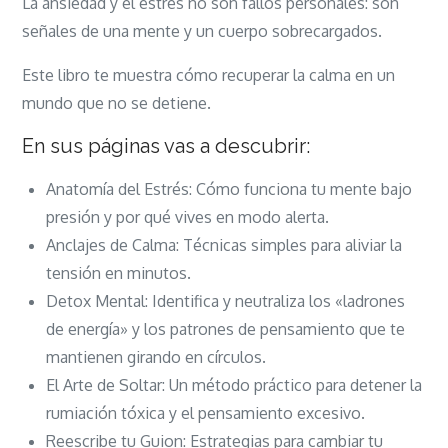
La ansiedad y el estrés no son fallos personales: son
señales de una mente y un cuerpo sobrecargados.
Este libro te muestra cómo recuperar la calma en un
mundo que no se detiene.
En sus páginas vas a descubrir:
Anatomía del Estrés: Cómo funciona tu mente bajo
presión y por qué vives en modo alerta.
Anclajes de Calma: Técnicas simples para aliviar la
tensión en minutos.
Detox Mental: Identifica y neutraliza los «ladrones
de energía» y los patrones de pensamiento que te
mantienen girando en círculos.
El Arte de Soltar: Un método práctico para detener la
rumiación tóxica y el pensamiento excesivo.
Reescribe tu Guion: Estrategias para cambiar tu