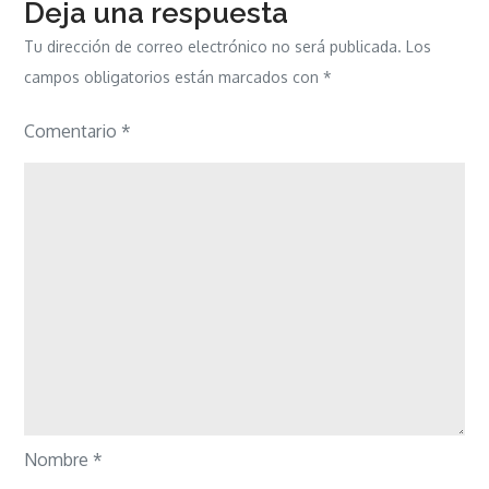
Deja una respuesta
Tu dirección de correo electrónico no será publicada.
Los
campos obligatorios están marcados con
*
Comentario
*
Nombre
*