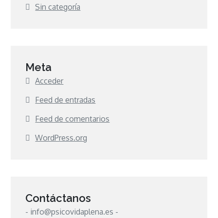
Sin categoría
Meta
Acceder
Feed de entradas
Feed de comentarios
WordPress.org
Contáctanos
- info@psicovidaplena.es -