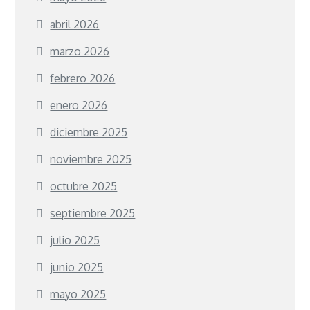
abril 2026
marzo 2026
febrero 2026
enero 2026
diciembre 2025
noviembre 2025
octubre 2025
septiembre 2025
julio 2025
junio 2025
mayo 2025