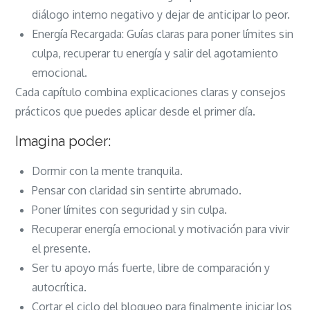
diálogo interno negativo y dejar de anticipar lo peor.
Energía Recargada: Guías claras para poner límites sin
culpa, recuperar tu energía y salir del agotamiento
emocional.
Cada capítulo combina explicaciones claras y consejos
prácticos que puedes aplicar desde el primer día.
Imagina poder:
Dormir con la mente tranquila.
Pensar con claridad sin sentirte abrumado.
Poner límites con seguridad y sin culpa.
Recuperar energía emocional y motivación para vivir
el presente.
Ser tu apoyo más fuerte, libre de comparación y
autocrítica.
Cortar el ciclo del bloqueo para finalmente iniciar los