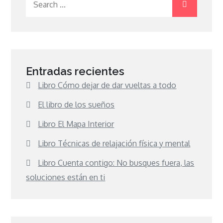
for:
Entradas recientes
Libro Cómo dejar de dar vueltas a todo
El libro de los sueños
Libro El Mapa Interior
Libro Técnicas de relajación física y mental
Libro Cuenta contigo: No busques fuera, las
soluciones están en ti