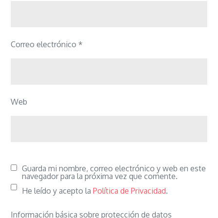
Correo electrónico
*
Web
Guarda mi nombre, correo electrónico y web en este
navegador para la próxima vez que comente.
He leído y acepto la
Política de Privacidad
.
Información básica sobre protección de datos