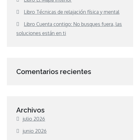
Libro Técnicas de relajación física y mental
Libro Cuenta contigo: No busques fuera, las
soluciones están en ti
Comentarios recientes
Archivos
julio 2026
junio 2026