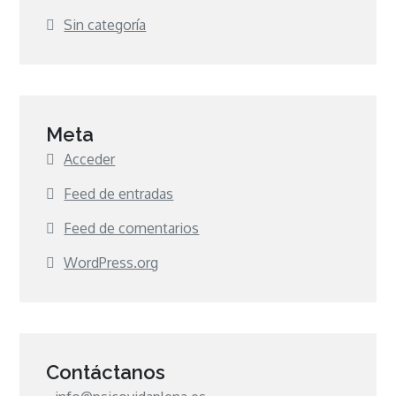
Sin categoría
Meta
Acceder
Feed de entradas
Feed de comentarios
WordPress.org
Contáctanos