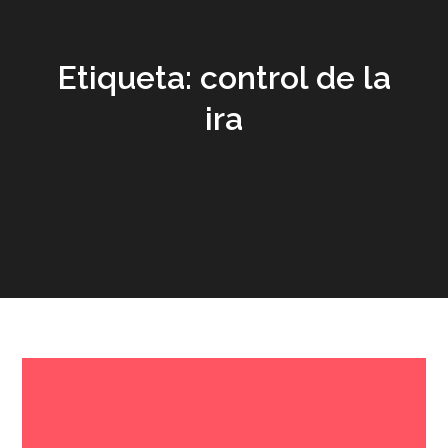
Etiqueta:
control de la
ira