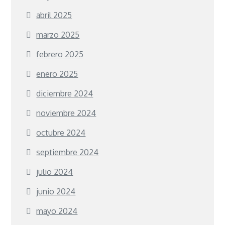
abril 2025
marzo 2025
febrero 2025
enero 2025
diciembre 2024
noviembre 2024
octubre 2024
septiembre 2024
julio 2024
junio 2024
mayo 2024