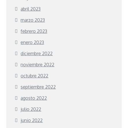
abril 2023
marzo 2023
febrero 2023
enero 2023
diciembre 2022
noviembre 2022
octubre 2022
septiembre 2022
agosto 2022
julio 2022
junio 2022