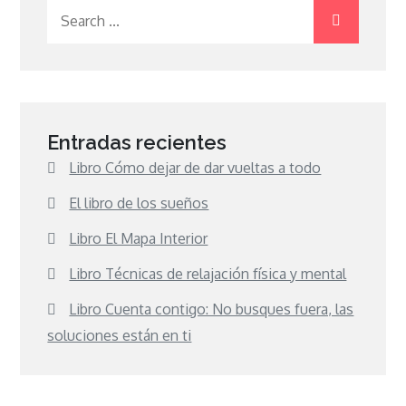
Search
for:
Entradas recientes
Libro Cómo dejar de dar vueltas a todo
El libro de los sueños
Libro El Mapa Interior
Libro Técnicas de relajación física y mental
Libro Cuenta contigo: No busques fuera, las
soluciones están en ti