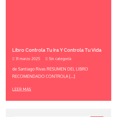
Libro Controla Tu Ira Y Controla Tu Vida
31 marzo 2025
Sin categoría
de Santiago Rivas RESUMEN DEL LIBRO
RECOMENDADO CONTROLA […]
LEER MÁS