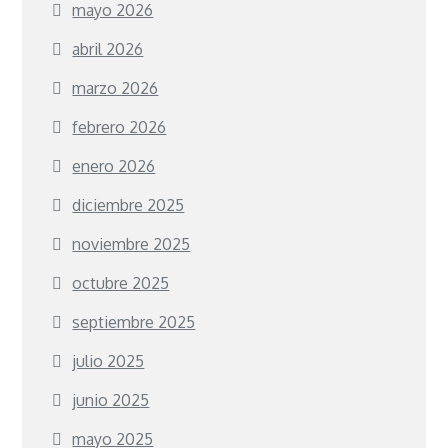
mayo 2026
abril 2026
marzo 2026
febrero 2026
enero 2026
diciembre 2025
noviembre 2025
octubre 2025
septiembre 2025
julio 2025
junio 2025
mayo 2025