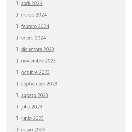
abril 2024
marzo 2024
febrero 2024
enero 2024
diciembre 2023
noviembre 2023
octubre 2023
septiembre 2023
agosto 2023
julio 2023
junio 2023
mayo 2023