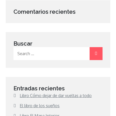
Comentarios recientes
Buscar
Search
for:
Entradas recientes
Libro Cómo dejar de dar vueltas a todo
El libro de los sueños
Libro El Mapa Interior