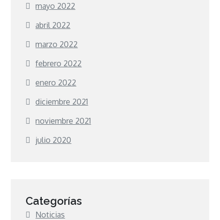
mayo 2022
abril 2022
marzo 2022
febrero 2022
enero 2022
diciembre 2021
noviembre 2021
julio 2020
Categorías
Noticias