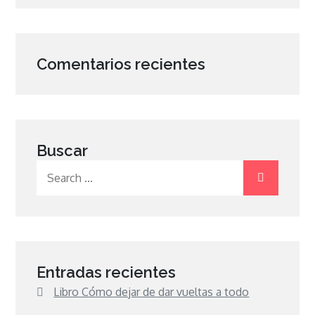
Comentarios recientes
Buscar
Search
for:
Entradas recientes
Libro Cómo dejar de dar vueltas a todo