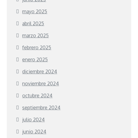
mayo 2025
abril 2025
marzo 2025
febrero 2025
enero 2025
diciembre 2024
noviembre 2024
octubre 2024
septiembre 2024
julio 2024
junio 2024