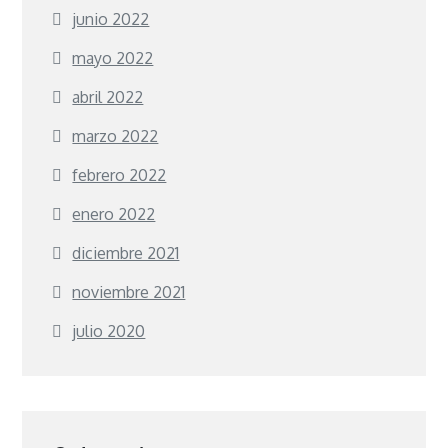
junio 2022
mayo 2022
abril 2022
marzo 2022
febrero 2022
enero 2022
diciembre 2021
noviembre 2021
julio 2020