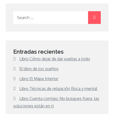
Search
for:
Entradas recientes
Libro Cómo dejar de dar vueltas a todo
El libro de los sueños
Libro El Mapa Interior
Libro Técnicas de relajación física y mental
Libro Cuenta contigo: No busques fuera, las
soluciones están en ti