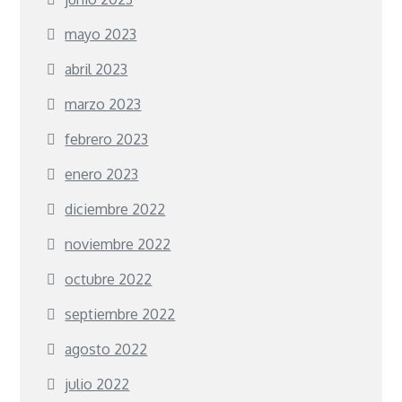
mayo 2023
abril 2023
marzo 2023
febrero 2023
enero 2023
diciembre 2022
noviembre 2022
octubre 2022
septiembre 2022
agosto 2022
julio 2022