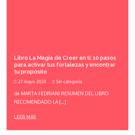
Libro La Magia de Creer en ti: 10 pasos
para activar tus fortalezas y encontrar
tu propósito
27 mayo 2024
Sin categoría
de MARTA FEDRIANI RESUMEN DEL LIBRO
RECOMENDADO LA […]
LEER MÁS