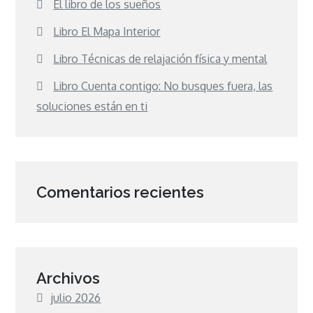
El libro de los sueños
Libro El Mapa Interior
Libro Técnicas de relajación física y mental
Libro Cuenta contigo: No busques fuera, las
soluciones están en ti
Comentarios recientes
Archivos
julio 2026