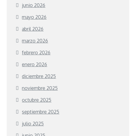
junio 2026
mayo 2026
abril 2026
marzo 2026
febrero 2026
enero 2026
diciembre 2025
noviembre 2025
octubre 2025
septiembre 2025
julio 2025
junio 2025