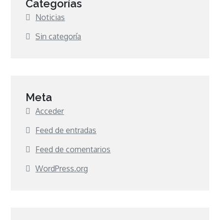
Categorías
Noticias
Sin categoría
Meta
Acceder
Feed de entradas
Feed de comentarios
WordPress.org