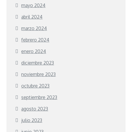
mayo 2024
abril 2024
marzo 2024
febrero 2024
enero 2024
diciembre 2023
noviembre 2023
octubre 2023
septiembre 2023
agosto 2023
julio 2023
junio 2023