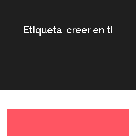
Etiqueta:
creer en ti