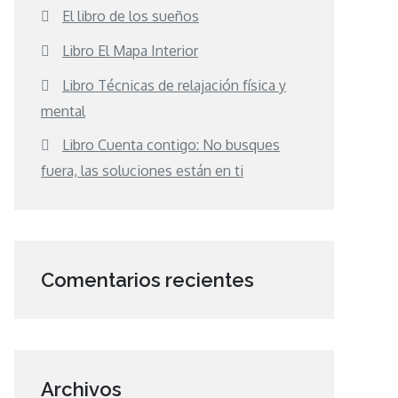
El libro de los sueños
Libro El Mapa Interior
Libro Técnicas de relajación física y
mental
Libro Cuenta contigo: No busques
fuera, las soluciones están en ti
Comentarios recientes
Archivos