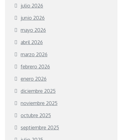
julio 2026
junio 2026
mayo 2026
abril 2026
marzo 2026
febrero 2026
enero 2026
diciembre 2025
noviembre 2025
octubre 2025
septiembre 2025
julio 2025