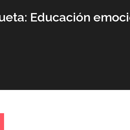
ueta:
Educación emoci