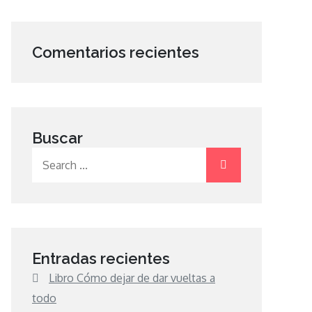
Comentarios recientes
Buscar
Search
for:
Entradas recientes
Libro Cómo dejar de dar vueltas a
todo