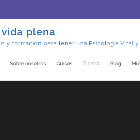
 vida plena
 y formación para tener una Psicología Vital y
Sobre nosotros
Cursos
Tienda
Blog
Mi 