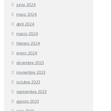
junio 2024
mayo 2024
abril 2024
marzo 2024
febrero 2024
enero 2024
diciembre 2023
noviembre 2023
octubre 2023
septiembre 2023
agosto 2023