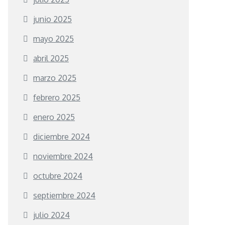
junio 2025
mayo 2025
abril 2025
marzo 2025
febrero 2025
enero 2025
diciembre 2024
noviembre 2024
octubre 2024
septiembre 2024
julio 2024