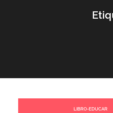
Etiq
LIBRO-EDUCAR