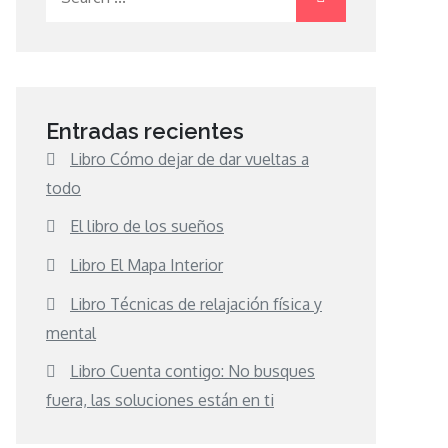
for:
Entradas recientes
Libro Cómo dejar de dar vueltas a
todo
El libro de los sueños
Libro El Mapa Interior
Libro Técnicas de relajación física y
mental
Libro Cuenta contigo: No busques
fuera, las soluciones están en ti