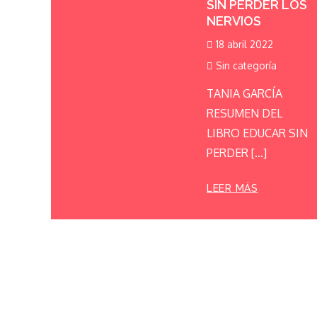
SIN PERDER LOS
NERVIOS
18 abril 2022
Sin categoría
TANIA GARCÍA
RESUMEN DEL
LIBRO EDUCAR SIN
PERDER […]
LEER MÁS