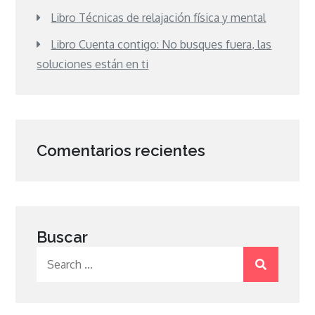
Libro Técnicas de relajación física y mental
Libro Cuenta contigo: No busques fuera, las
soluciones están en ti
Comentarios recientes
Buscar
Search
for: