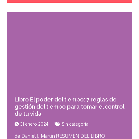
Libro El poder del tiempo: 7 reglas de
gestión del tiempo para tomar el control
de tu vida
31 enero 2024
Sin categoría
de Daniel J. Martin RESUMEN DEL LIBRO