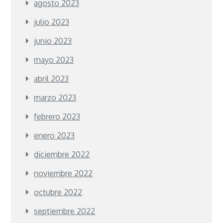
agosto 2023
julio 2023
junio 2023
mayo 2023
abril 2023
marzo 2023
febrero 2023
enero 2023
diciembre 2022
noviembre 2022
octubre 2022
septiembre 2022