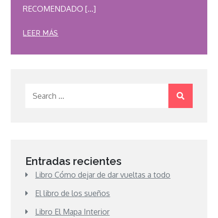
RECOMENDADO […]
LEER MÁS
Search
for:
Entradas recientes
Libro Cómo dejar de dar vueltas a todo
El libro de los sueños
Libro El Mapa Interior