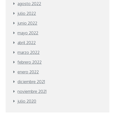
agosto 2022
julio 2022
junio 2022
mayo 2022
abril 2022
marzo 2022
febrero 2022
enero 2022
diciembre 2021
noviembre 2021
julio 2020