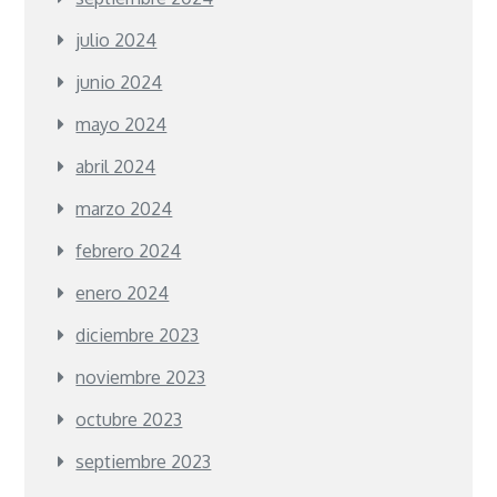
julio 2024
junio 2024
mayo 2024
abril 2024
marzo 2024
febrero 2024
enero 2024
diciembre 2023
noviembre 2023
octubre 2023
septiembre 2023