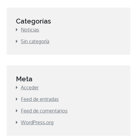
Categorías
Noticias
Sin categoría
Meta
Acceder
Feed de entradas
Feed de comentarios
WordPress.org