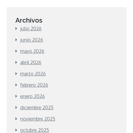
Archivos
julio 2026
junio 2026
mayo 2026
abril 2026
marzo 2026
febrero 2026
enero 2026
diciembre 2025
noviembre 2025
octubre 2025