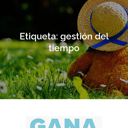
Etiqueta:
gestión del
tiempo