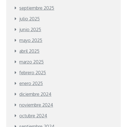
septiembre 2025
julio 2025
junio 2025
mayo 2025
abril 2025
marzo 2025
febrero 2025
enero 2025
diciembre 2024
noviembre 2024
octubre 2024
septiembre 2024