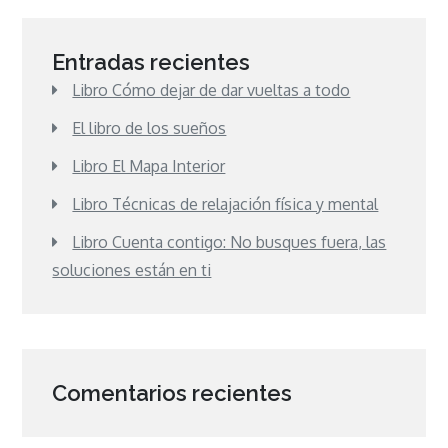
Entradas recientes
Libro Cómo dejar de dar vueltas a todo
El libro de los sueños
Libro El Mapa Interior
Libro Técnicas de relajación física y mental
Libro Cuenta contigo: No busques fuera, las
soluciones están en ti
Comentarios recientes