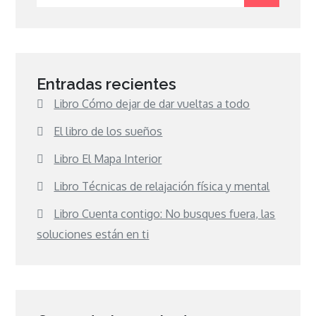
for:
Entradas recientes
Libro Cómo dejar de dar vueltas a todo
El libro de los sueños
Libro El Mapa Interior
Libro Técnicas de relajación física y mental
Libro Cuenta contigo: No busques fuera, las
soluciones están en ti