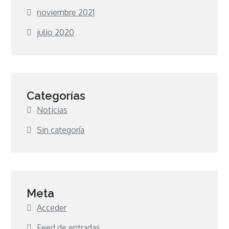
noviembre 2021
julio 2020
Categorías
Noticias
Sin categoría
Meta
Acceder
Feed de entradas