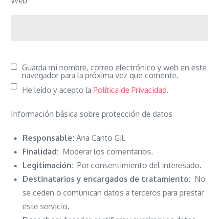
Web
Guarda mi nombre, correo electrónico y web en este
navegador para la próxima vez que comente.
He leído y acepto la
Política de Privacidad
.
Información básica sobre protección de datos
Responsable:
Ana Canto Gil.
Finalidad:
Moderar los comentarios.
Legitimación:
Por consentimiento del interesado.
Destinatarios y encargados de tratamiento:
No
se ceden o comunican datos a terceros para prestar
este servicio.