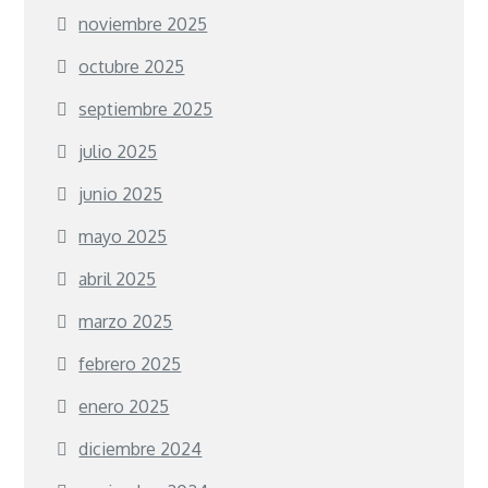
noviembre 2025
octubre 2025
septiembre 2025
julio 2025
junio 2025
mayo 2025
abril 2025
marzo 2025
febrero 2025
enero 2025
diciembre 2024