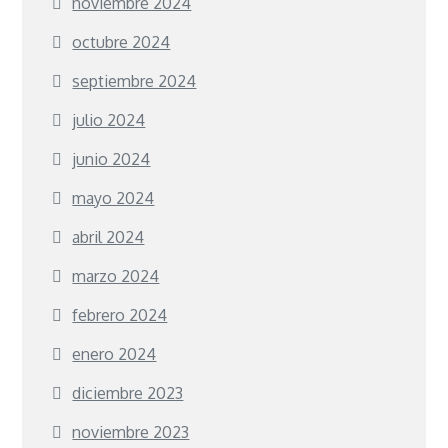
noviembre 2024
octubre 2024
septiembre 2024
julio 2024
junio 2024
mayo 2024
abril 2024
marzo 2024
febrero 2024
enero 2024
diciembre 2023
noviembre 2023