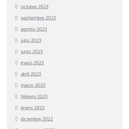
octubre 2023
septiembre 2023
agosto 2023
julio 2023
junio 2023
mayo 2023
abril 2023
marzo 2023
febrero 2023
enero 2023
diciembre 2022