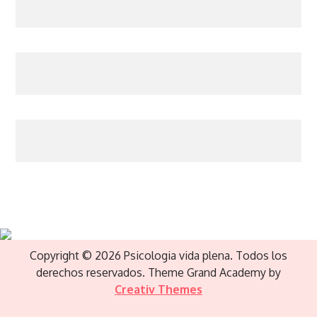
Copyright © 2026 Psicologia vida plena. Todos los
derechos reservados. Theme Grand Academy by
Creativ Themes