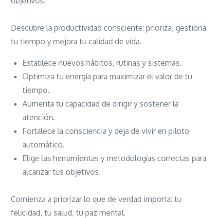
objetivos.
Descubre la productividad consciente: prioriza, gestiona
tu tiempo y mejora tu calidad de vida.
Establece nuevos hábitos, rutinas y sistemas.
Optimiza tu energía para maximizar el valor de tu
tiempo.
Aumenta tu capacidad de dirigir y sostener la
atención.
Fortalece la consciencia y deja de vivir en piloto
automático.
Elige las herramientas y metodologías correctas para
alcanzar tus objetivos.
Comienza a priorizar lo que de verdad importa: tu
felicidad, tu salud, tu paz mental.