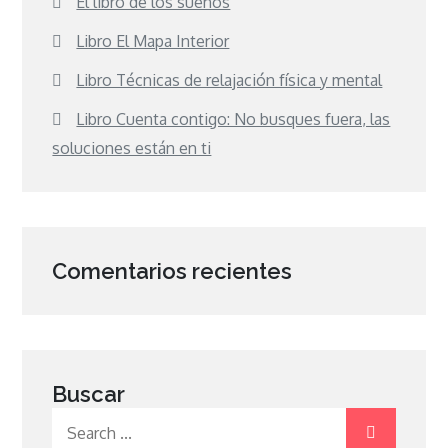
El libro de los sueños
Libro El Mapa Interior
Libro Técnicas de relajación física y mental
Libro Cuenta contigo: No busques fuera, las
soluciones están en ti
Comentarios recientes
Buscar
Search