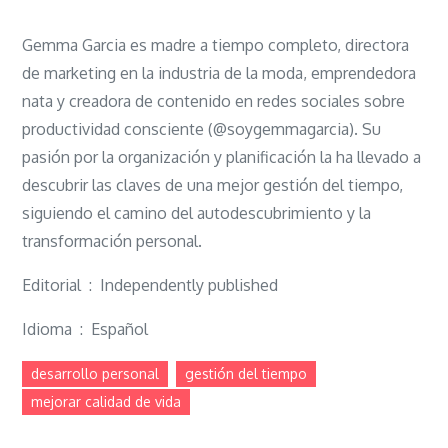
Gemma Garcia es madre a tiempo completo, directora
de marketing en la industria de la moda, emprendedora
nata y creadora de contenido en redes sociales sobre
productividad consciente (@soygemmagarcia). Su
pasión por la organización y planificación la ha llevado a
descubrir las claves de una mejor gestión del tiempo,
siguiendo el camino del autodescubrimiento y la
transformación personal.
Editorial ‏ : ‎ Independently published
Idioma ‏ : ‎ Español
desarrollo personal
gestión del tiempo
mejorar calidad de vida