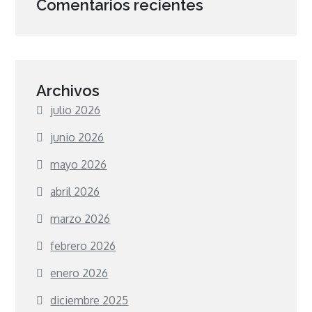
Comentarios recientes
Archivos
julio 2026
junio 2026
mayo 2026
abril 2026
marzo 2026
febrero 2026
enero 2026
diciembre 2025