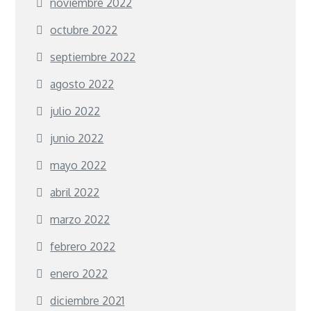
noviembre 2022
octubre 2022
septiembre 2022
agosto 2022
julio 2022
junio 2022
mayo 2022
abril 2022
marzo 2022
febrero 2022
enero 2022
diciembre 2021