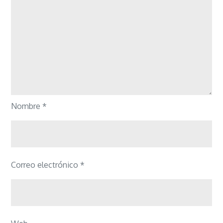
Nombre
*
Correo electrónico
*