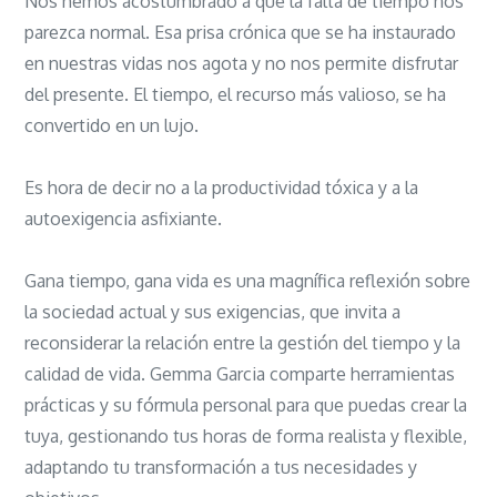
Nos hemos acostumbrado a que la falta de tiempo nos
parezca normal. Esa prisa crónica que se ha instaurado
en nuestras vidas nos agota y no nos permite disfrutar
del presente. El tiempo, el recurso más valioso, se ha
convertido en un lujo.
Es hora de decir no a la productividad tóxica y a la
autoexigencia asfixiante.
Gana tiempo, gana vida es una magnífica reflexión sobre
la sociedad actual y sus exigencias, que invita a
reconsiderar la relación entre la gestión del tiempo y la
calidad de vida. Gemma Garcia comparte herramientas
prácticas y su fórmula personal para que puedas crear la
tuya, gestionando tus horas de forma realista y flexible,
adaptando tu transformación a tus necesidades y