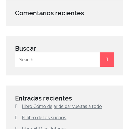
Comentarios recientes
Buscar
Search
for:
Entradas recientes
Libro Cómo dejar de dar vueltas a todo
El libro de los sueños
Libro El Mapa Interior