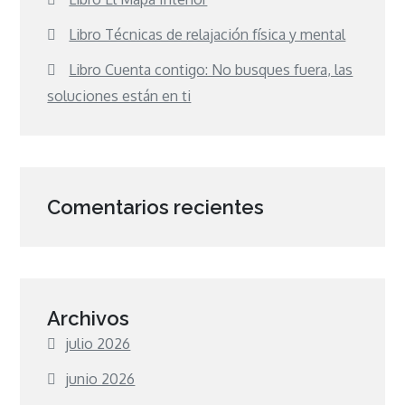
Libro Técnicas de relajación física y mental
Libro Cuenta contigo: No busques fuera, las
soluciones están en ti
Comentarios recientes
Archivos
julio 2026
junio 2026