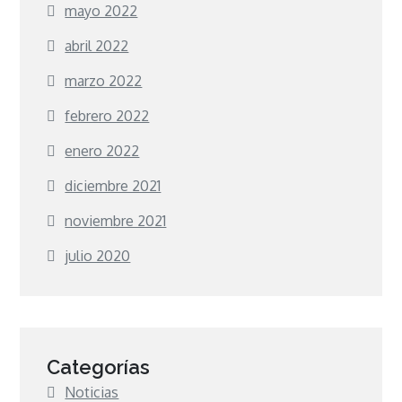
mayo 2022
abril 2022
marzo 2022
febrero 2022
enero 2022
diciembre 2021
noviembre 2021
julio 2020
Categorías
Noticias