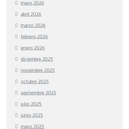
mayo 2026
abril 2026
marzo 2026
febrero 2026
enero 2026
diciembre 2025
noviembre 2025
octubre 2025
septiembre 2025
julio 2025
junio 2025
mayo 2025