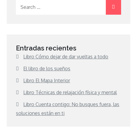
Search
for:
Entradas recientes
Libro Cómo dejar de dar vueltas a todo
El libro de los sueños
Libro El Mapa Interior
Libro Técnicas de relajación física y mental
Libro Cuenta contigo: No busques fuera, las
soluciones están en ti