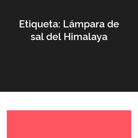
Etiqueta:
Lámpara de
sal del Himalaya