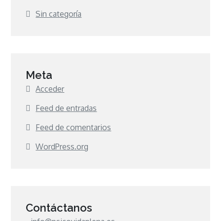
Sin categoría
Meta
Acceder
Feed de entradas
Feed de comentarios
WordPress.org
Contáctanos