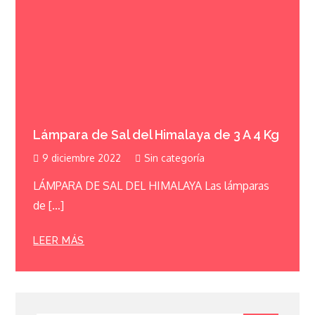
Lámpara de Sal del Himalaya de 3 A 4 Kg
9 diciembre 2022
Sin categoría
LÁMPARA DE SAL DEL HIMALAYA Las lámparas
de […]
LEER MÁS