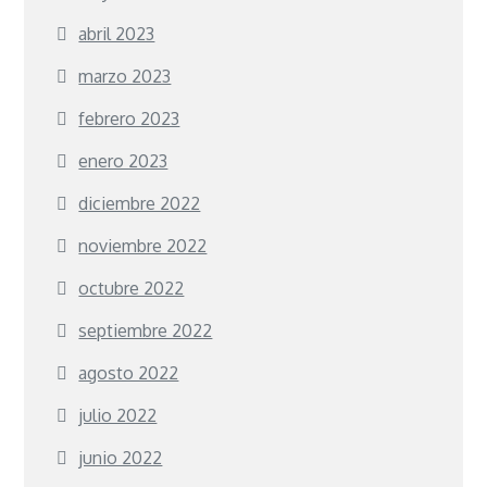
abril 2023
marzo 2023
febrero 2023
enero 2023
diciembre 2022
noviembre 2022
octubre 2022
septiembre 2022
agosto 2022
julio 2022
junio 2022