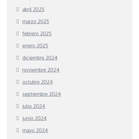
abril 2025
marzo 2025
febrero 2025
enero 2025
diciembre 2024
noviembre 2024
octubre 2024
septiembre 2024
julio 2024
junio 2024
mayo 2024