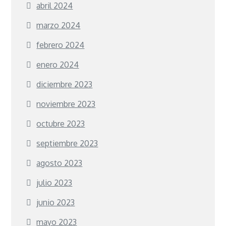
abril 2024
marzo 2024
febrero 2024
enero 2024
diciembre 2023
noviembre 2023
octubre 2023
septiembre 2023
agosto 2023
julio 2023
junio 2023
mayo 2023