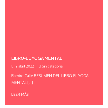
LIBRO-EL YOGA MENTAL
12 abril 2022
Sin categoría
Ramiro Calle RESUMEN DEL LIBRO EL YOGA
MENTAL […]
LEER MÁS