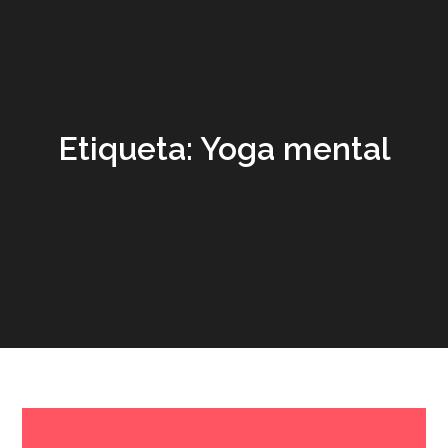
Etiqueta:
Yoga mental