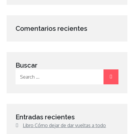
Comentarios recientes
Buscar
Search
for:
Entradas recientes
Libro Cómo dejar de dar vueltas a todo