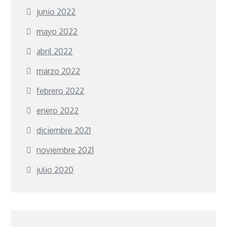
junio 2022
mayo 2022
abril 2022
marzo 2022
febrero 2022
enero 2022
diciembre 2021
noviembre 2021
julio 2020