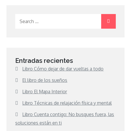
Search
for:
Entradas recientes
Libro Cómo dejar de dar vueltas a todo
El libro de los sueños
Libro El Mapa Interior
Libro Técnicas de relajación física y mental
Libro Cuenta contigo: No busques fuera, las
soluciones están en ti