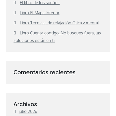
El libro de los sueños
Libro El Mapa Interior
Libro Técnicas de relajación física y mental
Libro Cuenta contigo: No busques fuera, las
soluciones están en ti
Comentarios recientes
Archivos
julio 2026