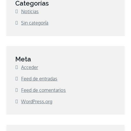
Categorías
Noticias
Sin categoría
Meta
Acceder
Feed de entradas
Feed de comentarios
WordPress.org