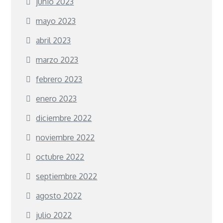
junio 2023
mayo 2023
abril 2023
marzo 2023
febrero 2023
enero 2023
diciembre 2022
noviembre 2022
octubre 2022
septiembre 2022
agosto 2022
julio 2022