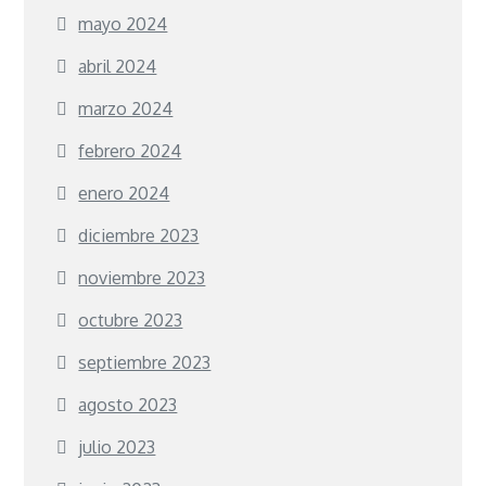
mayo 2024
abril 2024
marzo 2024
febrero 2024
enero 2024
diciembre 2023
noviembre 2023
octubre 2023
septiembre 2023
agosto 2023
julio 2023