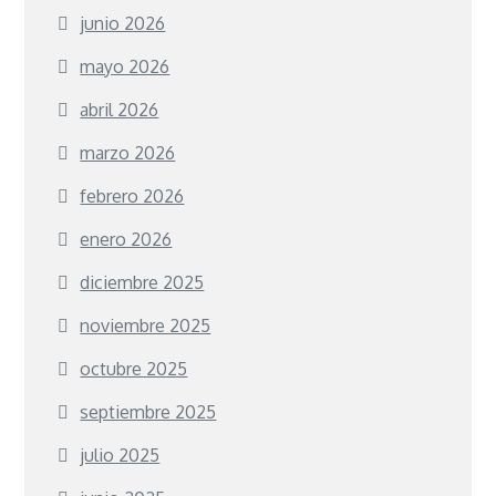
junio 2026
mayo 2026
abril 2026
marzo 2026
febrero 2026
enero 2026
diciembre 2025
noviembre 2025
octubre 2025
septiembre 2025
julio 2025