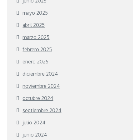
junio 2025
mayo 2025
abril 2025
marzo 2025
febrero 2025
enero 2025
diciembre 2024
noviembre 2024
octubre 2024
septiembre 2024
julio 2024
junio 2024