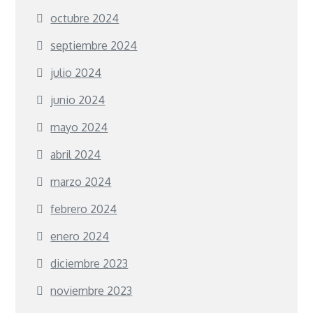
octubre 2024
septiembre 2024
julio 2024
junio 2024
mayo 2024
abril 2024
marzo 2024
febrero 2024
enero 2024
diciembre 2023
noviembre 2023