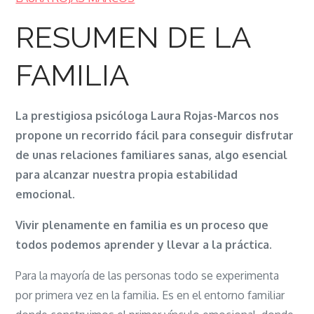
LA
FAMILIA
RESUMEN DE LA
FAMILIA
La prestigiosa psicóloga Laura Rojas-Marcos nos
propone un recorrido fácil para conseguir disfrutar
de unas relaciones familiares sanas, algo esencial
para alcanzar nuestra propia estabilidad
emocional.
Vivir plenamente en familia es un proceso que
todos podemos aprender y llevar a la práctica
.
Para la mayoría de las personas todo se experimenta
por primera vez en la familia. Es en el entorno familiar