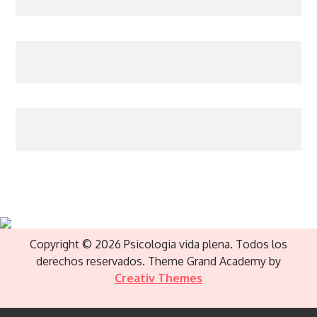
Copyright © 2026 Psicologia vida plena. Todos los
derechos reservados. Theme Grand Academy by
Creativ Themes