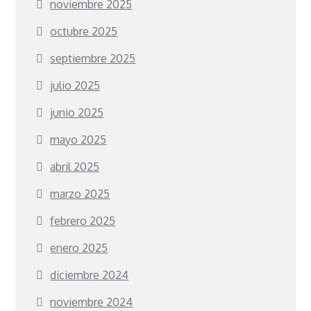
noviembre 2025
octubre 2025
septiembre 2025
julio 2025
junio 2025
mayo 2025
abril 2025
marzo 2025
febrero 2025
enero 2025
diciembre 2024
noviembre 2024