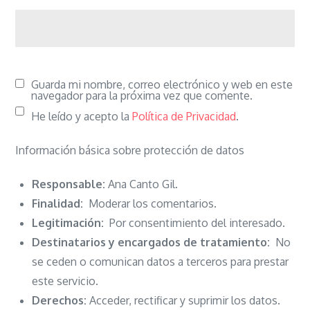
Guarda mi nombre, correo electrónico y web en este
navegador para la próxima vez que comente.
He leído y acepto la
Política de Privacidad
.
Información básica sobre protección de datos
Responsable:
Ana Canto Gil.
Finalidad:
Moderar los comentarios.
Legitimación:
Por consentimiento del interesado.
Destinatarios y encargados de tratamiento:
No
se ceden o comunican datos a terceros para prestar
este servicio.
Derechos:
Acceder, rectificar y suprimir los datos.