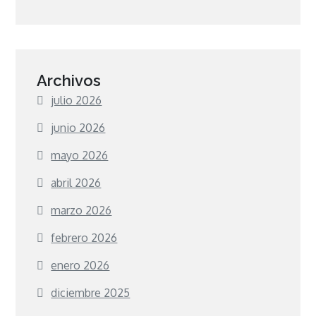
Archivos
julio 2026
junio 2026
mayo 2026
abril 2026
marzo 2026
febrero 2026
enero 2026
diciembre 2025