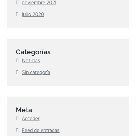
noviembre 2021
julio 2020
Categorías
Noticias
Sin categoría
Meta
Acceder
Feed de entradas