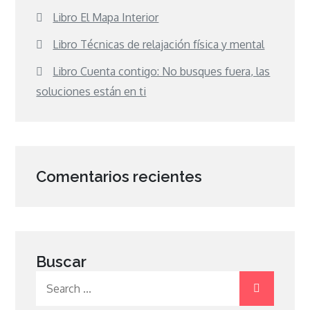
Libro El Mapa Interior
Libro Técnicas de relajación física y mental
Libro Cuenta contigo: No busques fuera, las
soluciones están en ti
Comentarios recientes
Buscar
Search
for: