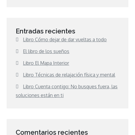
Entradas recientes
Libro Cómo dejar de dar vueltas a todo
El libro de los sueños
Libro El Mapa Interior
Libro Técnicas de relajación física y mental
Libro Cuenta contigo: No busques fuera, las
soluciones están en ti
Comentarios recientes