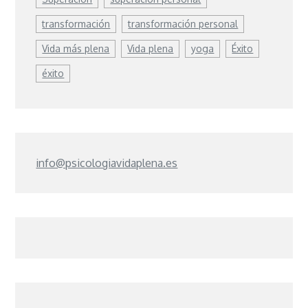
transformación
transformación personal
Vida más plena
Vida plena
yoga
Éxito
éxito
info@psicologiavidaplena.es