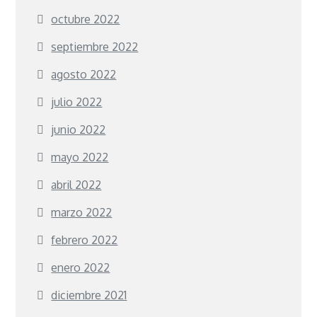
octubre 2022
septiembre 2022
agosto 2022
julio 2022
junio 2022
mayo 2022
abril 2022
marzo 2022
febrero 2022
enero 2022
diciembre 2021