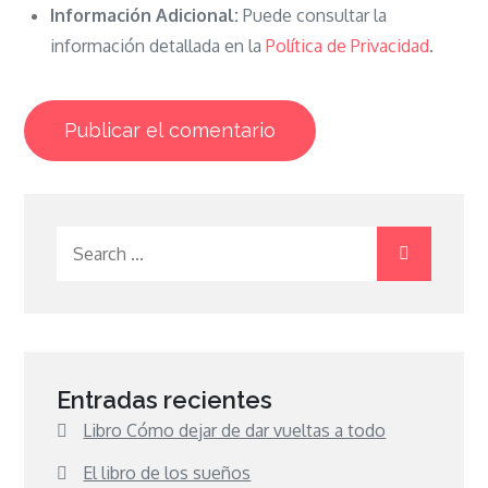
Información Adicional:
Puede consultar la
información detallada en la
Política de Privacidad
.
Search
for:
Entradas recientes
Libro Cómo dejar de dar vueltas a todo
El libro de los sueños