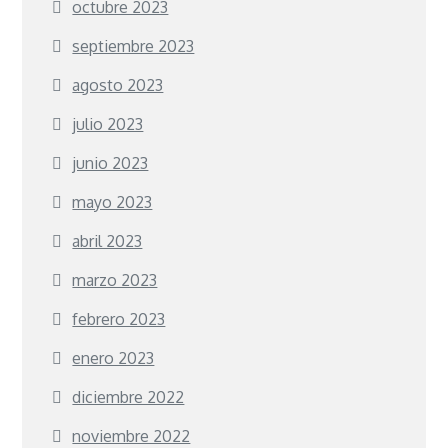
octubre 2023
septiembre 2023
agosto 2023
julio 2023
junio 2023
mayo 2023
abril 2023
marzo 2023
febrero 2023
enero 2023
diciembre 2022
noviembre 2022