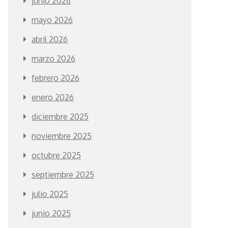
junio 2026
mayo 2026
abril 2026
marzo 2026
febrero 2026
enero 2026
diciembre 2025
noviembre 2025
octubre 2025
septiembre 2025
julio 2025
junio 2025