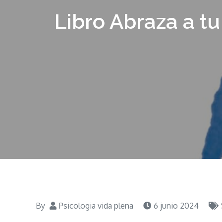
Libro Abraza a tu
By
Psicologia vida plena
6 junio 2024