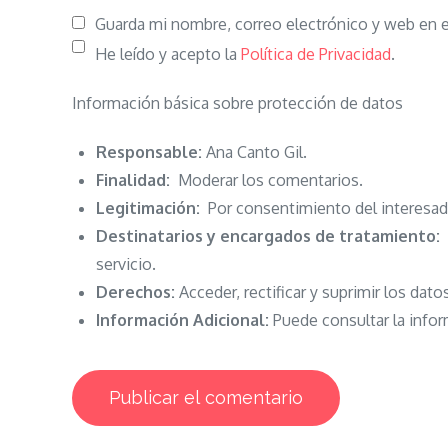
Guarda mi nombre, correo electrónico y web en 
He leído y acepto la
Política de Privacidad
.
Información básica sobre protección de datos
Responsable:
Ana Canto Gil.
Finalidad:
Moderar los comentarios.
Legitimación:
Por consentimiento del interesad
Destinatarios y encargados de tratamiento:
N
servicio.
Derechos:
Acceder, rectificar y suprimir los dato
Información Adicional:
Puede consultar la infor