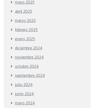
mayo 2025
abril 2025
marzo 2025
febrero 2025
enero 2025
diciembre 2024
noviembre 2024
octubre 2024
septiembre 2024
julio 2024
junio 2024
mayo 2024