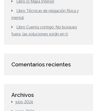
Libro El Mapa Interior
Libro Técnicas de relajación física y
mental
Libro Cuenta contigo: No busques
fuera, las soluciones están en ti
Comentarios recientes
Archivos
julio 2026