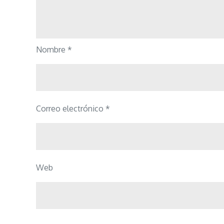
Nombre
*
Correo electrónico
*
Web