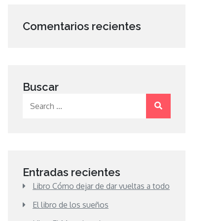
Comentarios recientes
Buscar
Search
for:
Entradas recientes
Libro Cómo dejar de dar vueltas a todo
El libro de los sueños