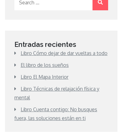
for:
Entradas recientes
Libro Cómo dejar de dar vueltas a todo
El libro de los sueños
Libro El Mapa Interior
Libro Técnicas de relajación física y
mental
Libro Cuenta contigo: No busques
fuera, las soluciones están en ti