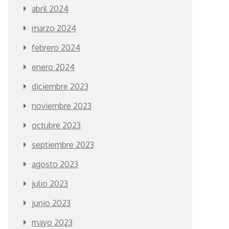
abril 2024
marzo 2024
febrero 2024
enero 2024
diciembre 2023
noviembre 2023
octubre 2023
septiembre 2023
agosto 2023
julio 2023
junio 2023
mayo 2023