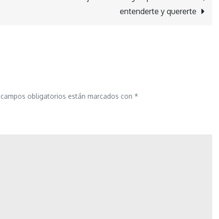
entenderte y quererte
 campos obligatorios están marcados con
*