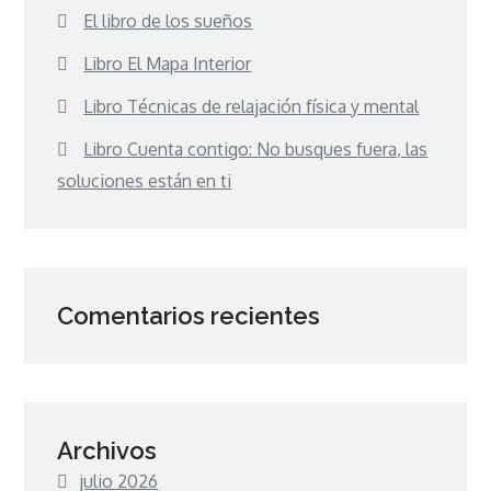
El libro de los sueños
Libro El Mapa Interior
Libro Técnicas de relajación física y mental
Libro Cuenta contigo: No busques fuera, las
soluciones están en ti
Comentarios recientes
Archivos
julio 2026