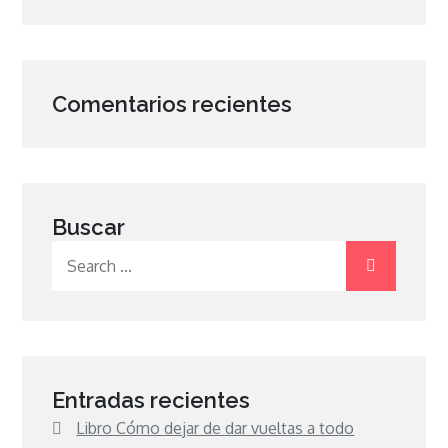
Comentarios recientes
Buscar
Search
for:
Entradas recientes
Libro Cómo dejar de dar vueltas a todo