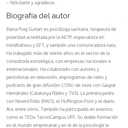
– felicitarte y agradecer.
Biografía del autor
Elena Puig Guitart es psicóloga sanitaria, terapeuta de
polaridad acreditada por la AETP, especialista en
mindfulness y EFT, y también una comunicadora nata.
Ha trabajado más de veinte años en el sector de la
consultoría estratégica, con empresas nacionales e
internacionales. Ha colaborado con autores y
periodistas en televisión, enprogramas de radio y
podcasts de gran difusión: L’Ofici de viure con Gaspar
Hernàndez (Catalunya Ràdio y TV3), La primera pedra
con Noemí Polls (RAC1), el Huffington Post y el diario
Ara, entre otros. También ha participado en eventos
como el TEDx TecnoCampus UPF. Su doble formación
en el mundo empresarial y en el de la psicología le