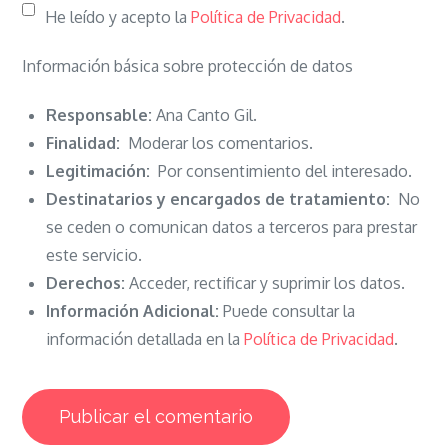
He leído y acepto la
Política de Privacidad
.
Información básica sobre protección de datos
Responsable:
Ana Canto Gil.
Finalidad:
Moderar los comentarios.
Legitimación:
Por consentimiento del interesado.
Destinatarios y encargados de tratamiento:
No
se ceden o comunican datos a terceros para prestar
este servicio.
Derechos:
Acceder, rectificar y suprimir los datos.
Información Adicional:
Puede consultar la
información detallada en la
Política de Privacidad
.