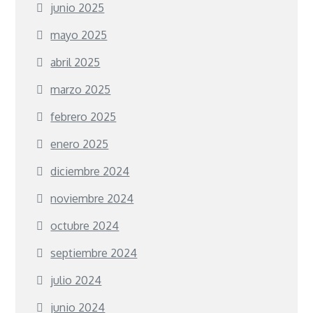
junio 2025
mayo 2025
abril 2025
marzo 2025
febrero 2025
enero 2025
diciembre 2024
noviembre 2024
octubre 2024
septiembre 2024
julio 2024
junio 2024