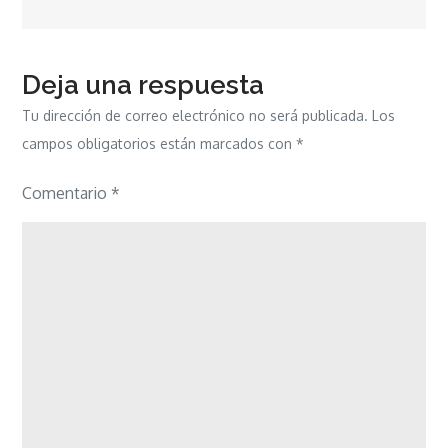
Deja una respuesta
Tu dirección de correo electrónico no será publicada.
Los
campos obligatorios están marcados con
*
Comentario
*