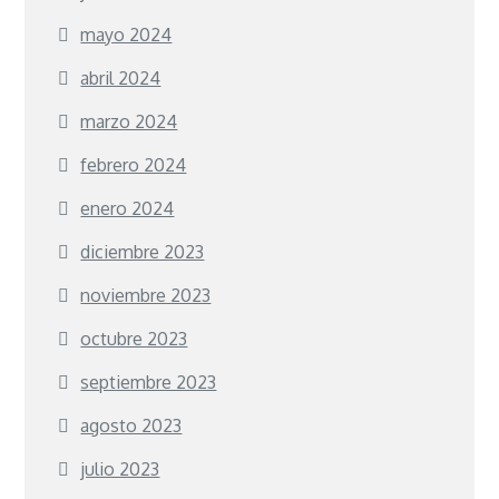
mayo 2024
abril 2024
marzo 2024
febrero 2024
enero 2024
diciembre 2023
noviembre 2023
octubre 2023
septiembre 2023
agosto 2023
julio 2023