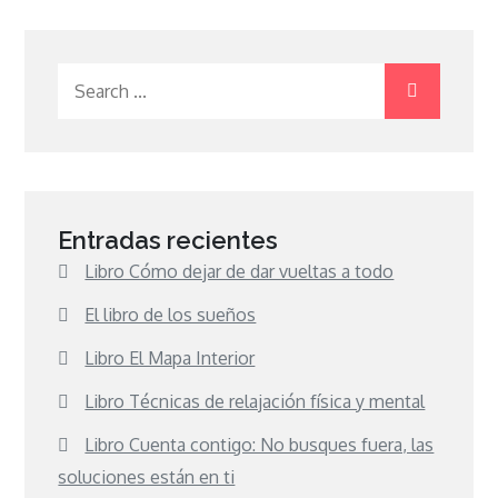
Search
for:
Entradas recientes
Libro Cómo dejar de dar vueltas a todo
El libro de los sueños
Libro El Mapa Interior
Libro Técnicas de relajación física y mental
Libro Cuenta contigo: No busques fuera, las
soluciones están en ti