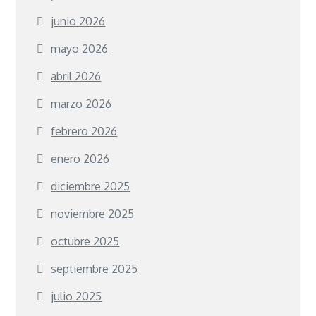
junio 2026
mayo 2026
abril 2026
marzo 2026
febrero 2026
enero 2026
diciembre 2025
noviembre 2025
octubre 2025
septiembre 2025
julio 2025