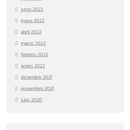
junio 2022
mayo 2022
abril 2022
marzo 2022
febrero 2022
enero 2022
diciembre 2021
noviembre 2021
julio 2020