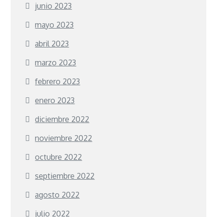
junio 2023
mayo 2023
abril 2023
marzo 2023
febrero 2023
enero 2023
diciembre 2022
noviembre 2022
octubre 2022
septiembre 2022
agosto 2022
julio 2022