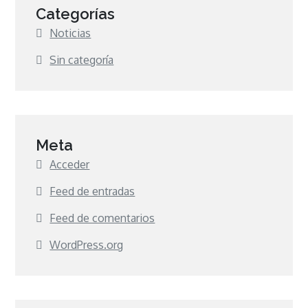
Categorías
Noticias
Sin categoría
Meta
Acceder
Feed de entradas
Feed de comentarios
WordPress.org