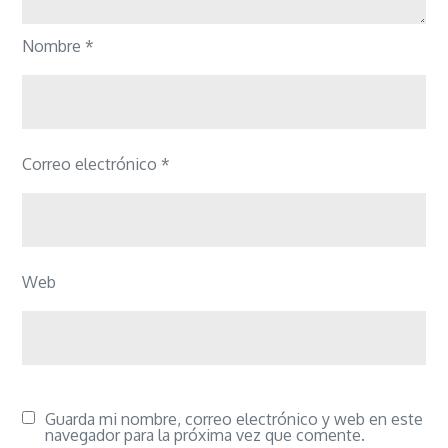
Nombre
*
Correo electrónico
*
Web
Guarda mi nombre, correo electrónico y web en este
navegador para la próxima vez que comente.