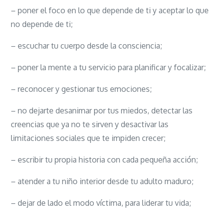
– poner el foco en lo que depende de ti y aceptar lo que
no depende de ti;
– escuchar tu cuerpo desde la consciencia;
– poner la mente a tu servicio para planificar y focalizar;
– reconocer y gestionar tus emociones;
– no dejarte desanimar por tus miedos, detectar las
creencias que ya no te sirven y desactivar las
limitaciones sociales que te impiden crecer;
– escribir tu propia historia con cada pequeña acción;
– atender a tu niño interior desde tu adulto maduro;
– dejar de lado el modo víctima, para liderar tu vida;