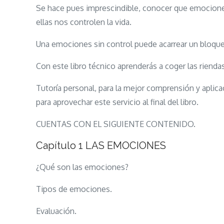
Se hace pues imprescindible, conocer que emocione
ellas nos controlen la vida.
Una emociones sin control puede acarrear un bloque
Con este libro técnico aprenderás a coger las riendas
Tutoría personal, para la mejor comprensión y aplicac
para aprovechar este servicio al final del libro.
CUENTAS CON EL SIGUIENTE CONTENIDO.
Capítulo 1 LAS EMOCIONES
¿Qué son las emociones?
Tipos de emociones.
Evaluación.