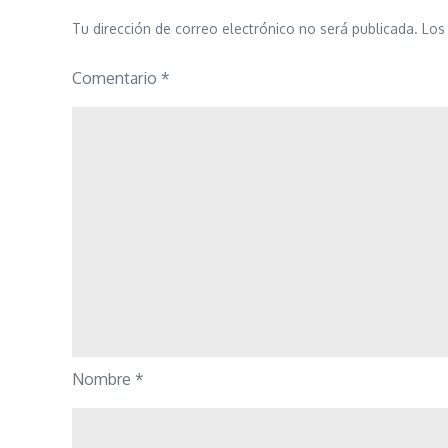
Tu dirección de correo electrónico no será publicada.
Los
Comentario
*
Nombre
*