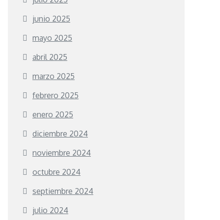
junio 2025
mayo 2025
abril 2025
marzo 2025
febrero 2025
enero 2025
diciembre 2024
noviembre 2024
octubre 2024
septiembre 2024
julio 2024