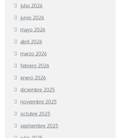
julio 2026
junio 2026
mayo 2026
abril 2026
marzo 2026
febrero 2026
enero 2026
diciembre 2025
noviembre 2025
octubre 2025
septiembre 2025
julio 2025