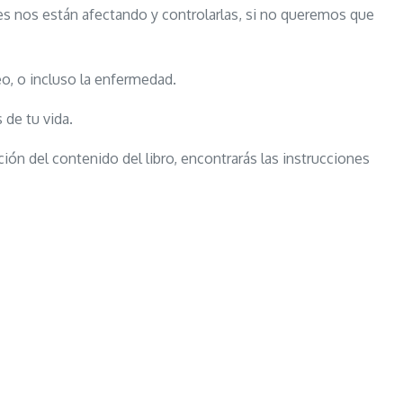
s nos están afectando y controlarlas, si no queremos que
o, o incluso la enfermedad.
 de tu vida.
ión del contenido del libro, encontrarás las instrucciones