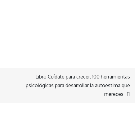
Libro Cuídate para crecer: 100 herramientas
psicológicas para desarrollar la autoestima que
mereces