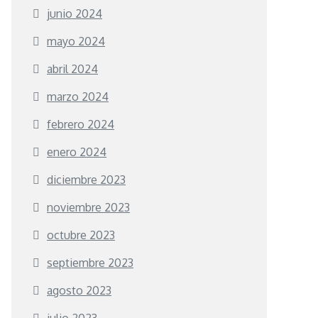
junio 2024
mayo 2024
abril 2024
marzo 2024
febrero 2024
enero 2024
diciembre 2023
noviembre 2023
octubre 2023
septiembre 2023
agosto 2023