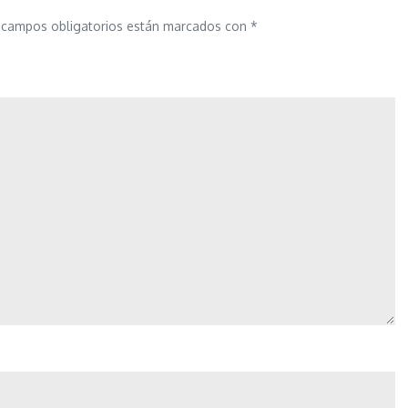
 campos obligatorios están marcados con
*