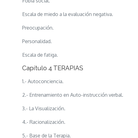
Fobia social.
Escala de miedo a la evaluación negativa.
Preocupación.
Personalidad.
Escala de fatiga.
Capítulo 4 TERAPIAS
1.- Autoconciencia.
2.- Entrenamiento en Auto-instrucción verbal.
3.- La Visualización.
4.- Racionalización.
5.- Base de la Terapia.