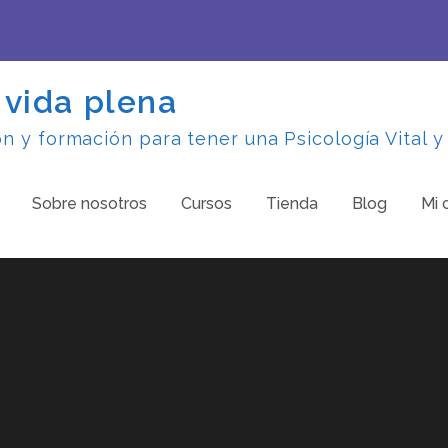
 vida plena
 y formación para tener una Psicología Vital y
Sobre nosotros
Cursos
Tienda
Blog
Mi 