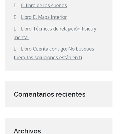
El libro de los sueños
Libro El Mapa Interior
Libro Técnicas de relajación física y
mental
Libro Cuenta contigo: No busques
fuera, las soluciones están en ti
Comentarios recientes
Archivos