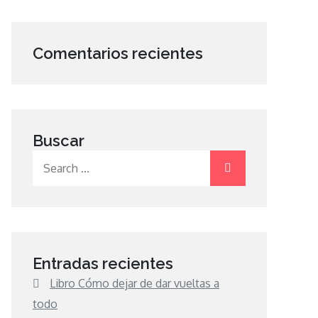
Comentarios recientes
Buscar
Search
for:
Entradas recientes
Libro Cómo dejar de dar vueltas a
todo