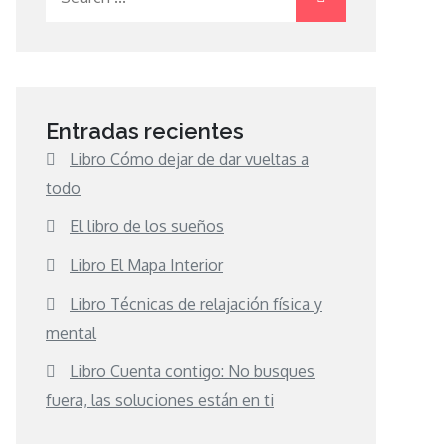
for:
Entradas recientes
Libro Cómo dejar de dar vueltas a
todo
El libro de los sueños
Libro El Mapa Interior
Libro Técnicas de relajación física y
mental
Libro Cuenta contigo: No busques
fuera, las soluciones están en ti