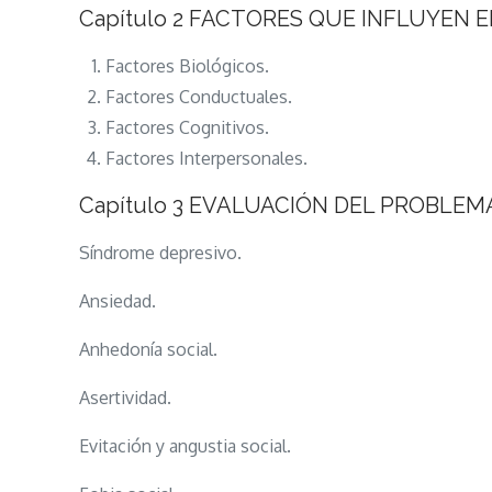
Capítulo 2 FACTORES QUE INFLUYEN 
Factores Biológicos.
Factores Conductuales.
Factores Cognitivos.
Factores Interpersonales.
Capítulo 3 EVALUACIÓN DEL PROBLE
Síndrome depresivo.
Ansiedad.
Anhedonía social.
Asertividad.
Evitación y angustia social.