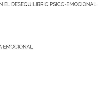
EN EL DESEQUILIBRIO PSICO-EMOCIONAL
MA EMOCIONAL