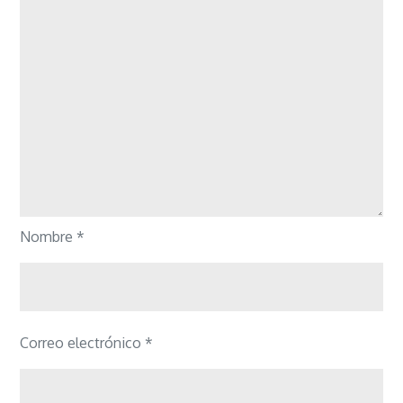
Nombre
*
Correo electrónico
*