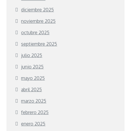
diciembre 2025
noviembre 2025
octubre 2025
septiembre 2025
julio 2025
junio 2025
mayo 2025
abril 2025
marzo 2025
febrero 2025
enero 2025