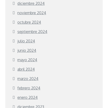
diciembre 2024
noviembre 2024
octubre 2024
septiembre 2024
julio 2024
junio 2024
mayo 2024
abril 2024
marzo 2024
febrero 2024
enero 2024
diciembre 2023