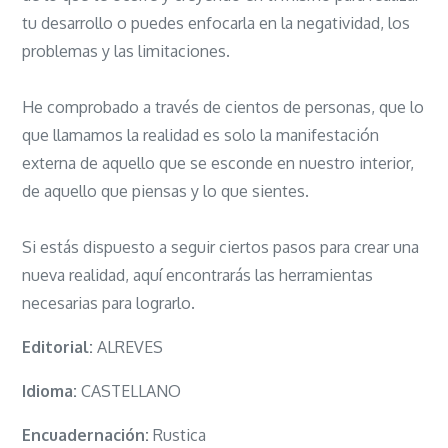
tu desarrollo o puedes enfocarla en la negatividad, los
problemas y las limitaciones.
He comprobado a través de cientos de personas, que lo
que llamamos la realidad es solo la manifestación
externa de aquello que se esconde en nuestro interior,
de aquello que piensas y lo que sientes.
Si estás dispuesto a seguir ciertos pasos para crear una
nueva realidad, aquí encontrarás las herramientas
necesarias para lograrlo.
Editorial:
ALREVES
Idioma:
CASTELLANO
Encuadernación:
Rustica