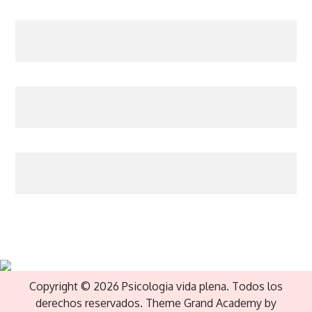
Copyright © 2026 Psicologia vida plena. Todos los
derechos reservados. Theme Grand Academy by