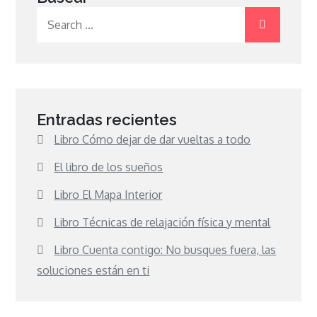
Search
for:
Entradas recientes
Libro Cómo dejar de dar vueltas a todo
El libro de los sueños
Libro El Mapa Interior
Libro Técnicas de relajación física y mental
Libro Cuenta contigo: No busques fuera, las
soluciones están en ti