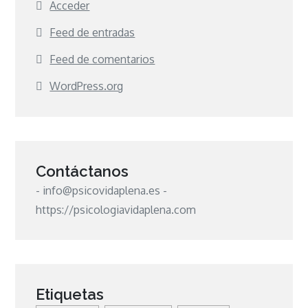
Acceder
Feed de entradas
Feed de comentarios
WordPress.org
Contáctanos
- info@psicovidaplena.es -
https://psicologiavidaplena.com
Etiquetas