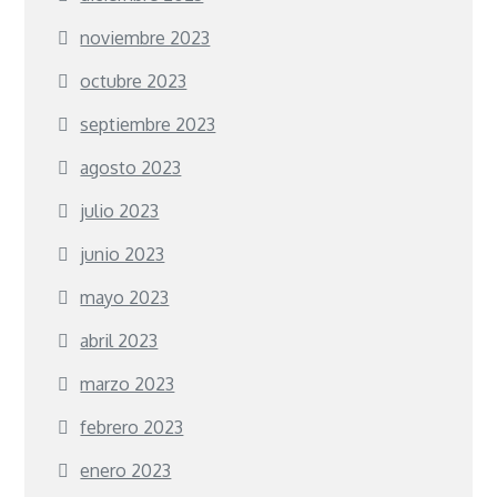
noviembre 2023
octubre 2023
septiembre 2023
agosto 2023
julio 2023
junio 2023
mayo 2023
abril 2023
marzo 2023
febrero 2023
enero 2023