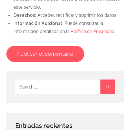
este servicio.
Derechos:
Acceder, rectificar y suprimir los datos.
Información Adicional:
Puede consultar la
información detallada en la
Política de Privacidad
.
Search
for:
Entradas recientes