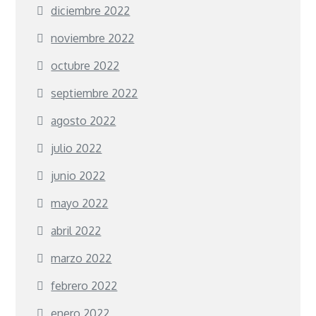
diciembre 2022
noviembre 2022
octubre 2022
septiembre 2022
agosto 2022
julio 2022
junio 2022
mayo 2022
abril 2022
marzo 2022
febrero 2022
enero 2022