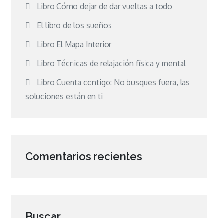
Libro Cómo dejar de dar vueltas a todo
El libro de los sueños
Libro El Mapa Interior
Libro Técnicas de relajación física y mental
Libro Cuenta contigo: No busques fuera, las
soluciones están en ti
Comentarios recientes
Buscar