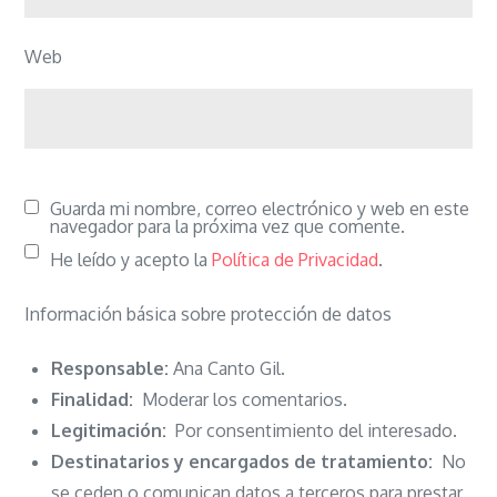
Web
Guarda mi nombre, correo electrónico y web en este
navegador para la próxima vez que comente.
He leído y acepto la
Política de Privacidad
.
Información básica sobre protección de datos
Responsable:
Ana Canto Gil.
Finalidad:
Moderar los comentarios.
Legitimación:
Por consentimiento del interesado.
Destinatarios y encargados de tratamiento:
No
se ceden o comunican datos a terceros para prestar