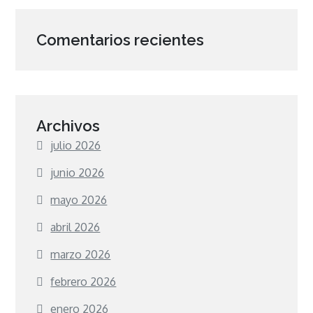
Comentarios recientes
Archivos
julio 2026
junio 2026
mayo 2026
abril 2026
marzo 2026
febrero 2026
enero 2026