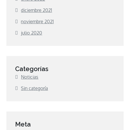
diciembre 2021
noviembre 2021
julio 2020
Categorías
Noticias
Sin categoría
Meta