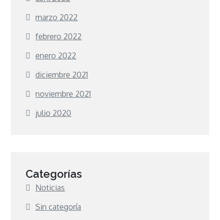
marzo 2022
febrero 2022
enero 2022
diciembre 2021
noviembre 2021
julio 2020
Categorías
Noticias
Sin categoría