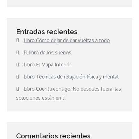
Entradas recientes
Libro Cómo dejar de dar vueltas a todo
El libro de los sueños
Libro El Mapa Interior
Libro Técnicas de relajación física y mental
Libro Cuenta contigo: No busques fuera, las
soluciones están en ti
Comentarios recientes