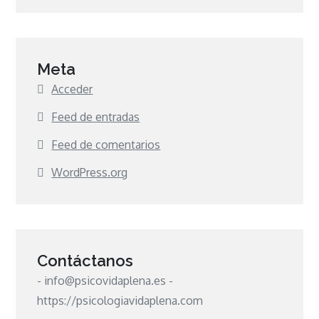
Meta
Acceder
Feed de entradas
Feed de comentarios
WordPress.org
Contáctanos
- info@psicovidaplena.es -
https://psicologiavidaplena.com