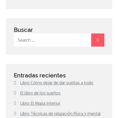
Buscar
Search
for:
Entradas recientes
Libro Cómo dejar de dar vueltas a todo
El libro de los sueños
Libro El Mapa Interior
Libro Técnicas de relajación física y mental