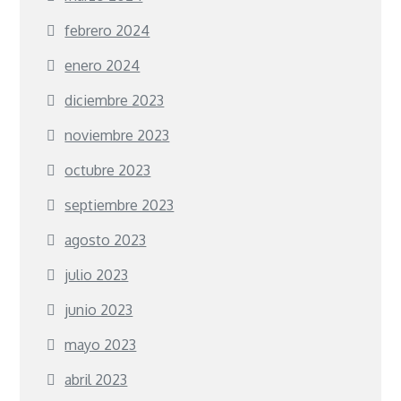
febrero 2024
enero 2024
diciembre 2023
noviembre 2023
octubre 2023
septiembre 2023
agosto 2023
julio 2023
junio 2023
mayo 2023
abril 2023