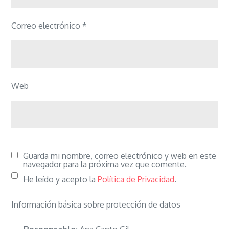
Correo electrónico
*
Web
Guarda mi nombre, correo electrónico y web en este
navegador para la próxima vez que comente.
He leído y acepto la
Política de Privacidad
.
Información básica sobre protección de datos