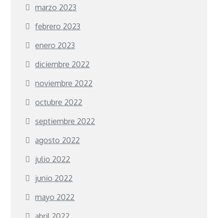
marzo 2023
febrero 2023
enero 2023
diciembre 2022
noviembre 2022
octubre 2022
septiembre 2022
agosto 2022
julio 2022
junio 2022
mayo 2022
abril 2022