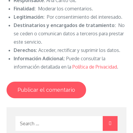
Responsable:
Ana Canto Gil.
Finalidad:
Moderar los comentarios.
Legitimación:
Por consentimiento del interesado.
Destinatarios y encargados de tratamiento:
No
se ceden o comunican datos a terceros para prestar
este servicio.
Derechos:
Acceder, rectificar y suprimir los datos.
Información Adicional:
Puede consultar la
información detallada en la
Política de Privacidad
.
Search
for: