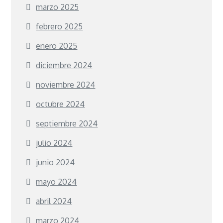
marzo 2025
febrero 2025
enero 2025
diciembre 2024
noviembre 2024
octubre 2024
septiembre 2024
julio 2024
junio 2024
mayo 2024
abril 2024
marzo 2024