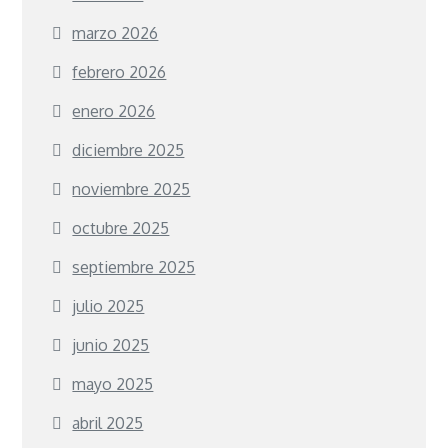
marzo 2026
febrero 2026
enero 2026
diciembre 2025
noviembre 2025
octubre 2025
septiembre 2025
julio 2025
junio 2025
mayo 2025
abril 2025