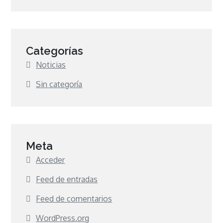
Categorías
Noticias
Sin categoría
Meta
Acceder
Feed de entradas
Feed de comentarios
WordPress.org