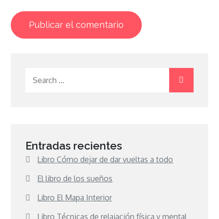
Search
for:
Entradas recientes
Libro Cómo dejar de dar vueltas a todo
El libro de los sueños
Libro El Mapa Interior
Libro Técnicas de relajación física y mental