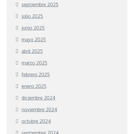
septiembre 2025
julio 2025
junio 2025
mayo 2025
abril 2025
marzo 2025
febrero 2025
enero 2025
diciembre 2024
noviembre 2024
octubre 2024
septiembre 2024