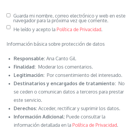
Guarda mi nombre, correo electrónico y web en este
navegador para la próxima vez que comente.
He leído y acepto la
Política de Privacidad
.
Información básica sobre protección de datos
Responsable:
Ana Canto Gil.
Finalidad:
Moderar los comentarios.
Legitimación:
Por consentimiento del interesado.
Destinatarios y encargados de tratamiento:
No
se ceden o comunican datos a terceros para prestar
este servicio.
Derechos:
Acceder, rectificar y suprimir los datos.
Información Adicional:
Puede consultar la
información detallada en la
Política de Privacidad
.