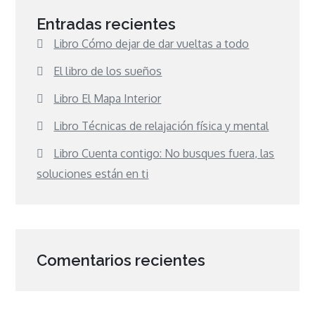
Entradas recientes
Libro Cómo dejar de dar vueltas a todo
El libro de los sueños
Libro El Mapa Interior
Libro Técnicas de relajación física y mental
Libro Cuenta contigo: No busques fuera, las
soluciones están en ti
Comentarios recientes