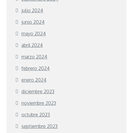
julio 2024
junio 2024
mayo 2024
abril 2024
marzo 2024
febrero 2024
enero 2024
diciembre 2023
noviembre 2023
octubre 2023
septiembre 2023