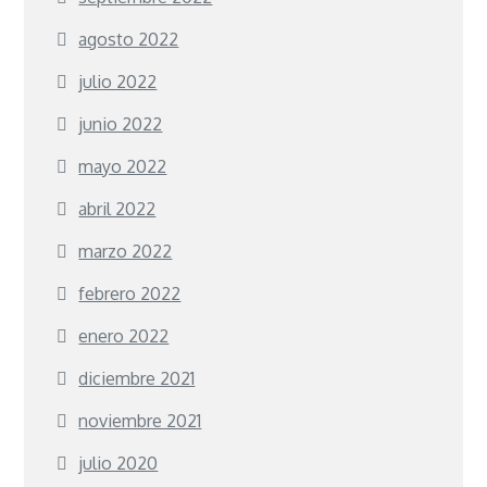
agosto 2022
julio 2022
junio 2022
mayo 2022
abril 2022
marzo 2022
febrero 2022
enero 2022
diciembre 2021
noviembre 2021
julio 2020