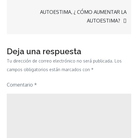
entradas
AUTOESTIMA, ¿ CÓMO AUMENTAR LA
AUTOESTIMA?
Deja una respuesta
Tu dirección de correo electrónico no será publicada.
Los
campos obligatorios están marcados con
*
Comentario
*