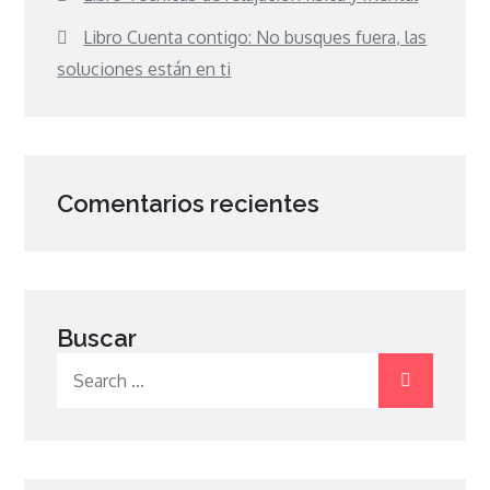
Libro Cuenta contigo: No busques fuera, las
soluciones están en ti
Comentarios recientes
Buscar
Search
for: