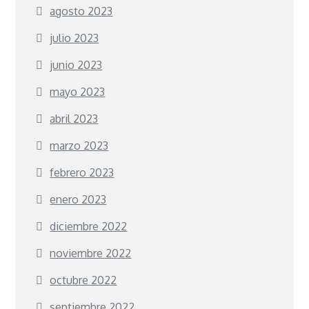
agosto 2023
julio 2023
junio 2023
mayo 2023
abril 2023
marzo 2023
febrero 2023
enero 2023
diciembre 2022
noviembre 2022
octubre 2022
septiembre 2022