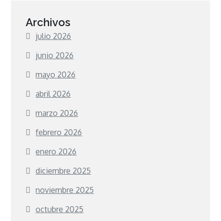
Archivos
julio 2026
junio 2026
mayo 2026
abril 2026
marzo 2026
febrero 2026
enero 2026
diciembre 2025
noviembre 2025
octubre 2025