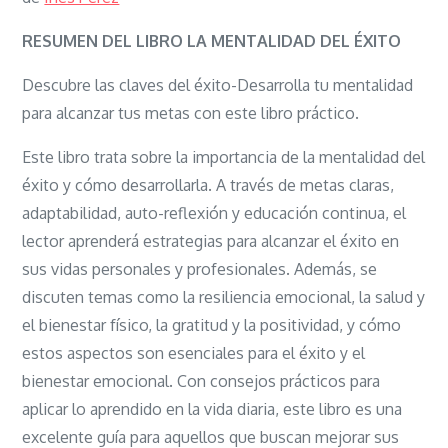
La
mentalidad
RESUMEN DEL LIBRO LA MENTALIDAD DEL ÉXITO
del
Descubre las claves del éxito-Desarrolla tu mentalidad
éxito
para alcanzar tus metas con este libro práctico.
Este libro trata sobre la importancia de la mentalidad del
éxito y cómo desarrollarla. A través de metas claras,
adaptabilidad, auto-reflexión y educación continua, el
lector aprenderá estrategias para alcanzar el éxito en
sus vidas personales y profesionales. Además, se
discuten temas como la resiliencia emocional, la salud y
el bienestar físico, la gratitud y la positividad, y cómo
estos aspectos son esenciales para el éxito y el
bienestar emocional. Con consejos prácticos para
aplicar lo aprendido en la vida diaria, este libro es una
excelente guía para aquellos que buscan mejorar sus