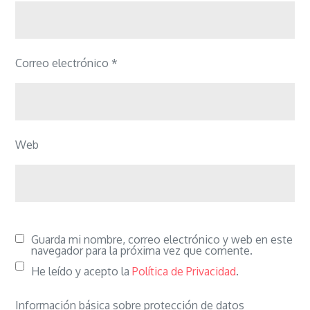
Correo electrónico
*
Web
Guarda mi nombre, correo electrónico y web en este
navegador para la próxima vez que comente.
He leído y acepto la
Política de Privacidad
.
Información básica sobre protección de datos