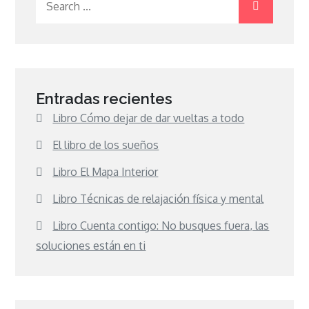
for:
Entradas recientes
Libro Cómo dejar de dar vueltas a todo
El libro de los sueños
Libro El Mapa Interior
Libro Técnicas de relajación física y mental
Libro Cuenta contigo: No busques fuera, las
soluciones están en ti