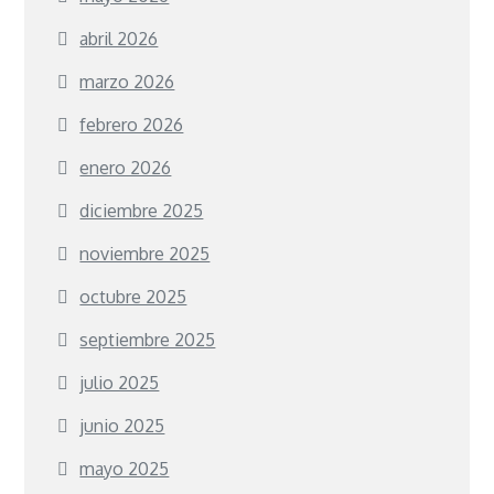
abril 2026
marzo 2026
febrero 2026
enero 2026
diciembre 2025
noviembre 2025
octubre 2025
septiembre 2025
julio 2025
junio 2025
mayo 2025