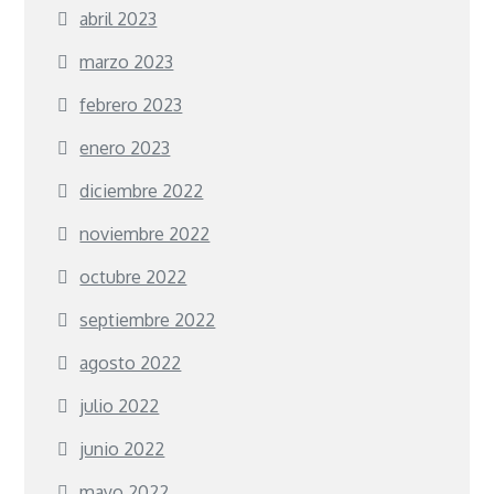
abril 2023
marzo 2023
febrero 2023
enero 2023
diciembre 2022
noviembre 2022
octubre 2022
septiembre 2022
agosto 2022
julio 2022
junio 2022
mayo 2022