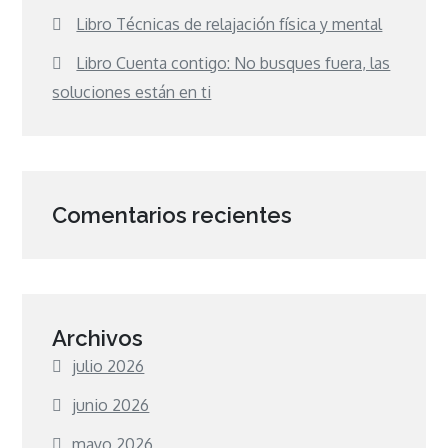
Libro Técnicas de relajación física y mental
Libro Cuenta contigo: No busques fuera, las
soluciones están en ti
Comentarios recientes
Archivos
julio 2026
junio 2026
mayo 2026