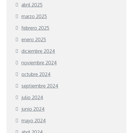
abril 2025
marzo 2025
febrero 2025
enero 2025
diciembre 2024
noviembre 2024
octubre 2024
septiembre 2024
julio 2024
junio 2024
mayo 2024
abril 2024