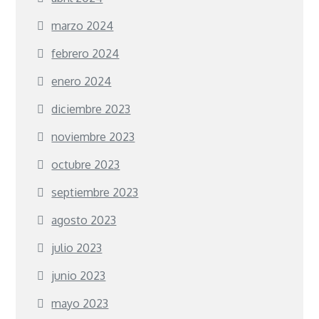
marzo 2024
febrero 2024
enero 2024
diciembre 2023
noviembre 2023
octubre 2023
septiembre 2023
agosto 2023
julio 2023
junio 2023
mayo 2023