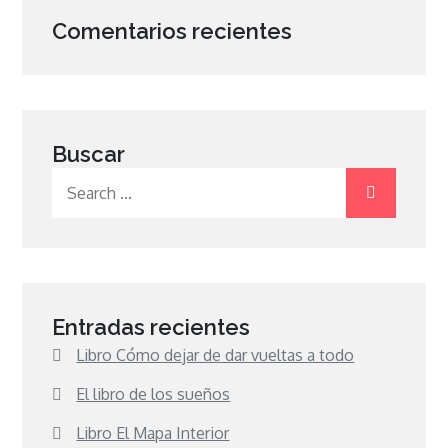
Comentarios recientes
Buscar
Search
for:
Entradas recientes
Libro Cómo dejar de dar vueltas a todo
El libro de los sueños
Libro El Mapa Interior