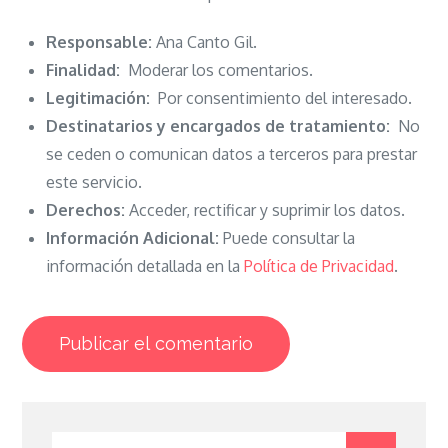
Responsable:
Ana Canto Gil.
Finalidad:
Moderar los comentarios.
Legitimación:
Por consentimiento del interesado.
Destinatarios y encargados de tratamiento:
No
se ceden o comunican datos a terceros para prestar
este servicio.
Derechos:
Acceder, rectificar y suprimir los datos.
Información Adicional:
Puede consultar la
información detallada en la
Política de Privacidad
.
Search