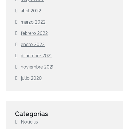
abril 2022
marzo 2022
febrero 2022
enero 2022
diciembre 2021
noviembre 2021
julio 2020
Categorías
Noticias