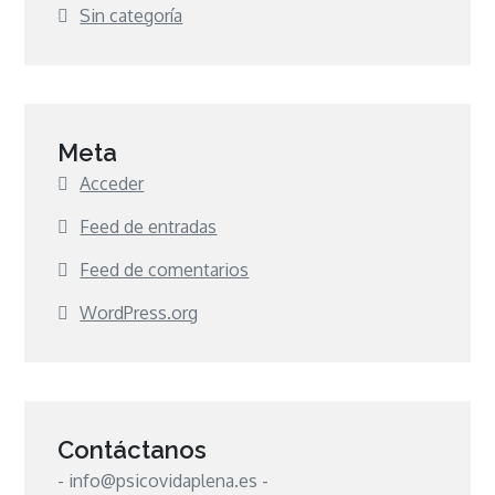
Sin categoría
Meta
Acceder
Feed de entradas
Feed de comentarios
WordPress.org
Contáctanos
- info@psicovidaplena.es -