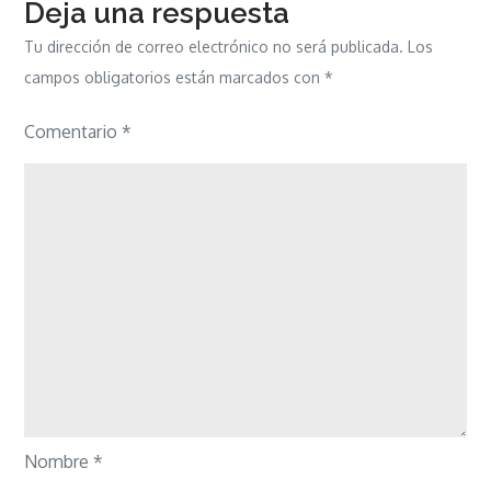
Deja una respuesta
Tu dirección de correo electrónico no será publicada.
Los
campos obligatorios están marcados con
*
Comentario
*
Nombre
*