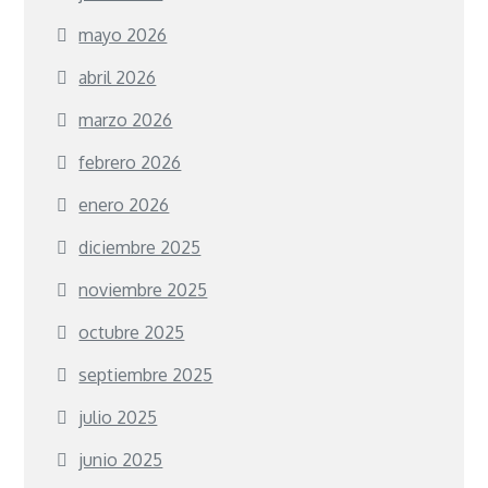
mayo 2026
abril 2026
marzo 2026
febrero 2026
enero 2026
diciembre 2025
noviembre 2025
octubre 2025
septiembre 2025
julio 2025
junio 2025