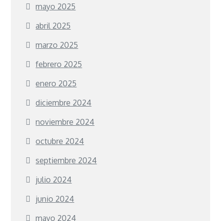
mayo 2025
abril 2025
marzo 2025
febrero 2025
enero 2025
diciembre 2024
noviembre 2024
octubre 2024
septiembre 2024
julio 2024
junio 2024
mayo 2024