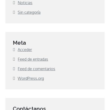
Noticias
Sin categoría
Meta
Acceder
Feed de entradas
Feed de comentarios
WordPress.org
Contáctanos