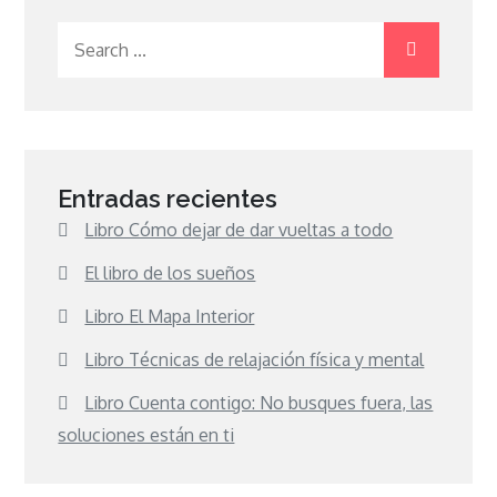
Search
for:
Entradas recientes
Libro Cómo dejar de dar vueltas a todo
El libro de los sueños
Libro El Mapa Interior
Libro Técnicas de relajación física y mental
Libro Cuenta contigo: No busques fuera, las
soluciones están en ti