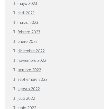
mayo 2023
abril 2023
marzo 2023
febrero 2023
enero 2023
diciembre 2022
noviembre 2022
octubre 2022
septiembre 2022
agosto 2022
julio 2022
junio 2022