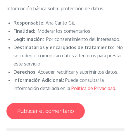
Información básica sobre protección de datos
Responsable:
Ana Canto Gil.
Finalidad:
Moderar los comentarios.
Legitimación:
Por consentimiento del interesado.
Destinatarios y encargados de tratamiento:
No
se ceden o comunican datos a terceros para prestar
este servicio.
Derechos:
Acceder, rectificar y suprimir los datos.
Información Adicional:
Puede consultar la
información detallada en la
Política de Privacidad
.