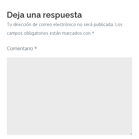
Deja una respuesta
Tu dirección de correo electrónico no será publicada.
Los
campos obligatorios están marcados con
*
Comentario
*