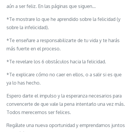
aún a ser feliz. En las páginas que siguen…
*Te mostrare lo que he aprendido sobre la felicidad (y
sobre la infelicidad).
*Te enseñare a responsabilizarte de tu vida y te harás
más fuerte en el proceso.
*Te revelare los 6 obstáculos hacia la felicidad.
*Te explicare cómo no caer en ellos, o a salir si es que
ya lo has hecho.
Espero darte el impulso y la esperanza necesarios para
convencerte de que vale la pena intentarlo una vez más.
Todos merecemos ser felices.
Regálate una nueva oportunidad y emprendamos juntos