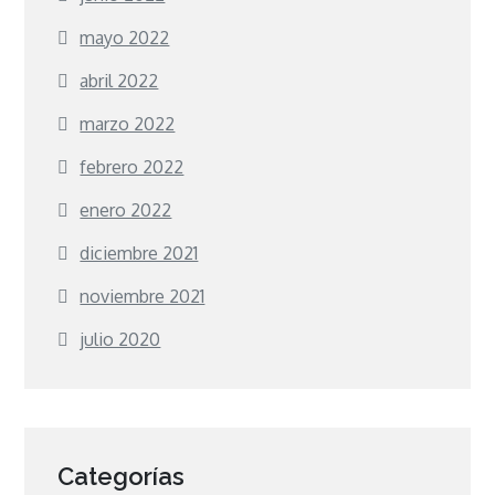
mayo 2022
abril 2022
marzo 2022
febrero 2022
enero 2022
diciembre 2021
noviembre 2021
julio 2020
Categorías