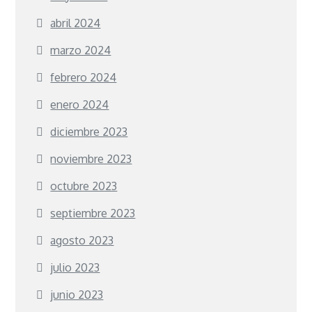
abril 2024
marzo 2024
febrero 2024
enero 2024
diciembre 2023
noviembre 2023
octubre 2023
septiembre 2023
agosto 2023
julio 2023
junio 2023