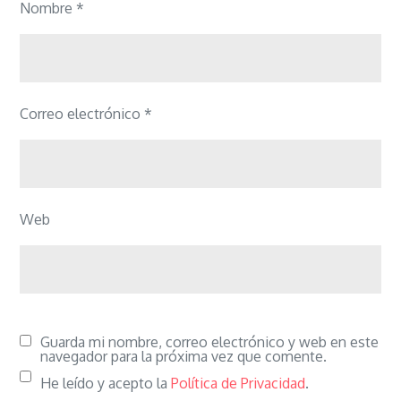
Nombre
*
Correo electrónico
*
Web
Guarda mi nombre, correo electrónico y web en este
navegador para la próxima vez que comente.
He leído y acepto la
Política de Privacidad
.