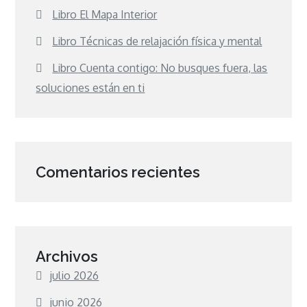
Libro El Mapa Interior
Libro Técnicas de relajación física y mental
Libro Cuenta contigo: No busques fuera, las
soluciones están en ti
Comentarios recientes
Archivos
julio 2026
junio 2026