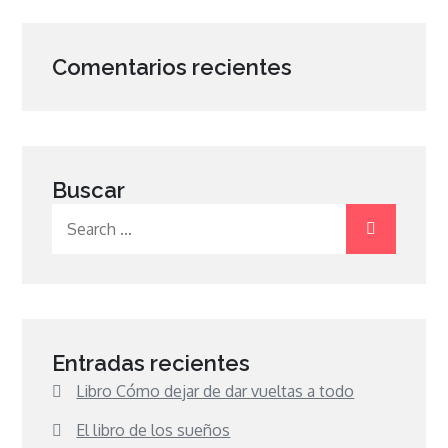
Comentarios recientes
Buscar
Search
for:
Entradas recientes
Libro Cómo dejar de dar vueltas a todo
El libro de los sueños