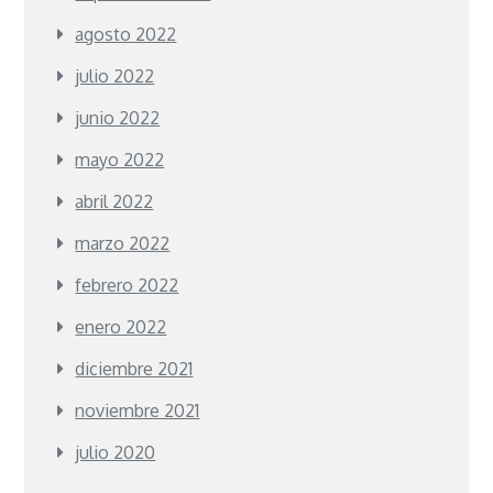
agosto 2022
julio 2022
junio 2022
mayo 2022
abril 2022
marzo 2022
febrero 2022
enero 2022
diciembre 2021
noviembre 2021
julio 2020