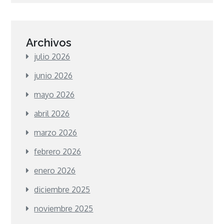
Archivos
julio 2026
junio 2026
mayo 2026
abril 2026
marzo 2026
febrero 2026
enero 2026
diciembre 2025
noviembre 2025