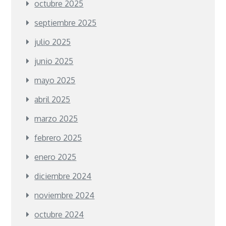
octubre 2025
septiembre 2025
julio 2025
junio 2025
mayo 2025
abril 2025
marzo 2025
febrero 2025
enero 2025
diciembre 2024
noviembre 2024
octubre 2024