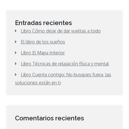
Entradas recientes
Libro Cómo dejar de dar vueltas a todo
El libro de los sueños
Libro El Mapa Interior
Libro Técnicas de relajación física y mental
Libro Cuenta contigo: No busques fuera, las
soluciones están en ti
Comentarios recientes