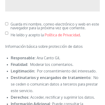
Guarda mi nombre, correo electrónico y web en este
navegador para la próxima vez que comente.
He leído y acepto la
Política de Privacidad
.
Información básica sobre protección de datos
Responsable:
Ana Canto Gil.
Finalidad:
Moderar los comentarios.
Legitimación:
Por consentimiento del interesado.
Destinatarios y encargados de tratamiento:
No
se ceden o comunican datos a terceros para prestar
este servicio.
Derechos:
Acceder, rectificar y suprimir los datos.
Información Adicional:
Puede consultar la