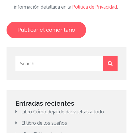
información detallada en la
Política de Privacidad
.
Search
for:
Entradas recientes
Libro Cómo dejar de dar vueltas a todo
El libro de los sueños