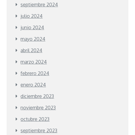
septiembre 2024
julio 2024
junio 2024
mayo 2024
abril 2024
marzo 2024
febrero 2024
enero 2024
diciembre 2023
noviembre 2023
octubre 2023
septiembre 2023