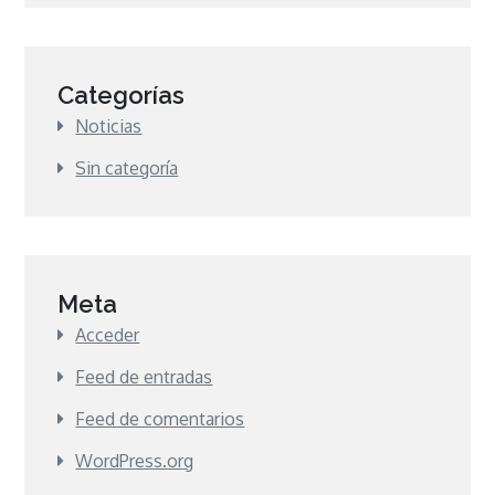
Categorías
Noticias
Sin categoría
Meta
Acceder
Feed de entradas
Feed de comentarios
WordPress.org