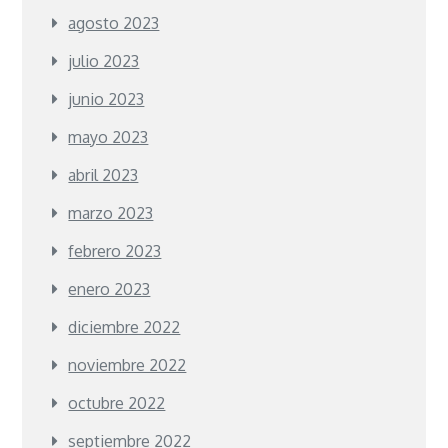
agosto 2023
julio 2023
junio 2023
mayo 2023
abril 2023
marzo 2023
febrero 2023
enero 2023
diciembre 2022
noviembre 2022
octubre 2022
septiembre 2022