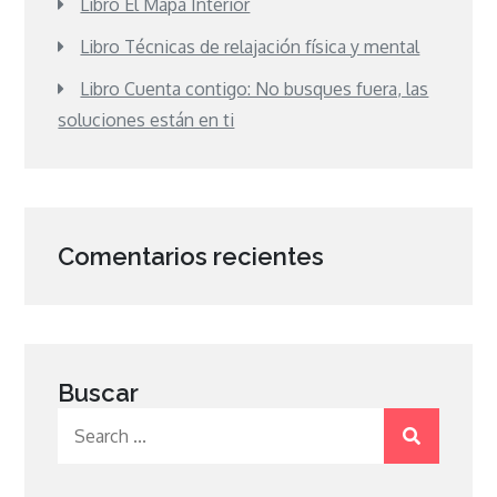
Libro El Mapa Interior
Libro Técnicas de relajación física y mental
Libro Cuenta contigo: No busques fuera, las
soluciones están en ti
Comentarios recientes
Buscar
Search
for: