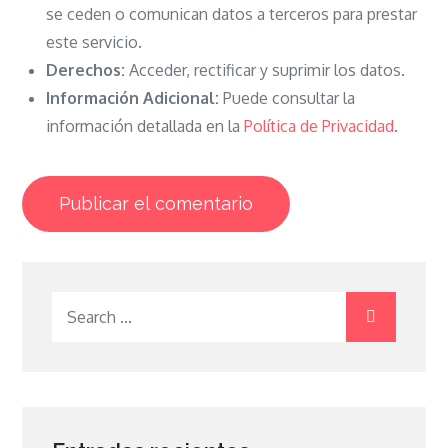
se ceden o comunican datos a terceros para prestar
este servicio.
Derechos:
Acceder, rectificar y suprimir los datos.
Información Adicional:
Puede consultar la
información detallada en la
Política de Privacidad
.
Search
for: