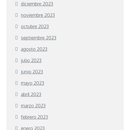
diciembre 2023
noviembre 2023
octubre 2023
septiembre 2023
agosto 2023
julio 2023
junio 2023
mayo 2023
abril 2023
marzo 2023
febrero 2023
enero 2023