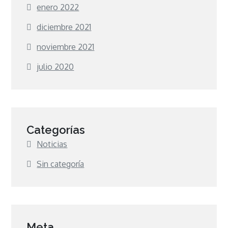
enero 2022
diciembre 2021
noviembre 2021
julio 2020
Categorías
Noticias
Sin categoría
Meta