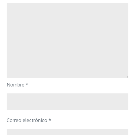
Nombre
*
Correo electrónico
*