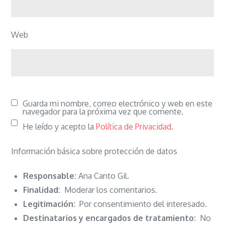
Web
Guarda mi nombre, correo electrónico y web en este
navegador para la próxima vez que comente.
He leído y acepto la
Política de Privacidad
.
Información básica sobre protección de datos
Responsable:
Ana Canto Gil.
Finalidad:
Moderar los comentarios.
Legitimación:
Por consentimiento del interesado.
Destinatarios y encargados de tratamiento:
No