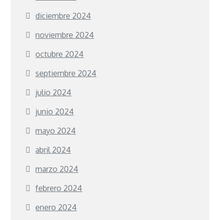
diciembre 2024
noviembre 2024
octubre 2024
septiembre 2024
julio 2024
junio 2024
mayo 2024
abril 2024
marzo 2024
febrero 2024
enero 2024