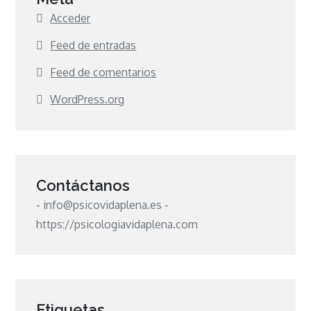
Acceder
Feed de entradas
Feed de comentarios
WordPress.org
Contáctanos
- info@psicovidaplena.es -
https://psicologiavidaplena.com
Etiquetas