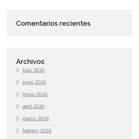
Comentarios recientes
Archivos
julio 2026
junio 2026
mayo 2026
abril 2026
marzo 2026
febrero 2026