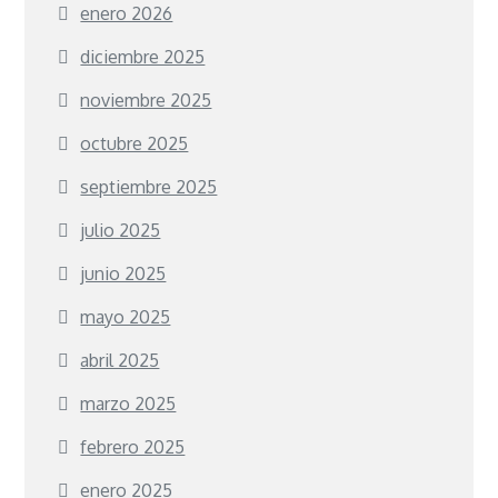
enero 2026
diciembre 2025
noviembre 2025
octubre 2025
septiembre 2025
julio 2025
junio 2025
mayo 2025
abril 2025
marzo 2025
febrero 2025
enero 2025