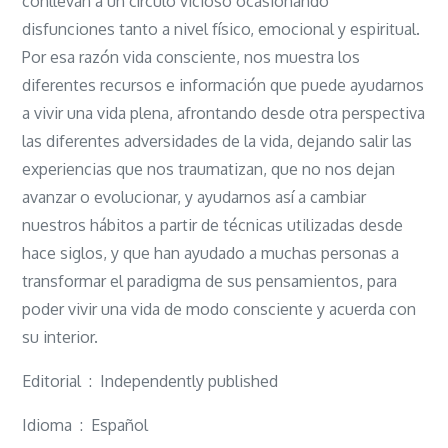
conllevan a un círculo vicioso ocasionando
disfunciones tanto a nivel físico, emocional y espiritual.
Por esa razón vida consciente, nos muestra los
diferentes recursos e información que puede ayudarnos
a vivir una vida plena, afrontando desde otra perspectiva
las diferentes adversidades de la vida, dejando salir las
experiencias que nos traumatizan, que no nos dejan
avanzar o evolucionar, y ayudarnos así a cambiar
nuestros hábitos a partir de técnicas utilizadas desde
hace siglos, y que han ayudado a muchas personas a
transformar el paradigma de sus pensamientos, para
poder vivir una vida de modo consciente y acuerda con
su interior.
Editorial ‏ : ‎ Independently published
Idioma ‏ : ‎ Español