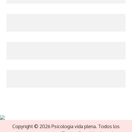
Copyright © 2026 Psicologia vida plena. Todos los