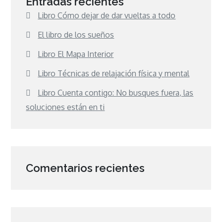
Entradas recientes
Libro Cómo dejar de dar vueltas a todo
El libro de los sueños
Libro El Mapa Interior
Libro Técnicas de relajación física y mental
Libro Cuenta contigo: No busques fuera, las
soluciones están en ti
Comentarios recientes