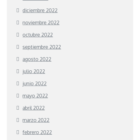
diciembre 2022
noviembre 2022
octubre 2022
septiembre 2022
agosto 2022
julio 2022
junio 2022
mayo 2022
abril 2022
marzo 2022
febrero 2022