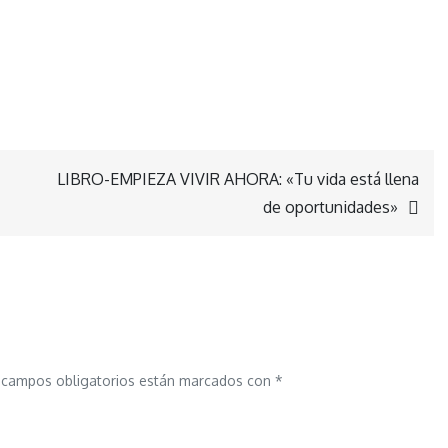
LIBRO-EMPIEZA VIVIR AHORA: «Tu vida está llena
de oportunidades»
 campos obligatorios están marcados con
*