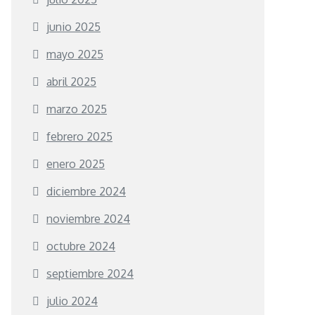
junio 2025
mayo 2025
abril 2025
marzo 2025
febrero 2025
enero 2025
diciembre 2024
noviembre 2024
octubre 2024
septiembre 2024
julio 2024