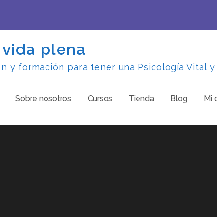
 vida plena
 y formación para tener una Psicología Vital y
Sobre nosotros
Cursos
Tienda
Blog
Mi 