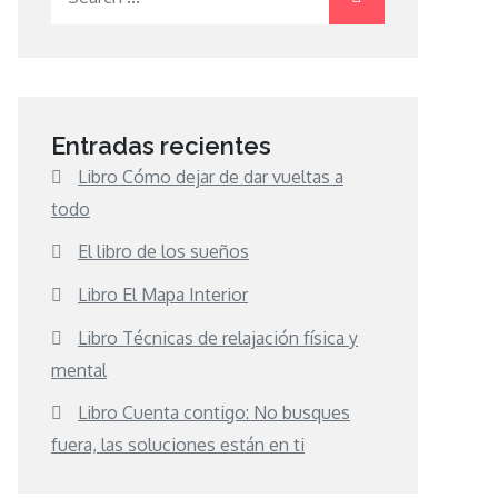
for:
Entradas recientes
Libro Cómo dejar de dar vueltas a
todo
El libro de los sueños
Libro El Mapa Interior
Libro Técnicas de relajación física y
mental
Libro Cuenta contigo: No busques
fuera, las soluciones están en ti