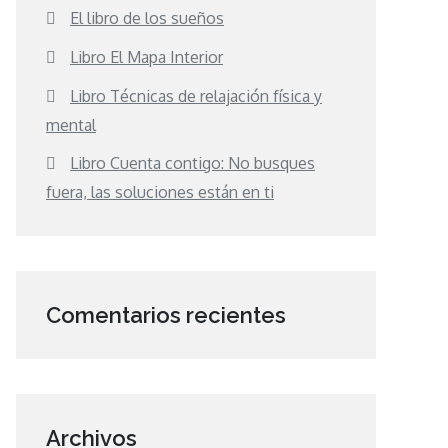
El libro de los sueños
Libro El Mapa Interior
Libro Técnicas de relajación física y
mental
Libro Cuenta contigo: No busques
fuera, las soluciones están en ti
Comentarios recientes
Archivos