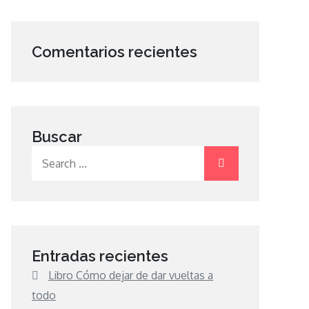
Comentarios recientes
Buscar
Search
for:
Entradas recientes
Libro Cómo dejar de dar vueltas a
todo