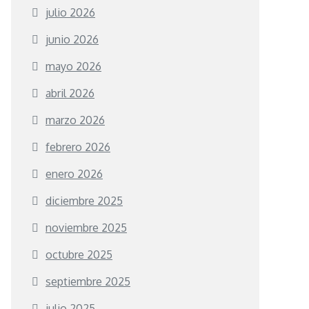
julio 2026
junio 2026
mayo 2026
abril 2026
marzo 2026
febrero 2026
enero 2026
diciembre 2025
noviembre 2025
octubre 2025
septiembre 2025
julio 2025