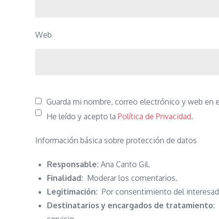
Web
Guarda mi nombre, correo electrónico y web en 
He leído y acepto la
Política de Privacidad
.
Información básica sobre protección de datos
Responsable:
Ana Canto Gil.
Finalidad:
Moderar los comentarios.
Legitimación:
Por consentimiento del interesad
Destinatarios y encargados de tratamiento:
N