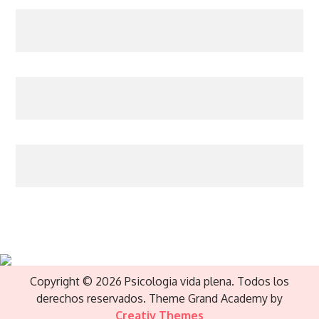
Copyright © 2026 Psicologia vida plena. Todos los
derechos reservados. Theme Grand Academy by
Creativ Themes