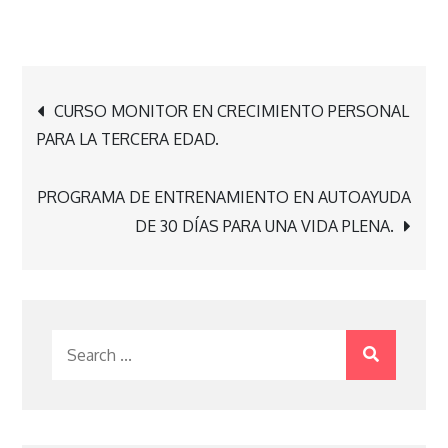
Navegación
CURSO MONITOR EN CRECIMIENTO PERSONAL
PARA LA TERCERA EDAD.
de
PROGRAMA DE ENTRENAMIENTO EN AUTOAYUDA
entradas
DE 30 DÍAS PARA UNA VIDA PLENA.
Search
for: