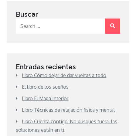
Buscar
Search
for:
Entradas recientes
Libro Cómo dejar de dar vueltas a todo
El libro de los sueños
Libro El Mapa Interior
Libro Técnicas de relajación física y mental
Libro Cuenta contigo: No busques fuera, las
soluciones están en ti