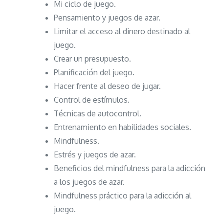
Mi ciclo de juego.
Pensamiento y juegos de azar.
Limitar el acceso al dinero destinado al
juego.
Crear un presupuesto.
Planificación del juego.
Hacer frente al deseo de jugar.
Control de estímulos.
Técnicas de autocontrol.
Entrenamiento en habilidades sociales.
Mindfulness.
Estrés y juegos de azar.
Beneficios del mindfulness para la adicción
a los juegos de azar.
Mindfulness práctico para la adicción al
juego.