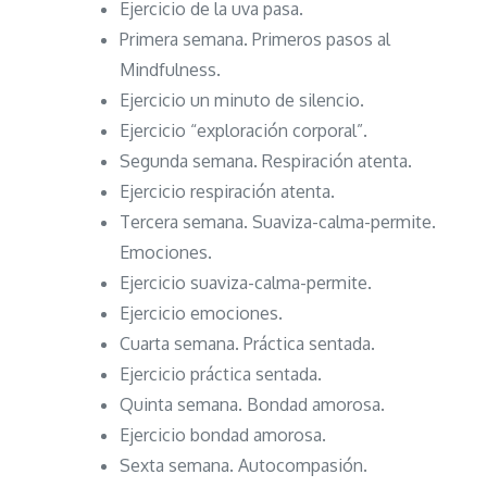
Ejercicio de la uva pasa.
Primera semana. Primeros pasos al
Mindfulness.
Ejercicio un minuto de silencio.
Ejercicio “exploración corporal”.
Segunda semana. Respiración atenta.
Ejercicio respiración atenta.
Tercera semana. Suaviza-calma-permite.
Emociones.
Ejercicio suaviza-calma-permite.
Ejercicio emociones.
Cuarta semana. Práctica sentada.
Ejercicio práctica sentada.
Quinta semana. Bondad amorosa.
Ejercicio bondad amorosa.
Sexta semana. Autocompasión.