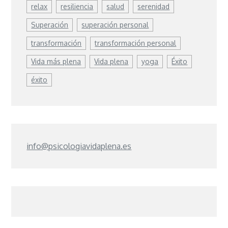
relax
resiliencia
salud
serenidad
Superación
superación personal
transformación
transformación personal
Vida más plena
Vida plena
yoga
Éxito
éxito
info@psicologiavidaplena.es