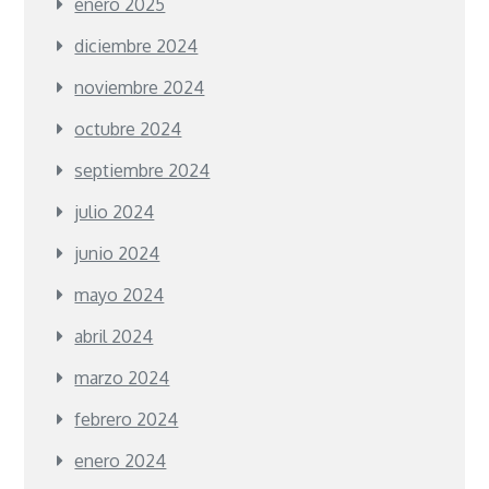
enero 2025
diciembre 2024
noviembre 2024
octubre 2024
septiembre 2024
julio 2024
junio 2024
mayo 2024
abril 2024
marzo 2024
febrero 2024
enero 2024