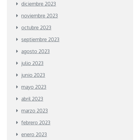
diciembre 2023
noviembre 2023
octubre 2023
septiembre 2023
agosto 2023
julio 2023
junio 2023
mayo 2023
abril 2023
marzo 2023
febrero 2023
enero 2023