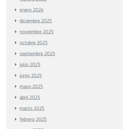
enero 2026
diciembre 2025
noviembre 2025
octubre 2025
septiembre 2025
julio 2025
junio 2025
mayo 2025
abril 2025
marzo 2025
febrero 2025