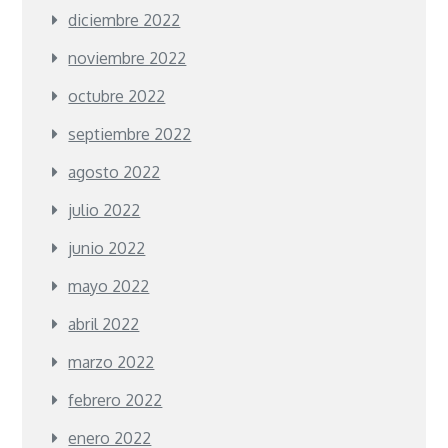
diciembre 2022
noviembre 2022
octubre 2022
septiembre 2022
agosto 2022
julio 2022
junio 2022
mayo 2022
abril 2022
marzo 2022
febrero 2022
enero 2022