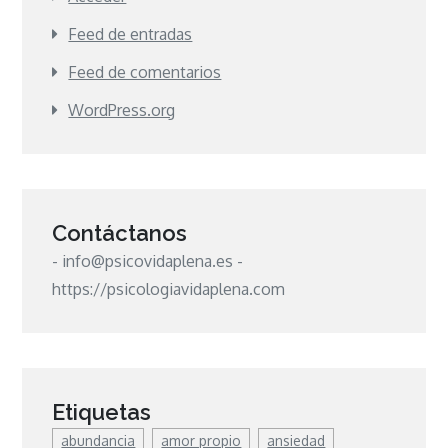
Feed de entradas
Feed de comentarios
WordPress.org
Contáctanos
- info@psicovidaplena.es -
https://psicologiavidaplena.com
Etiquetas
abundancia
amor propio
ansiedad