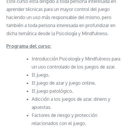
Este curso está dirigido a toda persona interesada en
aprender técnicas para un mayor control del juego
haciendo un uso más responsable del mismo, pero
también a toda persona interesada en profundizar en
dicha temática desde la Psicología y Mindfulness.
Programa del curso:
Introducción Psicología y Mindfulness para
un uso controlado de los juegos de azar.
El juego.
El juego de azar y juego online.
El juego patológico.
Adicción a los juegos de azar, dinero y
apuestas.
Factores de riesgo y protección
relacionados con el juego.