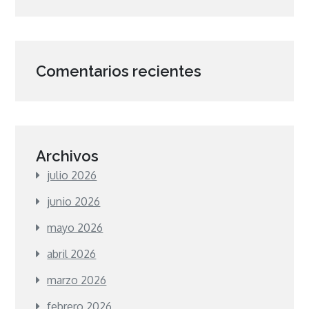
Comentarios recientes
Archivos
julio 2026
junio 2026
mayo 2026
abril 2026
marzo 2026
febrero 2026