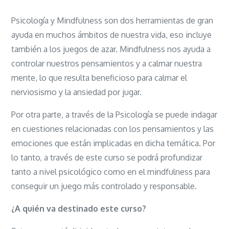
Psicología y Mindfulness son dos herramientas de gran
ayuda en muchos ámbitos de nuestra vida, eso incluye
también a los juegos de azar. Mindfulness nos ayuda a
controlar nuestros pensamientos y a calmar nuestra
mente, lo que resulta beneficioso para calmar el
nerviosismo y la ansiedad por jugar.
Por otra parte, a través de la Psicología se puede indagar
en cuestiones relacionadas con los pensamientos y las
emociones que están implicadas en dicha temática. Por
lo tanto, a través de este curso se podrá profundizar
tanto a nivel psicológico como en el mindfulness para
conseguir un juego más controlado y responsable.
¿A quién va destinado este curso?