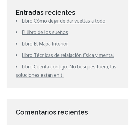
Entradas recientes
Libro Cómo dejar de dar vueltas a todo
El libro de los sueños
Libro El Mapa Interior
Libro Técnicas de relajación física y mental
Libro Cuenta contigo: No busques fuera, las
soluciones están en ti
Comentarios recientes