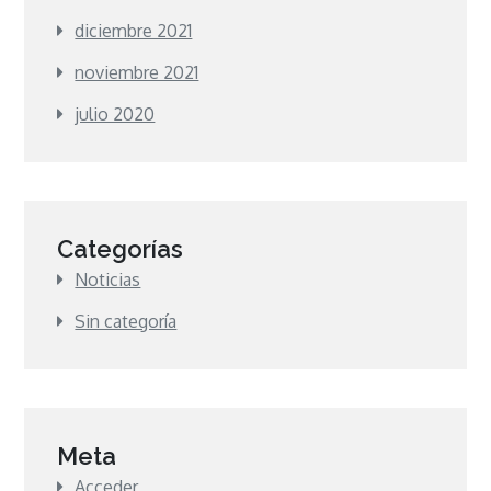
diciembre 2021
noviembre 2021
julio 2020
Categorías
Noticias
Sin categoría
Meta
Acceder