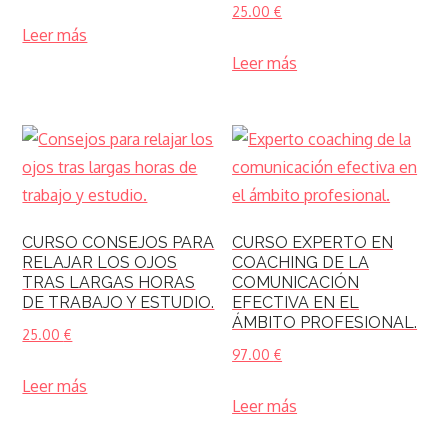
25.00
€
Leer más
Leer más
CURSO CONSEJOS PARA
CURSO EXPERTO EN
RELAJAR LOS OJOS
COACHING DE LA
TRAS LARGAS HORAS
COMUNICACIÓN
DE TRABAJO Y ESTUDIO.
EFECTIVA EN EL
ÁMBITO PROFESIONAL.
25.00
€
97.00
€
Leer más
Leer más