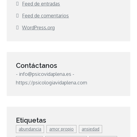
Feed de entradas
Feed de comentarios
WordPress.org
Contáctanos
- info@psicovidaplena.es -
https://psicologiavidaplena.com
Etiquetas
abundancia
amor propio
ansiedad