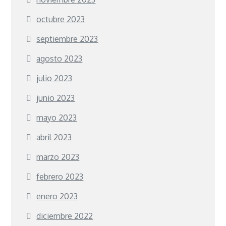
octubre 2023
septiembre 2023
agosto 2023
julio 2023
junio 2023
mayo 2023
abril 2023
marzo 2023
febrero 2023
enero 2023
diciembre 2022