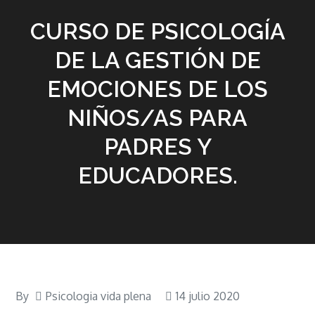
CURSO DE PSICOLOGÍA
DE LA GESTIÓN DE
EMOCIONES DE LOS
NIÑOS/AS PARA
PADRES Y
EDUCADORES.
By
Psicologia vida plena
14 julio 2020