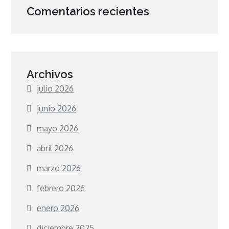
Comentarios recientes
Archivos
julio 2026
junio 2026
mayo 2026
abril 2026
marzo 2026
febrero 2026
enero 2026
diciembre 2025