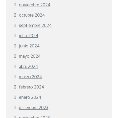
noviembre 2024
octubre 2024
septiembre 2024
julio 2024
junio 2024
mayo 2024
abril 2024
marzo 2024
febrero 2024
enero 2024
diciembre 2023
noviembre 2023