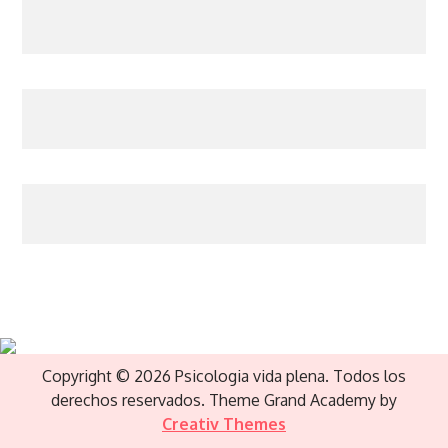
Copyright © 2026 Psicologia vida plena. Todos los
derechos reservados. Theme Grand Academy by
Creativ Themes