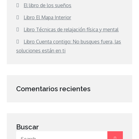
El libro de los sueños
Libro El Mapa Interior
Libro Técnicas de relajación física y mental
Libro Cuenta contigo: No busques fuera, las
soluciones están en ti
Comentarios recientes
Buscar
Search