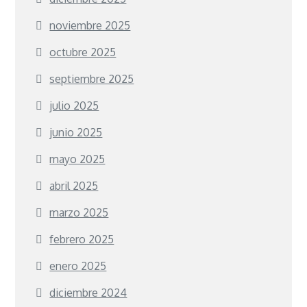
noviembre 2025
octubre 2025
septiembre 2025
julio 2025
junio 2025
mayo 2025
abril 2025
marzo 2025
febrero 2025
enero 2025
diciembre 2024