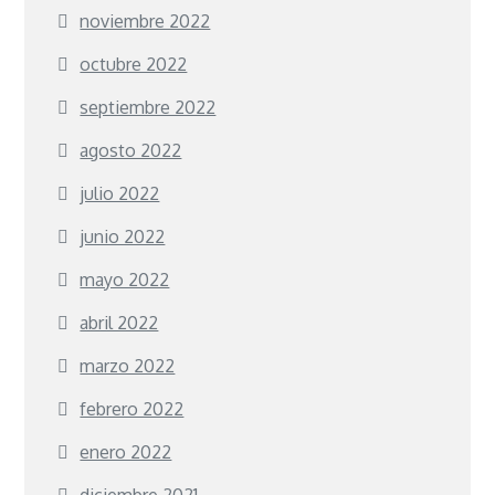
noviembre 2022
octubre 2022
septiembre 2022
agosto 2022
julio 2022
junio 2022
mayo 2022
abril 2022
marzo 2022
febrero 2022
enero 2022