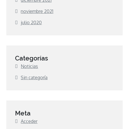
diciembre 2021
noviembre 2021
julio 2020
Categorías
Noticias
Sin categoría
Meta
Acceder