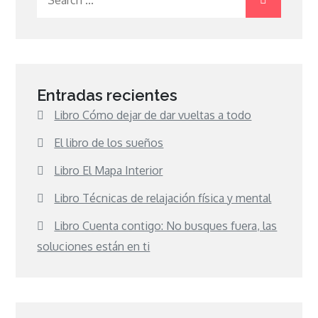
for:
Entradas recientes
Libro Cómo dejar de dar vueltas a todo
El libro de los sueños
Libro El Mapa Interior
Libro Técnicas de relajación física y mental
Libro Cuenta contigo: No busques fuera, las
soluciones están en ti