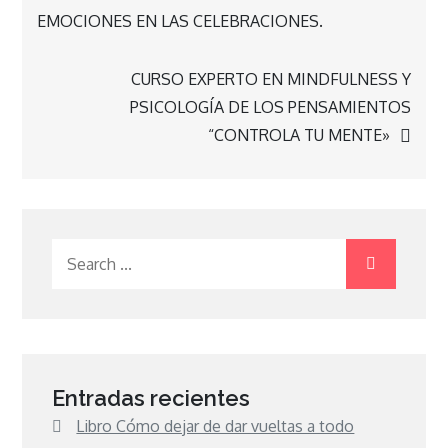
EMOCIONES EN LAS CELEBRACIONES.
de
CURSO EXPERTO EN MINDFULNESS Y
entradas
PSICOLOGÍA DE LOS PENSAMIENTOS
“CONTROLA TU MENTE»
Search
for:
Entradas recientes
Libro Cómo dejar de dar vueltas a todo