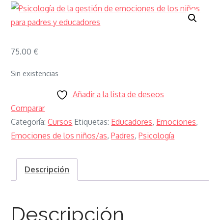
75.00
€
Sin existencias
Añadir a la lista de deseos
Comparar
Categoría:
Cursos
Etiquetas:
Educadores
,
Emociones
,
Emociones de los niños/as
,
Padres
,
Psicología
Descripción
Descripción