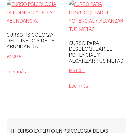
CURSO PSICOLOGÍA
DEL DINERO Y DE LA
CURSO PARA
ABUNDANCIA.
DESBLOQUEAR EL
POTENCIAL Y
97.00
€
ALCANZAR TUS METAS
145.00
€
Leer más
Leer más
Navegación
CURSO EXPERTO EN PSICOLOGÍA DE LAS