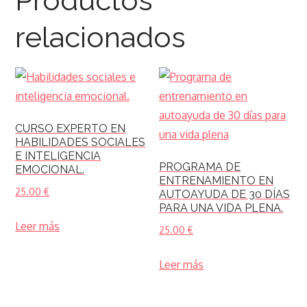
Productos
relacionados
CURSO EXPERTO EN
HABILIDADES SOCIALES
E INTELIGENCIA
PROGRAMA DE
EMOCIONAL.
ENTRENAMIENTO EN
25.00
€
AUTOAYUDA DE 30 DÍAS
PARA UNA VIDA PLENA.
Leer más
25.00
€
Leer más