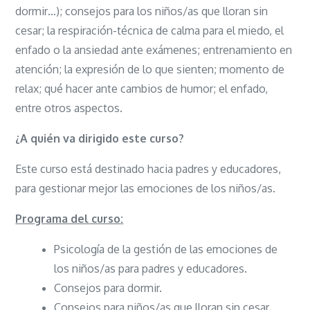
dormir…); consejos para los niños/as que lloran sin
cesar; la respiración-técnica de calma para el miedo, el
enfado o la ansiedad ante exámenes; entrenamiento en
atención; la expresión de lo que sienten; momento de
relax; qué hacer ante cambios de humor; el enfado,
entre otros aspectos.
¿A quién va dirigido este curso?
Este curso está destinado hacia padres y educadores,
para gestionar mejor las emociones de los niños/as.
Programa del curso:
Psicología de la gestión de las emociones de
los niños/as para padres y educadores.
Consejos para dormir.
Consejos para niños/as que lloran sin cesar.