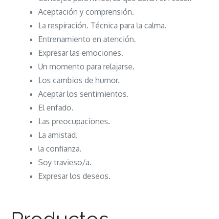
Aceptación y comprensión.
La respiración. Técnica para la calma.
Entrenamiento en atención.
Expresar las emociones.
Un momento para relajarse.
Los cambios de humor.
Aceptar los sentimientos.
El enfado.
Las preocupaciones.
La amistad.
la confianza.
Soy travieso/a.
Expresar los deseos.