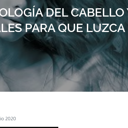
OLOGÍA DEL CABELLO
LES PARA QUE LUZCA 
ulio 2020