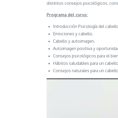
distintos consejos psicológicos, conse
Programa del curso:
Introducción Psicología del cabell
Emociones y cabello.
Cabello y autoimagen.
Autoimagen positiva y oportunida
Consejos psicológicos para el bien
Hábitos saludables para un cabello
Consejos naturales para un cabell