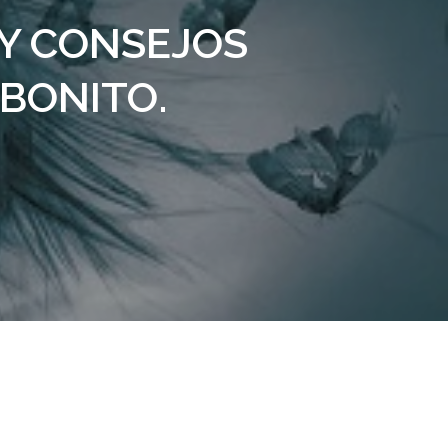
 Y CONSEJOS
BONITO.