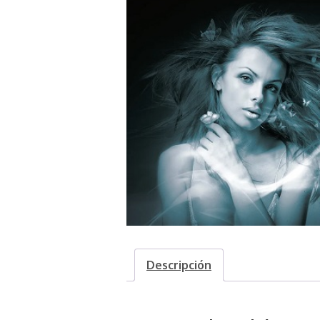
Descripción