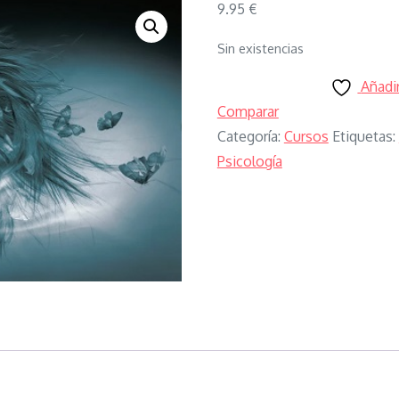
9.95
€
Sin existencias
Añadir
Comparar
Categoría:
Cursos
Etiquetas:
Psicología