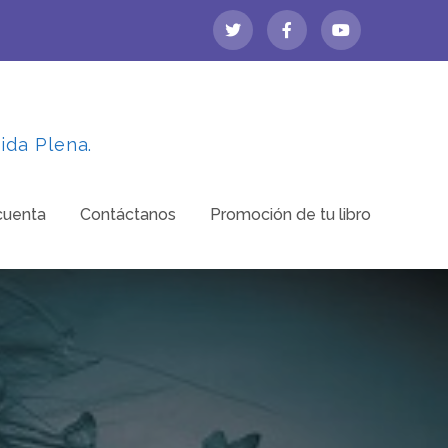
ida Plena.
cuenta
Contáctanos
Promoción de tu libro