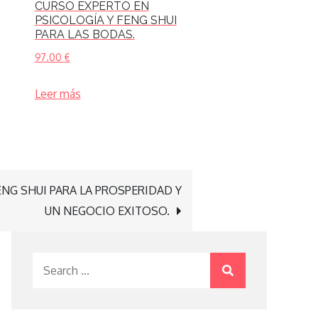
CURSO EXPERTO EN
PSICOLOGÍA Y FENG SHUI
PARA LAS BODAS.
97.00
€
Leer más
NG SHUI PARA LA PROSPERIDAD Y
UN NEGOCIO EXITOSO.
Search
for: