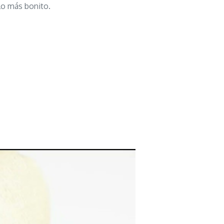
rlo más bonito.