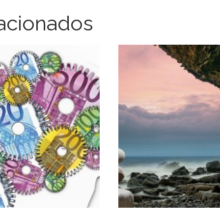
lacionados